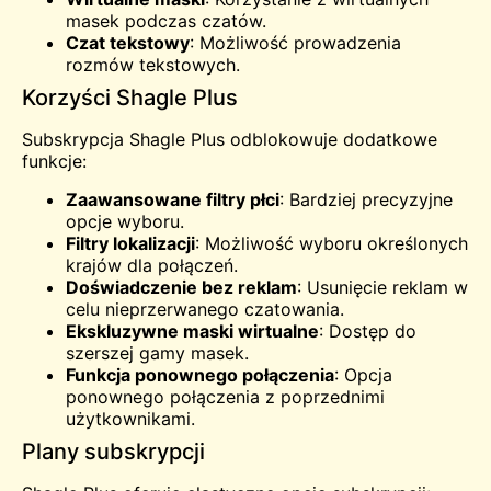
masek podczas czatów.
Czat tekstowy
: Możliwość prowadzenia
rozmów tekstowych.
Korzyści Shagle Plus
Subskrypcja Shagle Plus odblokowuje dodatkowe
funkcje:
Zaawansowane filtry płci
: Bardziej precyzyjne
opcje wyboru.
Filtry lokalizacji
: Możliwość wyboru określonych
krajów dla połączeń.
Doświadczenie bez reklam
: Usunięcie reklam w
celu nieprzerwanego czatowania.
Ekskluzywne maski wirtualne
: Dostęp do
szerszej gamy masek.
Funkcja ponownego połączenia
: Opcja
ponownego połączenia z poprzednimi
użytkownikami.
Plany subskrypcji