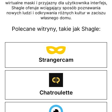
wirtualne maski i przyjazny dla użytkownika interfejs,
Shagle oferuje wciągający sposób poznawania
nowych ludzi i odkrywania różnych kultur w zaciszu
własnego domu.
Polecane witryny, takie jak Shagle:
Strangercam
Chatroulette