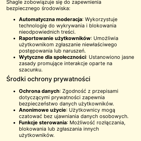
Shagle zobowiązuje się do zapewnienia
bezpiecznego środowiska:
Automatyczna moderacja
: Wykorzystuje
technologię do wykrywania i blokowania
nieodpowiednich treści.
Raportowanie użytkowników
: Umożliwia
użytkownikom zgłaszanie niewłaściwego
postępowania lub naruszeń.
Wytyczne dla społeczności
: Ustanowiono jasne
zasady promujące interakcje oparte na
szacunku.
Środki ochrony prywatności
Ochrona danych
: Zgodność z przepisami
dotyczącymi prywatności zapewnia
bezpieczeństwo danych użytkowników.
Anonimowe użycie
: Użytkownicy mogą
czatować bez ujawniania danych osobowych.
Funkcje sterowania
: Możliwość rozłączania,
blokowania lub zgłaszania innych
użytkowników.