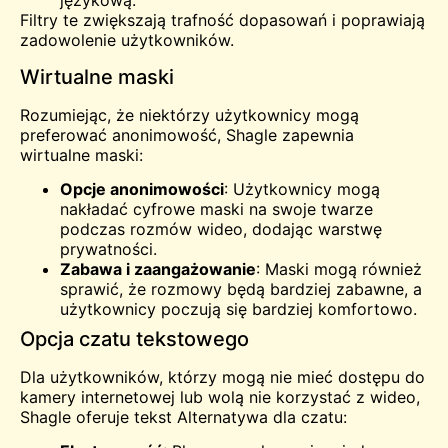
językową.
Filtry te zwiększają trafność dopasowań i poprawiają
zadowolenie użytkowników.
Wirtualne maski
Rozumiejąc, że niektórzy użytkownicy mogą
preferować anonimowość, Shagle zapewnia
wirtualne maski:
Opcje anonimowości
: Użytkownicy mogą
nakładać cyfrowe maski na swoje twarze
podczas rozmów wideo, dodając warstwę
prywatności.
Zabawa i zaangażowanie
: Maski mogą również
sprawić, że rozmowy będą bardziej zabawne, a
użytkownicy poczują się bardziej komfortowo.
Opcja czatu tekstowego
Dla użytkowników, którzy mogą nie mieć dostępu do
kamery internetowej lub wolą nie korzystać z wideo,
Shagle oferuje tekst
Alternatywa dla czatu
: