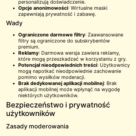
personalizują doświadczenie.
Opcje anonimowości
: Wirtualne maski
zapewniają prywatność i zabawę.
Wady
Ograniczone darmowe filtry
: Zaawansowane
filtry są ograniczone do subskrybentów
premium.
Reklamy
: Darmowa wersja zawiera reklamy,
które mogą przeszkadzać w korzystaniu z gry.
Potencjał nieodpowiednich treści
: Użytkownicy
mogą napotkać nieodpowiednie zachowanie
pomimo wysiłków moderacji.
Brak dedykowanej aplikacji mobilnej
: Brak
aplikacji mobilnej może wpłynąć na wygodę
niektórych użytkowników.
Bezpieczeństwo i prywatność
użytkowników
Zasady moderowania