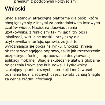
premium z podobnymi korzyściami.
Wnioski
Shagle stanowi atrakcyjną platformę dla osób, które
chcą łączyć się z innymi za pośrednictwem losowych
czatów wideo. Nacisk na doświadczenie
użytkownika, z funkcjami takimi jak filtry płci i
lokalizacji, wirtualne maski i przyjazny dla
użytkownika interfejs, sprawia, że jest to
wyróżniająca się opcja na rynku. Chociaż istnieją
obszary wymagające poprawy, takie jak rozszerzenie
bezpłatnych funkcji i opracowanie dedykowanej
aplikacji mobilnej, Shagle skutecznie ułatwia globalne
połączenia i wymianę kulturową. Użytkownicy
szukający spontanicznych interakcji i możliwości
poznania ludzi z różnych części świata uznają Shagle
za cenne źródło informacji.