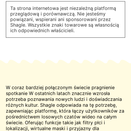
Ta strona internetowa jest niezależną platformą
przeglądową i porównawczą. Nie jesteśmy
powiązani, wspierani ani sponsorowani przez
Shagle. Wszystkie znaki towarowe są własnością
ich odpowiednich właścicieli.
W coraz bardziej połączonym świecie pragnienie
spotkanie
W ostatnich latach znacznie wzrosła
potrzeba poznawania nowych ludzi i doświadczania
różnych kultur. Shagle odpowiada na tę potrzebę,
zapewniając platformę, która łączy użytkowników za
pośrednictwem losowych czatów wideo na całym
świecie. Oferując funkcje takie jak filtry płci i
lokalizacji, wirtualne maski i przyjazny dla