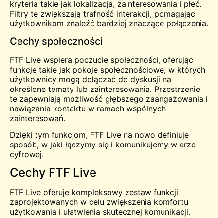
kryteria takie jak lokalizacja, zainteresowania i płeć.
Filtry te zwiększają trafność interakcji, pomagając
użytkownikom znaleźć bardziej znaczące połączenia.
Cechy społeczności
FTF Live wspiera poczucie społeczności, oferując
funkcje takie jak pokoje społecznościowe, w których
użytkownicy mogą dołączać do dyskusji na
określone tematy lub zainteresowania. Przestrzenie
te zapewniają możliwość głębszego zaangażowania i
nawiązania kontaktu w ramach wspólnych
zainteresowań.
Dzięki tym funkcjom, FTF Live na nowo definiuje
sposób, w jaki łączymy się i komunikujemy w erze
cyfrowej.
Cechy FTF Live
FTF Live oferuje kompleksowy zestaw funkcji
zaprojektowanych w celu zwiększenia komfortu
użytkowania i ułatwienia skutecznej komunikacji.