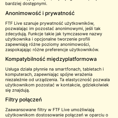
bardziej dostępnymi.
Anonimowość i prywatność
FTF Live szanuje prywatność użytkowników,
pozwalając im pozostać anonimowymi, jeśli tak
zdecydują. Funkcje takie jak tymczasowe nazwy
użytkownika i opcjonalne tworzenie profili
zapewniają różne poziomy anonimowości,
zaspokajając różne preferencje użytkowników.
Kompatybilność międzyplatformowa
Usługa działa płynnie na smartfonach, tabletach i
komputerach, zapewniając spójne wrażenia
niezależnie od urządzenia. Ta elastyczność pozwala
użytkownikom pozostać w kontakcie, gdziekolwiek
się znajdują.
Filtry połączeń
Zaawansowane filtry w FTF Live umożliwiają
użytkownikom dostosowanie połączeń w oparciu o