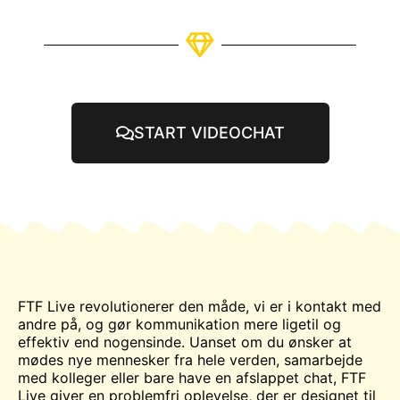
START VIDEOCHAT
FTF
Live
revolutionerer den måde, vi er i kontakt med
andre på, og gør kommunikation mere ligetil og
effektiv end nogensinde. Uanset om du ønsker at
mødes
nye mennesker fra hele verden, samarbejde
med kolleger eller bare have en afslappet
chat
, FTF
Live giver en problemfri oplevelse, der er designet til