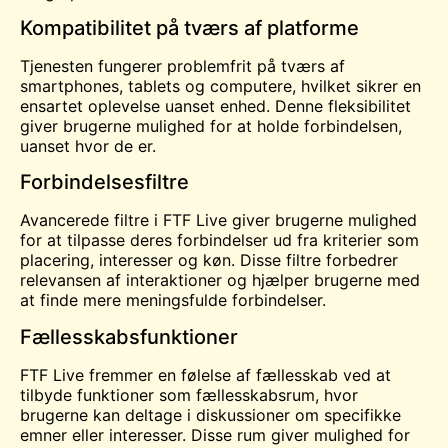
Kompatibilitet på tværs af platforme
Tjenesten fungerer problemfrit på tværs af
smartphones, tablets og computere, hvilket sikrer en
ensartet oplevelse uanset enhed. Denne fleksibilitet
giver brugerne mulighed for at holde forbindelsen,
uanset hvor de er.
Forbindelsesfiltre
Avancerede filtre i FTF Live giver brugerne mulighed
for at tilpasse deres forbindelser ud fra kriterier som
placering, interesser og køn. Disse filtre forbedrer
relevansen af interaktioner og hjælper brugerne med
at finde mere meningsfulde forbindelser.
Fællesskabsfunktioner
FTF Live fremmer en følelse af fællesskab ved at
tilbyde funktioner som fællesskabsrum, hvor
brugerne kan deltage i diskussioner om specifikke
emner eller interesser. Disse rum giver mulighed for