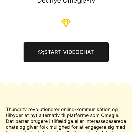
Det nye Omegle-tv
START VIDEOCHAT
Thundr.tv revolutionerer online-kommunikation og
tilbyder et nyt alternativ til platforme som
Omegle
.
Det parrer brugere i tilfældige eller interessebaserede
chats og giver folk mulighed for at engagere sig med