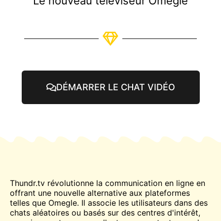
Le nouveau téléviseur Omegle
DÉMARRER LE CHAT VIDÉO
Thundr.tv révolutionne la communication en ligne en
offrant une nouvelle alternative aux plateformes
telles que
Omegle
. Il associe les utilisateurs dans des
chats aléatoires ou basés sur des centres d'intérêt,