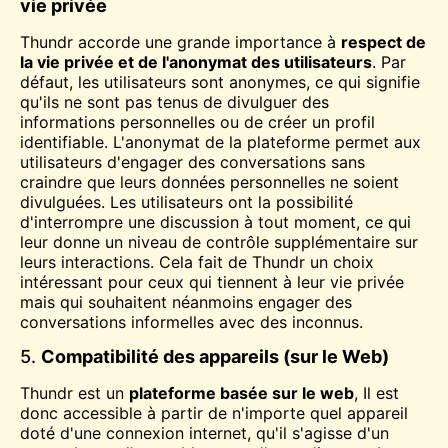
vie privée
Thundr accorde une grande importance à
respect de
la vie privée et de l'anonymat des utilisateurs
. Par
défaut, les utilisateurs sont anonymes, ce qui signifie
qu'ils ne sont pas tenus de divulguer des
informations personnelles ou de créer un profil
identifiable. L'anonymat de la plateforme permet aux
utilisateurs d'engager des conversations sans
craindre que leurs données personnelles ne soient
divulguées. Les utilisateurs ont la possibilité
d'interrompre une discussion à tout moment, ce qui
leur donne un niveau de contrôle supplémentaire sur
leurs interactions. Cela fait de Thundr un choix
intéressant pour ceux qui tiennent à leur vie privée
mais qui souhaitent néanmoins engager des
conversations informelles avec des inconnus.
5.
Compatibilité des appareils (sur le Web)
Thundr est un
plateforme basée sur le web
, Il est
donc accessible à partir de n'importe quel appareil
doté d'une connexion internet, qu'il s'agisse d'un