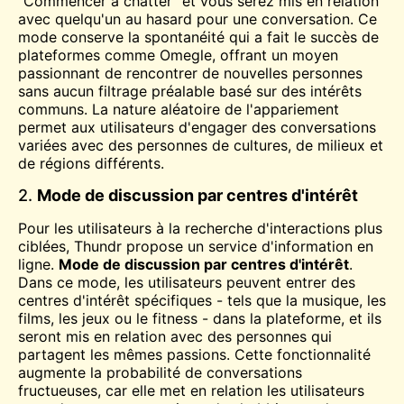
“Commencer à chatter” et vous serez mis en relation
avec quelqu'un au hasard pour une conversation. Ce
mode conserve la spontanéité qui a fait le succès de
plateformes comme Omegle, offrant un moyen
passionnant de rencontrer de nouvelles personnes
sans aucun filtrage préalable basé sur des intérêts
communs. La nature aléatoire de l'appariement
permet aux utilisateurs d'engager des conversations
variées avec des personnes de cultures, de milieux et
de régions différents.
2.
Mode de discussion par centres d'intérêt
Pour les utilisateurs à la recherche d'interactions plus
ciblées, Thundr propose un service d'information en
ligne.
Mode de discussion par centres d'intérêt
.
Dans ce mode, les utilisateurs peuvent entrer des
centres d'intérêt spécifiques - tels que la musique, les
films, les jeux ou le fitness - dans la plateforme, et ils
seront mis en relation avec des personnes qui
partagent les mêmes passions. Cette fonctionnalité
augmente la probabilité de conversations
fructueuses, car elle met en relation les utilisateurs