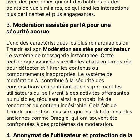
avec des personnes qui ont des hobbies ou des
points de vue similaires, ce qui rend les interactions
plus pertinentes et plus engageantes.
3.
Modération assistée par IA pour une
sécurité accrue
L'une des caractéristiques les plus remarquables du
Thundr est son
Modération assistée par ordinateur
Le système de messagerie instantanée. Cette
technologie avancée surveille les chats en temps réel
pour détecter et filtrer les contenus ou
comportements inappropriés. Le système de
modération AI contribue à la sécurité des
conversations en identifiant et en supprimant les
utilisateurs qui se livrent à des activités offensantes
ou nuisibles, réduisant ainsi la probabilité de
rencontrer du contenu indésirable. Cela fait de
Thundr une option plus sûre que les plateformes plus
anciennes comme Omegle, qui ont souvent été
confrontées à des problèmes de modération.
4.
Anonymat de l'utilisateur et protection de la