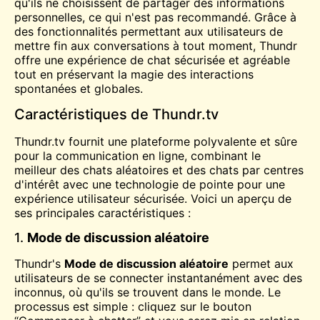
qu'ils ne choisissent de partager des informations
personnelles, ce qui n'est pas recommandé. Grâce à
des fonctionnalités permettant aux utilisateurs de
mettre fin aux conversations à tout moment, Thundr
offre une expérience de chat sécurisée et agréable
tout en préservant la magie des interactions
spontanées et globales.
Caractéristiques de Thundr.tv
Thundr.tv fournit une plateforme polyvalente et sûre
pour la communication en ligne, combinant le
meilleur des chats aléatoires et des chats par centres
d'intérêt avec une technologie de pointe pour une
expérience utilisateur sécurisée. Voici un aperçu de
ses principales caractéristiques :
1.
Mode de discussion aléatoire
Thundr's
Mode de discussion aléatoire
permet aux
utilisateurs de se connecter instantanément avec des
inconnus, où qu'ils se trouvent dans le monde. Le
processus est simple : cliquez sur le bouton