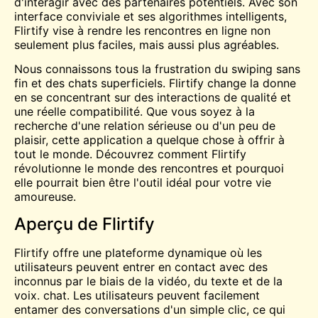
d'interagir avec des partenaires potentiels. Avec son
interface conviviale et ses algorithmes intelligents,
Flirtify vise à rendre les rencontres en ligne non
seulement plus faciles, mais aussi plus agréables.
Nous connaissons tous la frustration du swiping sans
fin et des chats superficiels. Flirtify change la donne
en se concentrant sur des interactions de qualité et
une réelle compatibilité. Que vous soyez à la
recherche d'une relation sérieuse ou d'un peu de
plaisir, cette application a quelque chose à offrir à
tout le monde. Découvrez comment Flirtify
révolutionne le monde des rencontres et pourquoi
elle pourrait bien être l'outil idéal pour votre vie
amoureuse.
Aperçu de Flirtify
Flirtify offre une plateforme dynamique où les
utilisateurs peuvent entrer en contact avec des
inconnus par le biais de la vidéo, du texte et de la
voix.
chat
. Les utilisateurs peuvent facilement
entamer des conversations d'un simple clic, ce qui