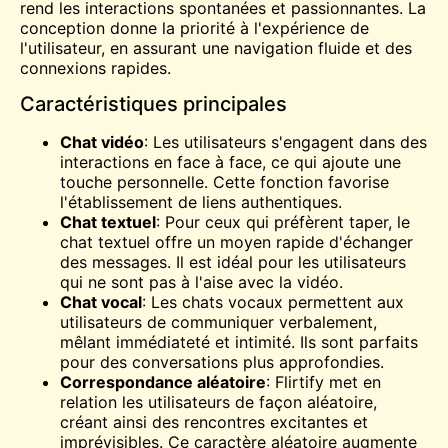
rend les interactions spontanées et passionnantes. La
conception donne la priorité à l'expérience de
l'utilisateur, en assurant une navigation fluide et des
connexions rapides.
Caractéristiques principales
Chat vidéo
: Les utilisateurs s'engagent dans des
interactions en face à face, ce qui ajoute une
touche personnelle. Cette fonction favorise
l'établissement de liens authentiques.
Chat textuel
: Pour ceux qui préfèrent taper, le
chat textuel offre un moyen rapide d'échanger
des messages. Il est idéal pour les utilisateurs
qui ne sont pas à l'aise avec la vidéo.
Chat vocal
: Les chats vocaux permettent aux
utilisateurs de communiquer verbalement,
mêlant immédiateté et intimité. Ils sont parfaits
pour des conversations plus approfondies.
Correspondance aléatoire
: Flirtify met en
relation les utilisateurs de façon aléatoire,
créant ainsi des rencontres excitantes et
imprévisibles. Ce caractère aléatoire augmente