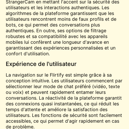
StrangerCam en mettant l'accent sur la sécurité des
utilisateurs et les interactions authentiques. Les
algorithmes de la plateforme garantissent que les
utilisateurs rencontrent moins de faux profils et de
bots, ce qui permet des conversations plus
authentiques. En outre, ses options de filtrage
robustes et sa compatibilité avec les appareils
mobiles lui confèrent une longueur d'avance en
garantissant des expériences personnalisées et un
confort d'utilisation.
Expérience de l'utilisateur
La navigation sur le Flirtify est simple grâce à sa
conception intuitive. Les utilisateurs commencent par
sélectionner leur mode de chat préféré (vidéo, texte
ou voix) et peuvent rapidement entamer leurs
conversations. La réactivité de la plateforme garantit
des connexions quasi instantanées, ce qui réduit les
temps d'attente et améliore la satisfaction des
utilisateurs. Les fonctions de sécurité sont facilement
accessibles, ce qui permet d'agir rapidement en cas
de problème.