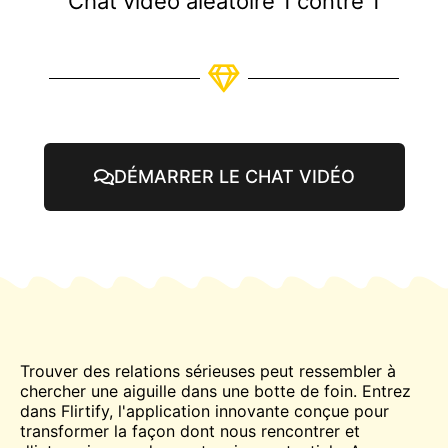
Chat vidéo aléatoire 1 contre 1
DÉMARRER LE CHAT VIDÉO
Trouver des relations sérieuses peut ressembler à
chercher une aiguille dans une botte de foin. Entrez
dans Flirtify, l'application innovante conçue pour
transformer la façon dont nous
rencontrer
et