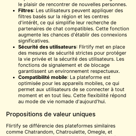
le plaisir de rencontrer de nouvelles personnes.
Filtres
: Les utilisateurs peuvent appliquer des
filtres basés sur la région et les centres
d'intérêt, ce qui simplifie leur recherche de
partenaires de chat compatibles. Cette fonction
augmente les chances d'établir des connexions
significatives.
Sécurité des utilisateurs
: Flirtify met en place
des mesures de sécurité strictes pour protéger
la vie privée et la sécurité des utilisateurs. Les
fonctions de signalement et de blocage
garantissent un environnement respectueux.
Compatibilité mobile
: La plateforme est
optimisée pour les appareils mobiles, ce qui
permet aux utilisateurs de se connecter à tout
moment et en tout lieu. Cette flexibilité répond
au mode de vie nomade d'aujourd'hui.
Propositions de valeur uniques
Flirtify se différencie des plateformes similaires
comme Chatrandom,
Chatroulette
,
Omegle
, et