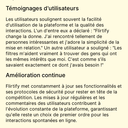
Témoignages d'utilisateurs
Les utilisateurs soulignent souvent la facilité
d'utilisation de la plateforme et la qualité des
interactions. L'un d'entre eux a déclaré : "Flirtify
change la donne. J'ai rencontré tellement de
personnes intéressantes et j'adore la simplicité de la
mise en relation." Un autre utilisateur a souligné : "Les
filtres m'aident vraiment à trouver des gens qui ont
les mêmes intérêts que moi. C'est comme s'ils
savaient exactement ce dont j'avais besoin !"
Amélioration continue
Flirtify met constamment à jour ses fonctionnalités et
ses protocoles de sécurité pour rester en tête de la
compétition. Les mises à jour régulières et les
commentaires des utilisateurs contribuent à
l'évolution constante de la plateforme, garantissant
qu'elle reste un choix de premier ordre pour les
interactions spontanées en ligne.