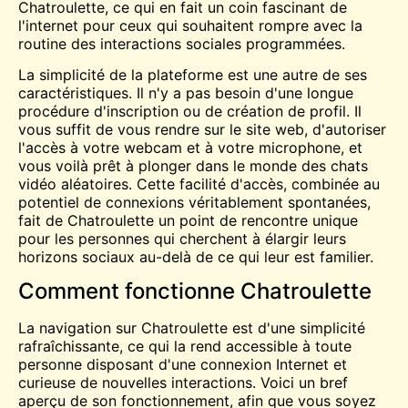
Chatroulette, ce qui en fait un coin fascinant de
l'internet pour ceux qui souhaitent rompre avec la
routine des interactions sociales programmées.
La simplicité de la plateforme est une autre de ses
caractéristiques. Il n'y a pas besoin d'une longue
procédure d'inscription ou de création de profil. Il
vous suffit de vous rendre sur le site web, d'autoriser
l'accès à votre webcam et à votre microphone, et
vous voilà prêt à plonger dans le monde des chats
vidéo aléatoires. Cette facilité d'accès, combinée au
potentiel de connexions véritablement spontanées,
fait de Chatroulette un point de rencontre unique
pour les personnes qui cherchent à élargir leurs
horizons sociaux au-delà de ce qui leur est familier.
Comment fonctionne Chatroulette
La navigation sur Chatroulette est d'une simplicité
rafraîchissante, ce qui la rend accessible à toute
personne disposant d'une connexion Internet et
curieuse de nouvelles interactions. Voici un bref
aperçu de son fonctionnement, afin que vous soyez