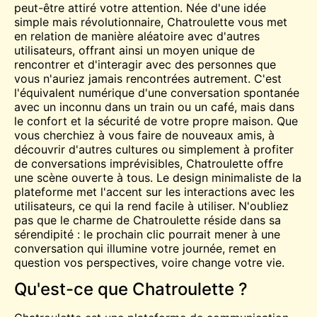
peut-être attiré votre attention. Née d'une idée
simple mais révolutionnaire, Chatroulette vous met
en relation de manière aléatoire avec d'autres
utilisateurs, offrant ainsi un moyen unique de
rencontrer et d'interagir avec des personnes que
vous n'auriez jamais rencontrées autrement. C'est
l'équivalent numérique d'une conversation spontanée
avec un inconnu dans un train ou un café, mais dans
le confort et la sécurité de votre propre maison. Que
vous cherchiez à vous faire de nouveaux amis, à
découvrir d'autres cultures ou simplement à profiter
de conversations imprévisibles, Chatroulette offre
une scène ouverte à tous. Le design minimaliste de la
plateforme met l'accent sur les interactions avec les
utilisateurs, ce qui la rend facile à utiliser. N'oubliez
pas que le charme de Chatroulette réside dans sa
sérendipité : le prochain clic pourrait mener à une
conversation qui illumine votre journée, remet en
question vos perspectives, voire change votre vie.
Qu'est-ce que Chatroulette ?