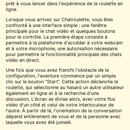
prêt à vous lancer dans l'expérience de la roulette en
ligne.
Lorsque vous arrivez sur Chatroulette, vous êtes
confronté à une interface simple : une fenêtre
principale pour le chat vidéo et quelques boutons
pour le contrôle. La première étape consiste à
permettre à la plateforme d'accéder à votre webcam
et à votre microphone, une autorisation nécessaire
pour permettre la fonctionnalité principale des chats
vidéo en direct.
Une fois que vous avez franchi l'obstacle de la
configuration, l'aventure commence par un simple
clic sur le bouton “Start”. Cette action déclenche la
roulette, qui sélectionne au hasard un autre utilisateur
également en ligne et à la recherche d'une
discussion. L'écran se divise alors, avec votre flux
vidéo d'un côté et celui de votre interlocuteur de
l'autre. À partir de là, l'orientation de la conversation
dépend entièrement de vous et de la personne avec
laquelle vous avez été jumelé.