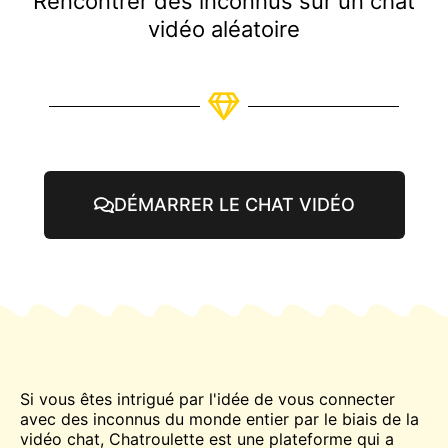
Rencontrer des inconnus sur un chat
vidéo aléatoire
DÉMARRER LE CHAT VIDÉO
Si vous êtes intrigué par l'idée de vous connecter
avec des inconnus du monde entier par le biais de la
vidéo
chat
, Chatroulette est une plateforme qui a