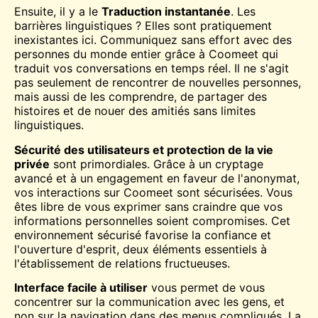
Ensuite, il y a le
Traduction instantanée
. Les
barrières linguistiques ? Elles sont pratiquement
inexistantes ici. Communiquez sans effort avec des
personnes du monde entier grâce à Coomeet qui
traduit vos conversations en temps réel. Il ne s'agit
pas seulement de rencontrer de nouvelles personnes,
mais aussi de les comprendre, de partager des
histoires et de nouer des amitiés sans limites
linguistiques.
Sécurité des utilisateurs et protection de la vie
privée
sont primordiales. Grâce à un cryptage
avancé et à un engagement en faveur de l'anonymat,
vos interactions sur Coomeet sont sécurisées. Vous
êtes libre de vous exprimer sans craindre que vos
informations personnelles soient compromises. Cet
environnement sécurisé favorise la confiance et
l'ouverture d'esprit, deux éléments essentiels à
l'établissement de relations fructueuses.
Interface facile à utiliser
vous permet de vous
concentrer sur la communication avec les gens, et
non sur la navigation dans des menus compliqués. La