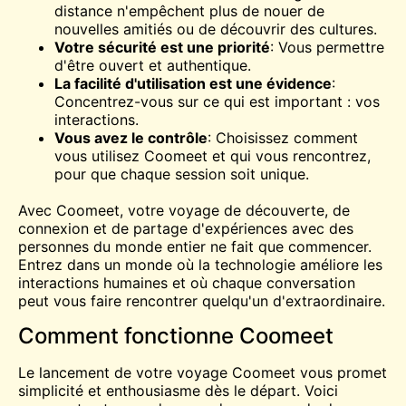
distance n'empêchent plus de nouer de
nouvelles amitiés ou de découvrir des cultures.
Votre sécurité est une priorité
: Vous permettre
d'être ouvert et authentique.
La facilité d'utilisation est une évidence
:
Concentrez-vous sur ce qui est important : vos
interactions.
Vous avez le contrôle
: Choisissez comment
vous utilisez Coomeet et qui vous rencontrez,
pour que chaque session soit unique.
Avec Coomeet, votre voyage de découverte, de
connexion et de partage d'expériences avec des
personnes du monde entier ne fait que commencer.
Entrez dans un monde où la technologie améliore les
interactions humaines et où chaque conversation
peut vous faire rencontrer quelqu'un d'extraordinaire.
Comment fonctionne Coomeet
Le lancement de votre voyage Coomeet vous promet
simplicité et enthousiasme dès le départ. Voici