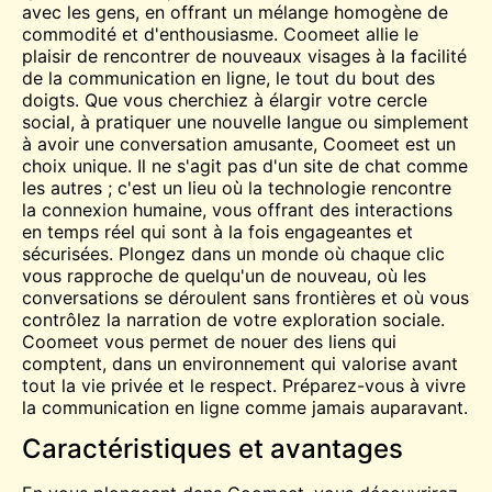
avec les gens, en offrant un mélange homogène de
commodité et d'enthousiasme. Coomeet allie le
plaisir de rencontrer de nouveaux visages à la facilité
de la communication en ligne, le tout du bout des
doigts. Que vous cherchiez à élargir votre cercle
social, à pratiquer une nouvelle langue ou simplement
à avoir une conversation amusante, Coomeet est un
choix unique. Il ne s'agit pas d'un site de chat comme
les autres ; c'est un lieu où la technologie rencontre
la connexion humaine, vous offrant des interactions
en temps réel qui sont à la fois engageantes et
sécurisées. Plongez dans un monde où chaque clic
vous rapproche de quelqu'un de nouveau, où les
conversations se déroulent sans frontières et où vous
contrôlez la narration de votre exploration sociale.
Coomeet vous permet de nouer des liens qui
comptent, dans un environnement qui valorise avant
tout la vie privée et le respect. Préparez-vous à vivre
la communication en ligne comme jamais auparavant.
Caractéristiques et avantages