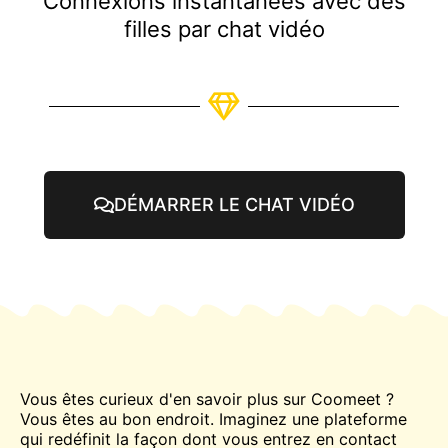
Connexions instantanées avec des
filles par chat vidéo
DÉMARRER LE CHAT VIDÉO
Vous êtes curieux d'en savoir plus sur Coomeet ?
Vous êtes au bon endroit. Imaginez une plateforme
qui redéfinit la façon dont vous entrez en contact