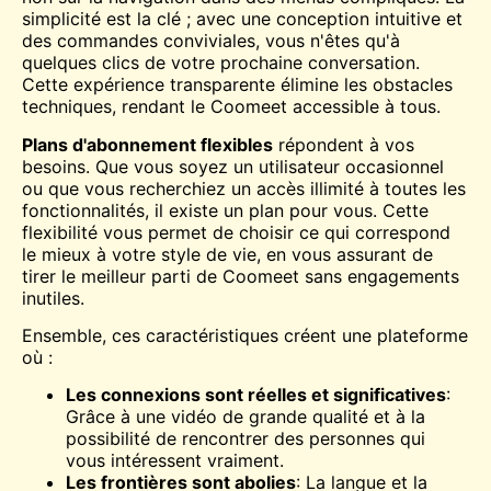
simplicité est la clé ; avec une conception intuitive et
des commandes conviviales, vous n'êtes qu'à
quelques clics de votre prochaine conversation.
Cette expérience transparente élimine les obstacles
techniques, rendant le Coomeet accessible à tous.
Plans d'abonnement flexibles
répondent à vos
besoins. Que vous soyez un utilisateur occasionnel
ou que vous recherchiez un accès illimité à toutes les
fonctionnalités, il existe un plan pour vous. Cette
flexibilité vous permet de choisir ce qui correspond
le mieux à votre style de vie, en vous assurant de
tirer le meilleur parti de Coomeet sans engagements
inutiles.
Ensemble, ces caractéristiques créent une plateforme
où :
Les connexions sont réelles et significatives
:
Grâce à une vidéo de grande qualité et à la
possibilité de rencontrer des personnes qui
vous intéressent vraiment.
Les frontières sont abolies
: La langue et la