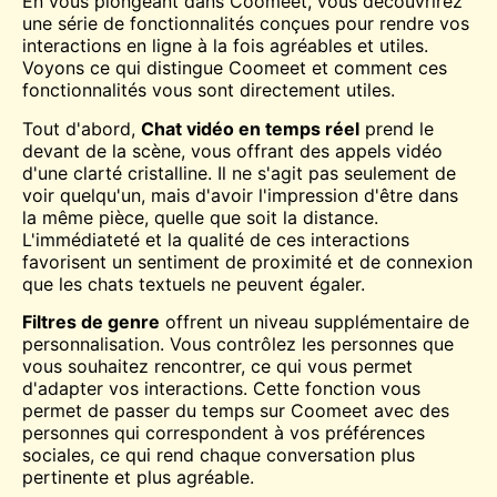
En vous plongeant dans Coomeet, vous découvrirez
une série de fonctionnalités conçues pour rendre vos
interactions en ligne à la fois agréables et utiles.
Voyons ce qui distingue Coomeet et comment ces
fonctionnalités vous sont directement utiles.
Tout d'abord,
Chat vidéo en temps réel
prend le
devant de la scène, vous offrant des appels vidéo
d'une clarté cristalline. Il ne s'agit pas seulement de
voir quelqu'un, mais d'avoir l'impression d'être dans
la même pièce, quelle que soit la distance.
L'immédiateté et la qualité de ces interactions
favorisent un sentiment de proximité et de connexion
que les chats textuels ne peuvent égaler.
Filtres de genre
offrent un niveau supplémentaire de
personnalisation. Vous contrôlez les personnes que
vous souhaitez rencontrer, ce qui vous permet
d'adapter vos interactions. Cette fonction vous
permet de passer du temps sur Coomeet avec des
personnes qui correspondent à vos préférences
sociales, ce qui rend chaque conversation plus
pertinente et plus agréable.