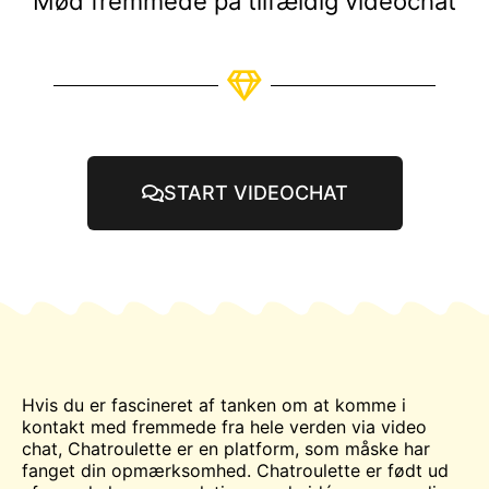
Mød fremmede på tilfældig videochat
START VIDEOCHAT
Hvis du er fascineret af tanken om at komme i
kontakt med fremmede fra hele verden via video
chat
, Chatroulette er en platform, som måske har
fanget din opmærksomhed. Chatroulette er født ud