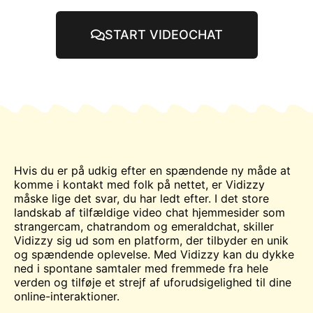
START VIDEOCHAT
Hvis du er på udkig efter en spændende ny måde at
komme i kontakt med folk på nettet, er Vidizzy
måske lige det svar, du har ledt efter. I det store
landskab af tilfældige video
chat
hjemmesider som
strangercam, chatrandom og emeraldchat, skiller
Vidizzy sig ud som en platform, der tilbyder en unik
og spændende oplevelse. Med Vidizzy kan du dykke
ned i spontane samtaler med fremmede fra hele
verden og tilføje et strejf af uforudsigelighed til dine
online-interaktioner.