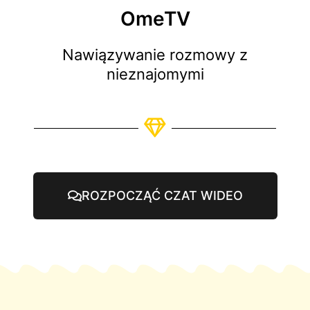
OmeTV
Nawiązywanie rozmowy z
nieznajomymi
ROZPOCZĄĆ CZAT WIDEO