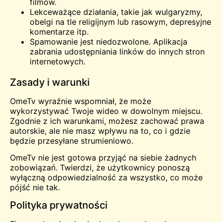
filmów.
Lekceważące działania, takie jak wulgaryzmy,
obelgi na tle religijnym lub rasowym, depresyjne
komentarze itp.
Spamowanie jest niedozwolone. Aplikacja
zabrania udostępniania linków do innych stron
internetowych.
Zasady i warunki
OmeTv wyraźnie wspomniał, że może
wykorzystywać Twoje wideo w dowolnym miejscu.
Zgodnie z ich warunkami, możesz zachować prawa
autorskie, ale nie masz wpływu na to, co i gdzie
będzie przesyłane strumieniowo.
OmeTv nie jest gotowa przyjąć na siebie żadnych
zobowiązań. Twierdzi, że użytkownicy ponoszą
wyłączną odpowiedzialność za wszystko, co może
pójść nie tak.
Polityka prywatności