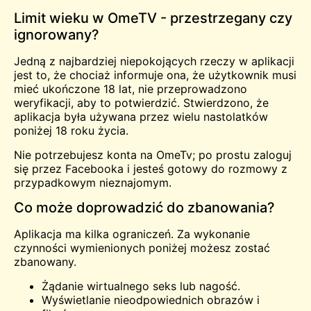
Limit wieku w OmeTV - przestrzegany czy
ignorowany?
Jedną z najbardziej niepokojących rzeczy w aplikacji
jest to, że chociaż informuje ona, że użytkownik musi
mieć ukończone 18 lat, nie przeprowadzono
weryfikacji, aby to potwierdzić. Stwierdzono, że
aplikacja była używana przez wielu nastolatków
poniżej 18 roku życia.
Nie potrzebujesz konta na OmeTv; po prostu zaloguj
się przez Facebooka i jesteś gotowy do rozmowy z
przypadkowym nieznajomym.
Co może doprowadzić do zbanowania?
Aplikacja ma kilka ograniczeń. Za wykonanie
czynności wymienionych poniżej możesz zostać
zbanowany.
Żądanie wirtualnego
seks
lub nagość.
Wyświetlanie nieodpowiednich obrazów i