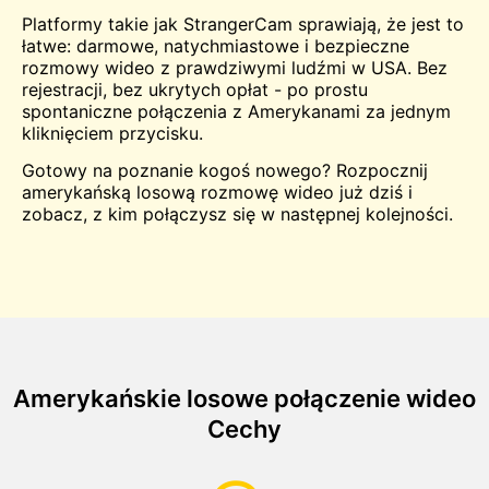
Platformy takie jak StrangerCam sprawiają, że jest to
łatwe: darmowe, natychmiastowe i bezpieczne
rozmowy wideo z prawdziwymi ludźmi w USA. Bez
rejestracji, bez ukrytych opłat - po prostu
spontaniczne połączenia z Amerykanami za jednym
kliknięciem przycisku.
Gotowy na poznanie kogoś nowego? Rozpocznij
amerykańską losową rozmowę wideo już dziś i
zobacz, z kim połączysz się w następnej kolejności.
Amerykańskie losowe połączenie wideo
Cechy