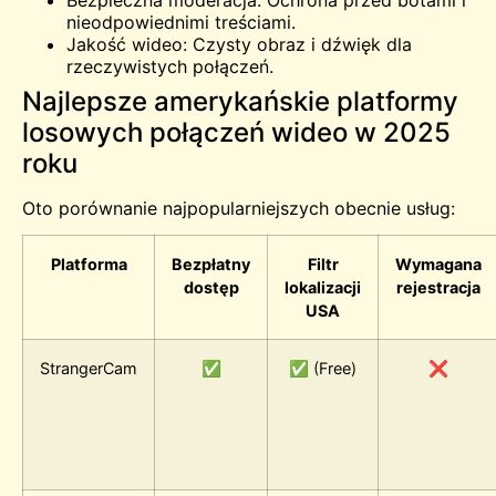
nieodpowiednimi treściami.
Jakość wideo: Czysty obraz i dźwięk dla
rzeczywistych połączeń.
Najlepsze amerykańskie platformy
losowych połączeń wideo w 2025
roku
Oto porównanie najpopularniejszych obecnie usług:
Platforma
Bezpłatny
Filtr
Wymagana
dostęp
lokalizacji
rejestracja
USA
StrangerCam
✅
✅ (Free)
❌