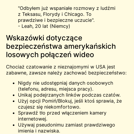
"Odbyłem już wspaniałe rozmowy z ludźmi
z Teksasu, Florydy i Chicago. To
prawdziwe i bezpieczne uczucie".
- Leah, 20 lat (Niemcy)
Wskazówki dotyczące
bezpieczeństwa amerykańskich
losowych połączeń wideo
Chociaż czatowanie z nieznajomymi w USA jest
zabawne, zawsze należy zachować bezpieczeństwo:
Nigdy nie udostępniaj danych osobowych
(telefonu, adresu, miejsca pracy).
Unikaj podejrzanych linków podczas czatów.
Użyj opcji Pomiń/Blokuj, jeśli ktoś sprawia, że
czujesz się niekomfortowo.
Sprawdź tło przed włączeniem kamery
internetowej.
Używaj pseudonimu zamiast prawdziwego
imienia i nazwiska.