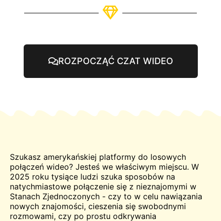
ROZPOCZĄĆ CZAT WIDEO
Szukasz amerykańskiej platformy do losowych
połączeń wideo? Jesteś we właściwym miejscu. W
2025 roku tysiące ludzi szuka sposobów na
natychmiastowe połączenie się z nieznajomymi w
Stanach Zjednoczonych - czy to w celu nawiązania
nowych znajomości, cieszenia się swobodnymi
rozmowami, czy po prostu odkrywania