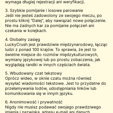
wymaga długiej rejestracji ani weryfikacji.
3. Szybkie pomijanie i losowe parowanie
Jeśli nie jesteś zadowolony ze swojego meczu, po
prostu kliknij "Dalej", aby nawiązać nowe połączenie.
Nie ma żadnych kar za pomijanie połączeń ani
czekania w kolejkach.
4. Globalny zasięg
LuckyCrush jest prawdziwie międzynarodowy, łącząc
ludzi z ponad 100 krajów. To sprawia, że jest to
świetne miejsce do rozmów międzykulturowych,
wymiany językowej lub po prostu zobaczenia, jak
wyglądają randki w innych częściach świata.
5. Wbudowany czat tekstowy
Oprócz wideo, w oknie czatu można również
wysyłać wiadomości tekstowe. Jest to przydatne do
przełamywania lodów, udostępniania linków lub
komunikowania się w innym języku.
6. Anonimowość i prywatność
Nigdy nie musisz podawać swojego prawdziwego
imienia i nazwiska, adresu e-mail ani danych