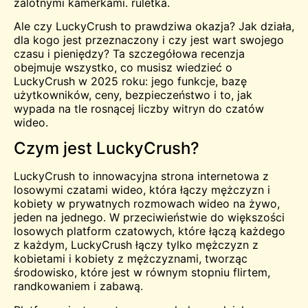
zalotnymi kamerkami.
ruletka
.
Ale czy LuckyCrush to prawdziwa okazja? Jak działa,
dla kogo jest przeznaczony i czy jest wart swojego
czasu i pieniędzy? Ta szczegółowa recenzja
obejmuje wszystko, co musisz wiedzieć o
LuckyCrush w 2025 roku: jego funkcje, bazę
użytkowników, ceny, bezpieczeństwo i to, jak
wypada na tle rosnącej liczby witryn do czatów
wideo.
Czym jest LuckyCrush?
LuckyCrush to innowacyjna strona internetowa z
losowymi czatami wideo, która łączy mężczyzn i
kobiety w prywatnych rozmowach wideo na żywo,
jeden na jednego. W przeciwieństwie do większości
losowych platform czatowych, które łączą każdego
z każdym, LuckyCrush łączy tylko mężczyzn z
kobietami i kobiety z mężczyznami, tworząc
środowisko, które jest w równym stopniu flirtem,
randkowaniem i zabawą.