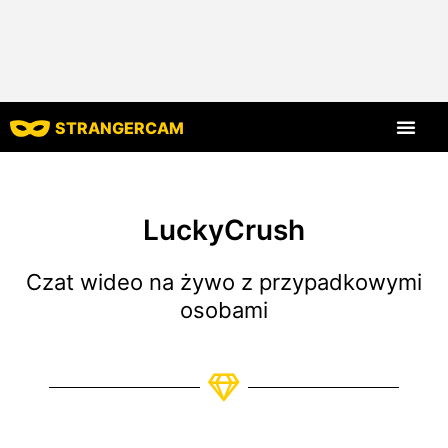
STRANGERCAM
Strona główna
Wszystkie recenzje
Wszystkie funkcje
LuckyCrush
Czat wideo na żywo z przypadkowymi
osobami