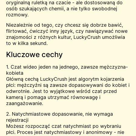
oryginalną ruletką na czacie - ale dostosowaną do
osób szukających chemii, a nie tylko swobodnej
rozmowy.
Niezależnie od tego, czy chcesz się dobrze bawić,
flirtować, ćwiczyć inny język, czy nawiązywać nowe
znajomości z różnych kultur, LuckyCrush umożliwia
to w kilka sekund.
Kluczowe cechy
1. Czat wideo jeden na jednego, zawsze mężczyzna-
kobieta
Główną cechą LuckyCrush jest algorytm kojarzenia
płci: mężczyźni są zawsze dopasowywani do kobiet i
odwrotnie. Jest to wyjątkowe wśród
czat przed
kamerą
i pomaga utrzymać równowagę i
zaangażowanie.
2. Natychmiastowe dopasowanie, nie wymaga
rejestracji
Możesz rozpocząć czat natychmiast po wybraniu
płci. Proces jest natychmiastowy i anonimowy - nie