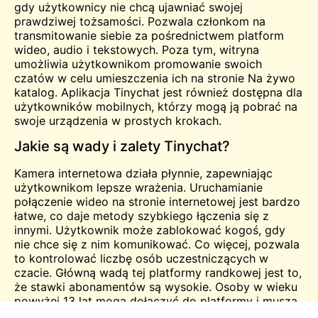
gdy użytkownicy nie chcą ujawniać swojej
prawdziwej tożsamości. Pozwala członkom na
transmitowanie siebie za pośrednictwem platform
wideo, audio i tekstowych. Poza tym, witryna
umożliwia użytkownikom promowanie swoich
czatów w celu umieszczenia ich na stronie
Na żywo
katalog. Aplikacja Tinychat jest również dostępna dla
użytkowników mobilnych, którzy mogą ją pobrać na
swoje urządzenia w prostych krokach.
Jakie są wady i zalety Tinychat?
Kamera internetowa działa płynnie, zapewniając
użytkownikom lepsze wrażenia. Uruchamianie
połączenie wideo
na stronie internetowej jest bardzo
łatwe, co daje metody szybkiego łączenia się z
innymi. Użytkownik może zablokować kogoś, gdy
nie chce się z nim komunikować. Co więcej, pozwala
to kontrolować liczbę osób uczestniczących w
czacie. Główną wadą tej platformy randkowej jest to,
że stawki abonamentów są wysokie. Osoby w wieku
powyżej 13 lat mogą dołączyć do platformy i muszą
szczegółowo przestrzegać zasad i przepisów, które