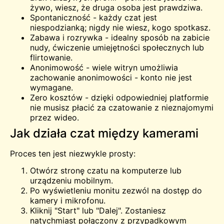
żywo, wiesz, że druga osoba jest prawdziwa.
Spontaniczność - każdy czat jest
niespodzianką; nigdy nie wiesz, kogo spotkasz.
Zabawa i rozrywka - idealny sposób na zabicie
nudy, ćwiczenie umiejętności społecznych lub
flirtowanie.
Anonimowość - wiele witryn umożliwia
zachowanie anonimowości - konto nie jest
wymagane.
Zero kosztów - dzięki odpowiedniej platformie
nie musisz płacić za czatowanie z nieznajomymi
przez wideo.
Jak działa czat między kamerami
Proces ten jest niezwykle prosty:
Otwórz stronę czatu na komputerze lub
urządzeniu mobilnym.
Po wyświetleniu monitu zezwól na dostęp do
kamery i mikrofonu.
Kliknij "Start" lub "Dalej". Zostaniesz
natychmiast połączony z przypadkowym