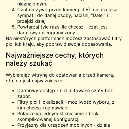
nieznajomym.
Czat na żywo przed kamerą. Jeśli nie czujesz
sympatii do danej osoby, naciśnij "Dalej" i
przejdź dalej.
Powtarzaj tyle razy, ile chcesz - czat jest
darmowy i nieograniczony.
Na niektórych platformach możesz zastosować filtry
płci lub kraju, aby poprawić swoje dopasowania.
Najważniejsze cechy, których
należy szukać
Wybierając witrynę do czatowania przed kamerą,
oto, co jest najważniejsze:
Darmowy dostęp - nielimitowane czaty bez
zapór.
Filtry płci i lokalizacji - możliwość wyboru, z
kim chcesz rozmawiać.
Połączenia jednym kliknięciem - brak
skomplikowanej konfiguracji.
Przyjazny dla urządzeń mobilnych - działa