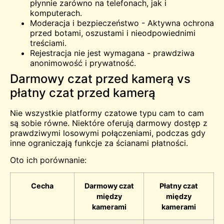
płynnie zarówno na telefonach, jak i
komputerach.
Moderacja i bezpieczeństwo - Aktywna ochrona
przed botami, oszustami i nieodpowiednimi
treściami.
Rejestracja nie jest wymagana - prawdziwa
anonimowość i prywatność.
Darmowy czat przed kamerą vs
płatny czat przed kamerą
Nie wszystkie platformy czatowe typu cam to cam
są sobie równe. Niektóre oferują darmowy dostęp z
prawdziwymi losowymi połączeniami, podczas gdy
inne ograniczają funkcje za ścianami płatności.
Oto ich porównanie:
Cecha
Darmowy czat
Płatny czat
między
między
kamerami
kamerami