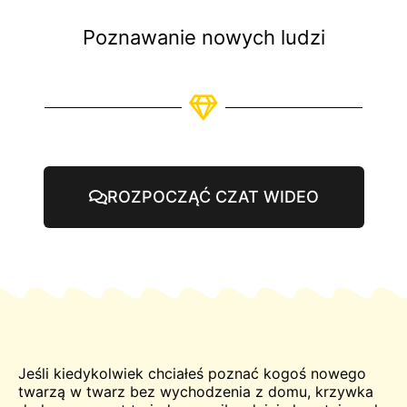
Poznawanie nowych ludzi
ROZPOCZĄĆ CZAT WIDEO
Jeśli kiedykolwiek chciałeś poznać kogoś nowego
twarzą w twarz bez wychodzenia z domu,
krzywka