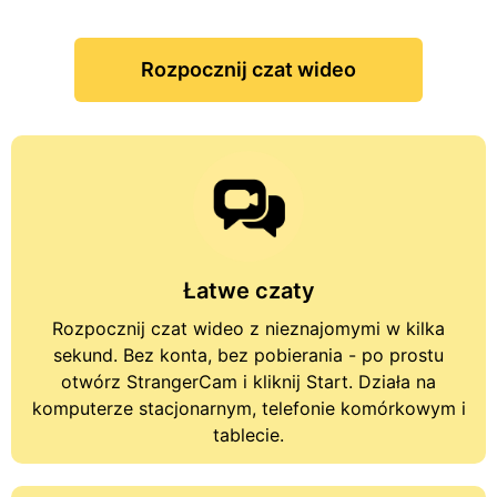
Rozpocznij czat wideo
Łatwe czaty
Rozpocznij
czat wideo z nieznajomymi
w kilka
sekund. Bez konta, bez pobierania - po prostu
otwórz StrangerCam i kliknij Start. Działa na
komputerze stacjonarnym, telefonie komórkowym i
tablecie.