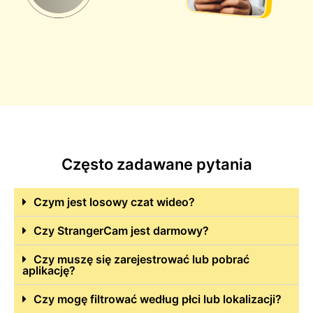
Często zadawane pytania
Czym jest losowy czat wideo?
Czy StrangerCam jest darmowy?
Czy muszę się zarejestrować lub pobrać
aplikację?
Czy mogę filtrować według płci lub lokalizacji?