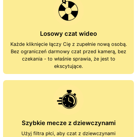
Losowy czat wideo
Każde kliknięcie łączy Cię z zupełnie nową osobą.
Bez ograniczeń
darmowy czat przed kamerą
, bez
czekania - to właśnie sprawia, że jest to
ekscytujące.
Szybkie mecze z dziewczynami
Użyj filtra płci, aby
czat z dziewczynami