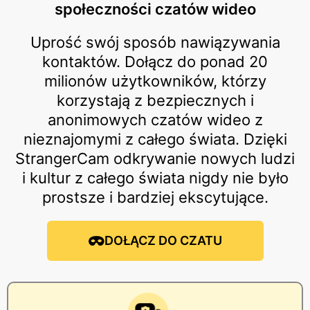
społeczności czatów wideo
Uprość swój sposób nawiązywania
kontaktów. Dołącz do ponad 20
milionów użytkowników, którzy
korzystają z bezpiecznych i
anonimowych czatów wideo z
nieznajomymi z całego świata. Dzięki
StrangerCam odkrywanie nowych ludzi
i kultur z całego świata nigdy nie było
prostsze i bardziej ekscytujące.
DOŁĄCZ DO CZATU