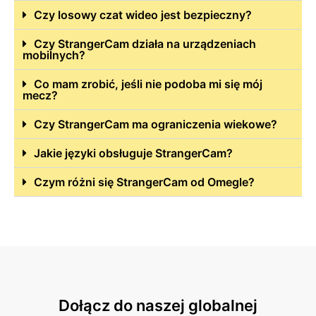
Czy losowy czat wideo jest bezpieczny?
Czy StrangerCam działa na urządzeniach
mobilnych?
Co mam zrobić, jeśli nie podoba mi się mój
mecz?
Czy StrangerCam ma ograniczenia wiekowe?
Jakie języki obsługuje StrangerCam?
Czym różni się StrangerCam od Omegle?
Dołącz do naszej globalnej