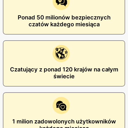
Ponad 50 milionów bezpiecznych
czatów każdego miesiąca
Czatujący z ponad 120 krajów na całym
świecie
1 milion zadowolonych użytkowników