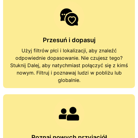
Przesuń i dopasuj
Użyj filtrów płci i lokalizacji, aby znaleźć
odpowiednie dopasowanie. Nie czujesz tego?
Stuknij Dalej, aby natychmiast połączyć się z kimś
nowym. Filtruj i poznawaj ludzi w pobliżu lub
globalnie.
Poznaj nowych przyjaciół