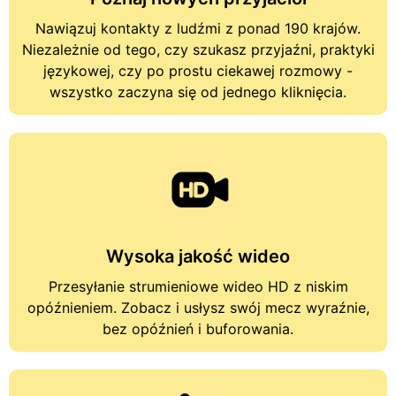
Nawiązuj kontakty z ludźmi z ponad 190 krajów.
Niezależnie od tego, czy szukasz przyjaźni, praktyki
językowej, czy po prostu ciekawej rozmowy -
wszystko zaczyna się od jednego kliknięcia.
Wysoka jakość wideo
Przesyłanie strumieniowe wideo HD z niskim
opóźnieniem. Zobacz i usłysz swój mecz wyraźnie,
bez opóźnień i buforowania.