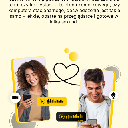
tego, czy korzystasz z telefonu komórkowego, czy
komputera stacjonarnego, doświadczenie jest takie
samo - lekkie, oparte na przeglądarce i gotowe w
kilka sekund.