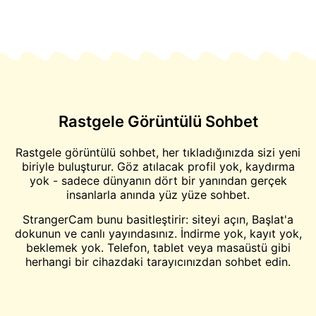
Rastgele Görüntülü Sohbet
Rastgele görüntülü sohbet, her tıkladığınızda sizi yeni
biriyle buluşturur. Göz atılacak profil yok, kaydırma
yok - sadece dünyanın dört bir yanından gerçek
insanlarla anında yüz yüze sohbet.
StrangerCam bunu basitleştirir: siteyi açın, Başlat'a
dokunun ve canlı yayındasınız. İndirme yok, kayıt yok,
beklemek yok. Telefon, tablet veya masaüstü gibi
herhangi bir cihazdaki tarayıcınızdan sohbet edin.