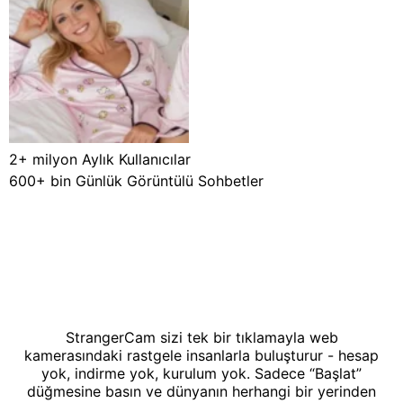
2+ milyon
Aylık Kullanıcılar
600+ bin
Günlük Görüntülü Sohbetler
StrangerCam sizi tek bir tıklamayla web
kamerasındaki rastgele insanlarla buluşturur - hesap
yok, indirme yok, kurulum yok. Sadece “Başlat”
düğmesine basın ve dünyanın herhangi bir yerinden