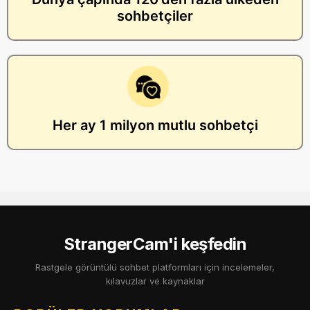
sohbetçiler
Her ay 1 milyon mutlu sohbetçi
StrangerCam'i keşfedin
Rastgele görüntülü sohbet platformları için incelemeler,
kılavuzlar ve kaynaklar