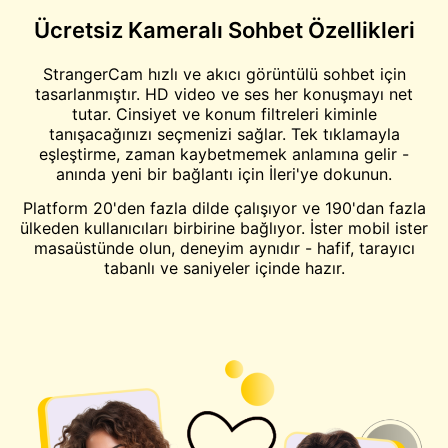
Ücretsiz Kameralı Sohbet Özellikleri
StrangerCam hızlı ve akıcı görüntülü sohbet için
tasarlanmıştır. HD video ve ses her konuşmayı net
tutar. Cinsiyet ve konum filtreleri kiminle
tanışacağınızı seçmenizi sağlar. Tek tıklamayla
eşleştirme, zaman kaybetmemek anlamına gelir -
anında yeni bir bağlantı için İleri'ye dokunun.
Platform 20'den fazla dilde çalışıyor ve 190'dan fazla
ülkeden kullanıcıları birbirine bağlıyor. İster mobil ister
masaüstünde olun, deneyim aynıdır - hafif, tarayıcı
tabanlı ve saniyeler içinde hazır.