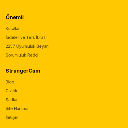
Önemli
Kurallar
İadeler ve Ters İbraz
2257 Uyumluluk Beyanı
Sorumluluk Reddi
StrangerCam
Blog
Gizlilik
Şartlar
Site Haritası
İletişim