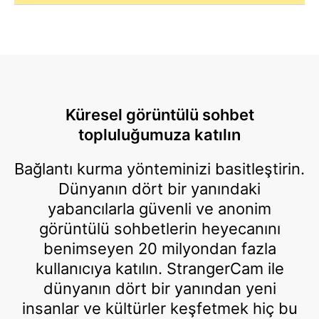
Küresel görüntülü sohbet
topluluğumuza katılın
Bağlantı kurma yönteminizi basitleştirin.
Dünyanın dört bir yanındaki
yabancılarla güvenli ve anonim
görüntülü sohbetlerin heyecanını
benimseyen 20 milyondan fazla
kullanıcıya katılın. StrangerCam ile
dünyanın dört bir yanından yeni
insanlar ve kültürler keşfetmek hiç bu