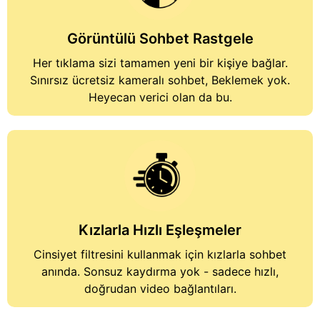
Görüntülü Sohbet Rastgele
Her tıklama sizi tamamen yeni bir kişiye bağlar.
Sınırsız
ücretsiz kameralı sohbet
, Beklemek yok.
Heyecan verici olan da bu.
Kızlarla Hızlı Eşleşmeler
Cinsiyet filtresini kullanmak için
kızlarla sohbet
anında. Sonsuz kaydırma yok - sadece hızlı,
doğrudan video bağlantıları.