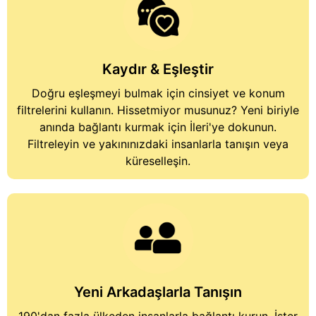
Kaydır & Eşleştir
Doğru eşleşmeyi bulmak için cinsiyet ve konum
filtrelerini kullanın. Hissetmiyor musunuz? Yeni biriyle
anında bağlantı kurmak için İleri'ye dokunun.
Filtreleyin ve yakınınızdaki insanlarla tanışın veya
küreselleşin.
Yeni Arkadaşlarla Tanışın