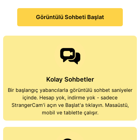
Görüntülü Sohbeti Başlat
Kolay Sohbetler
Bir başlangıç
yabancılarla görüntülü sohbet
saniyeler
içinde. Hesap yok, indirme yok - sadece
StrangerCam'i açın ve Başlat'a tıklayın. Masaüstü,
mobil ve tablette çalışır.