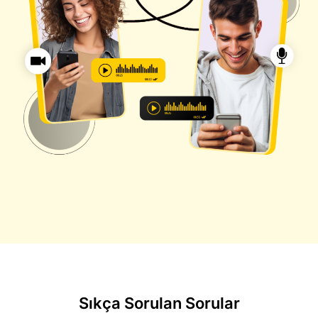
Sıkça Sorulan Sorular