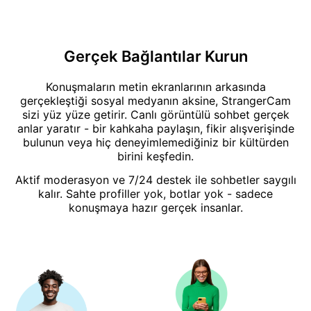
Gerçek Bağlantılar Kurun
Konuşmaların metin ekranlarının arkasında
gerçekleştiği sosyal medyanın aksine, StrangerCam
sizi yüz yüze getirir. Canlı görüntülü sohbet gerçek
anlar yaratır - bir kahkaha paylaşın, fikir alışverişinde
bulunun veya hiç deneyimlemediğiniz bir kültürden
birini keşfedin.
Aktif moderasyon ve 7/24 destek ile sohbetler saygılı
kalır. Sahte profiller yok, botlar yok - sadece
konuşmaya hazır gerçek insanlar.