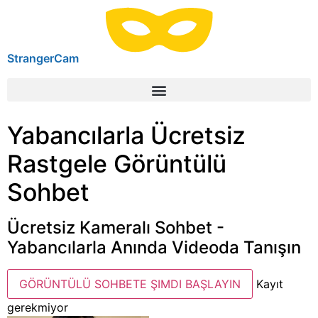
StrangerCam
Yabancılarla Ücretsiz
Rastgele Görüntülü
Sohbet
Ücretsiz Kameralı Sohbet -
Yabancılarla Anında Videoda Tanışın
GÖRÜNTÜLÜ SOHBETE ŞIMDI BAŞLAYIN
Kayıt
gerekmiyor