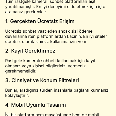
Tüm rastgele kameralı sohbet platformları eşit
yaratılmamıştır. En iyi deneyimi elde etmek için işte
aramanız gerekenler:
1. Gerçekten Ücretsiz Erişim
Ücretsiz sohbet vaat eden ancak sizi ödeme
duvarlarına iten platformlardan kaçının. En iyi siteler
ücretsiz olarak sınırsız kullanıma izin verir.
2. Kayıt Gerektirmez
Rastgele kameralı sohbeti kullanmak için kayıt
olmanız veya kişisel bilgilerinizi vermeniz
gerekmemelidir.
3. Cinsiyet ve Konum Filtreleri
Bunlar, aradığınız türden insanlarla bağlantı kurmanızı
kolaylaştırır.
4. Mobil Uyumlu Tasarım
İyi bir platform hem masaüstünde hem de mobil