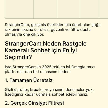
StrangerCam, gelişmiş özellikler için ücret alan çoğu
rakibinin aksine ücretsiz, güvenli ve filtre dostu
olmasıyla öne çıkıyor.
StrangerCam Neden Rastgele
Kameralı Sohbet için En İyi
Seçimdir?
İşte StrangerCam'in 2025'teki en iyi Omegle tarzı
platformlardan biri olmasının nedeni:
1. Tamamen Ücretsiz
Gizli ücretler, krediler veya sınırlı denemeler yok.
İstediğiniz kadar ücretsiz sohbet edebilirsiniz.
2. Gerçek Cinsiyet Filtresi