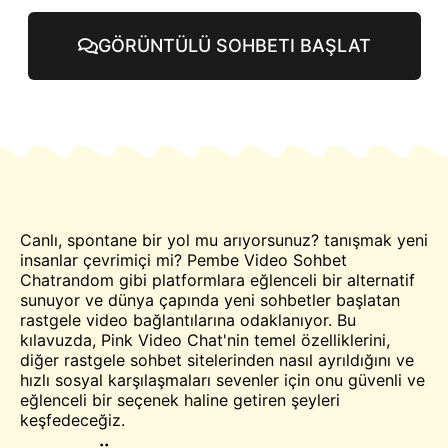
GÖRÜNTÜLÜ SOHBETI BAŞLAT
Canlı, spontane bir yol mu arıyorsunuz?
tanışmak
yeni
insanlar çevrimiçi mi? Pembe Video
Sohbet
Chatrandom gibi platformlara eğlenceli bir alternatif
sunuyor ve dünya çapında yeni sohbetler başlatan
rastgele video bağlantılarına odaklanıyor. Bu
kılavuzda, Pink Video Chat'nin temel özelliklerini,
diğer rastgele sohbet sitelerinden nasıl ayrıldığını ve
hızlı sosyal karşılaşmaları sevenler için onu güvenli ve
eğlenceli bir seçenek haline getiren şeyleri
keşfedeceğiz.