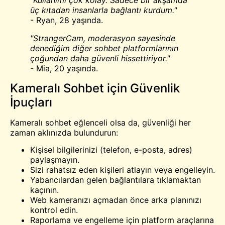
üç kıtadan insanlarla bağlantı kurdum."
- Ryan, 28 yaşında.
"StrangerCam, moderasyon sayesinde
denediğim diğer sohbet platformlarının
çoğundan daha güvenli hissettiriyor."
- Mia, 20 yaşında.
Kameralı Sohbet için Güvenlik
İpuçları
Kameralı sohbet eğlenceli olsa da, güvenliği her
zaman aklınızda bulundurun:
Kişisel bilgilerinizi (telefon, e-posta, adres)
paylaşmayın.
Sizi rahatsız eden kişileri atlayın veya engelleyin.
Yabancılardan gelen bağlantılara tıklamaktan
kaçının.
Web kameranızı açmadan önce arka planınızı
kontrol edin.
Raporlama ve engelleme için platform araçlarına