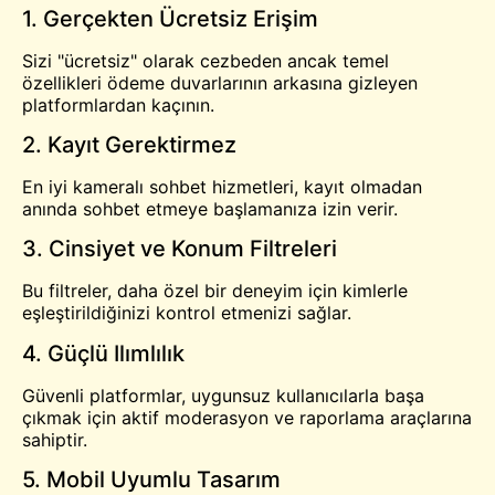
1. Gerçekten Ücretsiz Erişim
Sizi "ücretsiz" olarak cezbeden ancak temel
özellikleri ödeme duvarlarının arkasına gizleyen
platformlardan kaçının.
2. Kayıt Gerektirmez
En iyi kameralı sohbet hizmetleri, kayıt olmadan
anında sohbet etmeye başlamanıza izin verir.
3. Cinsiyet ve Konum Filtreleri
Bu filtreler, daha özel bir deneyim için kimlerle
eşleştirildiğinizi kontrol etmenizi sağlar.
4. Güçlü Ilımlılık
Güvenli platformlar, uygunsuz kullanıcılarla başa
çıkmak için aktif moderasyon ve raporlama araçlarına
sahiptir.
5. Mobil Uyumlu Tasarım