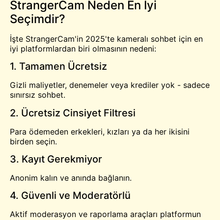
StrangerCam Neden En İyi
Seçimdir?
İşte StrangerCam'in 2025'te kameralı sohbet için en
iyi platformlardan biri olmasının nedeni:
1. Tamamen Ücretsiz
Gizli maliyetler, denemeler veya krediler yok - sadece
sınırsız sohbet.
2. Ücretsiz Cinsiyet Filtresi
Para ödemeden erkekleri, kızları ya da her ikisini
birden seçin.
3. Kayıt Gerekmiyor
Anonim kalın ve anında bağlanın.
4. Güvenli ve Moderatörlü
Aktif moderasyon ve raporlama araçları platformun