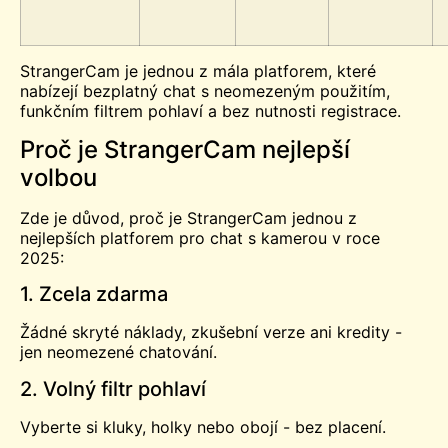
StrangerCam je jednou z mála platforem, které
nabízejí bezplatný chat s neomezeným použitím,
funkčním filtrem pohlaví a bez nutnosti registrace.
Proč je StrangerCam nejlepší
volbou
Zde je důvod, proč je StrangerCam jednou z
nejlepších platforem pro chat s kamerou v roce
2025:
1. Zcela zdarma
Žádné skryté náklady, zkušební verze ani kredity -
jen neomezené chatování.
2. Volný filtr pohlaví
Vyberte si kluky, holky nebo obojí - bez placení.