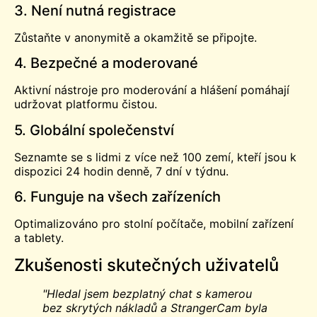
3. Není nutná registrace
Zůstaňte v anonymitě a okamžitě se připojte.
4. Bezpečné a moderované
Aktivní nástroje pro moderování a hlášení pomáhají
udržovat platformu čistou.
5. Globální společenství
Seznamte se s lidmi z více než 100 zemí, kteří jsou k
dispozici 24 hodin denně, 7 dní v týdnu.
6. Funguje na všech zařízeních
Optimalizováno pro stolní počítače, mobilní zařízení
a tablety.
Zkušenosti skutečných uživatelů
"Hledal jsem bezplatný chat s kamerou
bez skrytých nákladů a StrangerCam byla