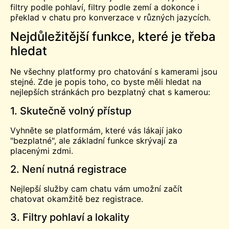
filtry podle pohlaví, filtry podle zemí a dokonce i
překlad v chatu pro konverzace v různých jazycích.
Nejdůležitější funkce, které je třeba
hledat
Ne všechny platformy pro chatování s kamerami jsou
stejné. Zde je popis toho, co byste měli hledat na
nejlepších stránkách pro bezplatný chat s kamerou:
1. Skutečně volný přístup
Vyhněte se platformám, které vás lákají jako
"bezplatné", ale základní funkce skrývají za
placenými zdmi.
2. Není nutná registrace
Nejlepší služby cam chatu vám umožní začít
chatovat okamžitě bez registrace.
3. Filtry pohlaví a lokality