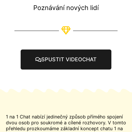
Poznávání nových lidí
SPUSTIT VIDEOCHAT
1 na 1
Chat
nabízí jedinečný způsob přímého spojení
dvou osob pro soukromé a cílené rozhovory. V tomto
přehledu prozkoumáme základní koncept chatu 1 na