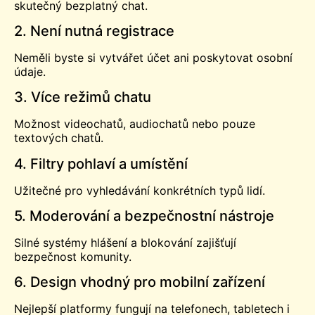
skutečný bezplatný chat.
2. Není nutná registrace
Neměli byste si vytvářet účet ani poskytovat osobní
údaje.
3. Více režimů chatu
Možnost videochatů, audiochatů nebo pouze
textových chatů.
4. Filtry pohlaví a umístění
Užitečné pro vyhledávání konkrétních typů lidí.
5. Moderování a bezpečnostní nástroje
Silné systémy hlášení a blokování zajišťují
bezpečnost komunity.
6. Design vhodný pro mobilní zařízení
Nejlepší platformy fungují na telefonech, tabletech i