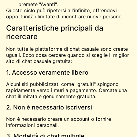
premete "Avanti".
Questo ciclo può ripetersi all'infinito, offrendovi
opportunità illimitate di incontrare nuove persone.
Caratteristiche principali da
ricercare
Non tutte le piattaforme di chat casuale sono create
uguali. Ecco cosa cercare quando si sceglie il miglior
sito di chat casuale gratuita:
1. Accesso veramente libero
Alcuni siti pubblicizzati come "gratuiti" spingono
rapidamente verso i muri a pagamento. Cercate una
chat illimitata e genuinamente gratuita.
2. Non è necessario iscriversi
Non è necessario creare un account o fornire
informazioni personali.
3. Modalità di chat multiple