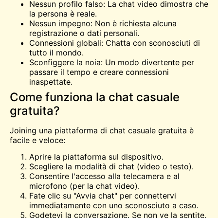
Nessun profilo falso: La chat video dimostra che
la persona è reale.
Nessun impegno: Non è richiesta alcuna
registrazione o dati personali.
Connessioni globali: Chatta con sconosciuti di
tutto il mondo.
Sconfiggere la noia: Un modo divertente per
passare il tempo e creare connessioni
inaspettate.
Come funziona la chat casuale
gratuita?
Joining una piattaforma di chat casuale gratuita è
facile e veloce:
Aprire la piattaforma sul dispositivo.
Scegliere la modalità di chat (video o testo).
Consentire l'accesso alla telecamera e al
microfono (per la chat video).
Fate clic su "Avvia chat" per connettervi
immediatamente con uno sconosciuto a caso.
Godetevi la conversazione. Se non ve la sentite,