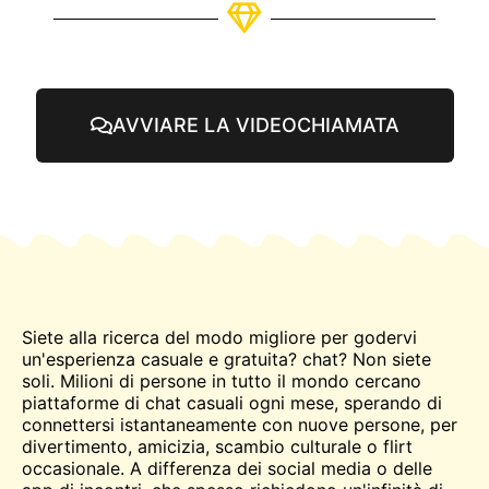
AVVIARE LA VIDEOCHIAMATA
Siete alla ricerca del modo migliore per godervi
un'esperienza casuale e gratuita?
chat
? Non siete
soli. Milioni di persone in tutto il mondo cercano
piattaforme di chat casuali ogni mese, sperando di
connettersi istantaneamente con nuove persone, per
divertimento, amicizia, scambio culturale o flirt
occasionale. A differenza dei social media o delle