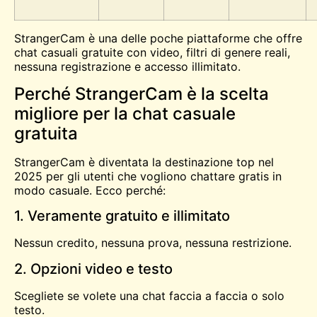
StrangerCam è una delle poche piattaforme che offre
chat casuali gratuite con video, filtri di genere reali,
nessuna registrazione e accesso illimitato.
Perché StrangerCam è la scelta
migliore per la chat casuale
gratuita
StrangerCam è diventata la destinazione top nel
2025 per gli utenti che vogliono chattare gratis in
modo casuale. Ecco perché:
1. Veramente gratuito e illimitato
Nessun credito, nessuna prova, nessuna restrizione.
2. Opzioni video e testo
Scegliete se volete una chat faccia a faccia o solo
testo.