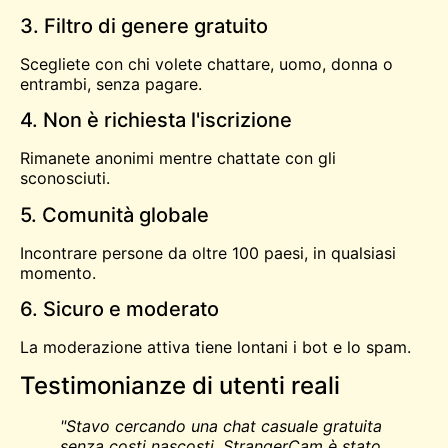
3. Filtro di genere gratuito
Scegliete con chi volete chattare, uomo, donna o
entrambi, senza pagare.
4. Non è richiesta l'iscrizione
Rimanete anonimi mentre chattate con gli
sconosciuti.
5. Comunità globale
Incontrare persone da oltre 100 paesi, in qualsiasi
momento.
6. Sicuro e moderato
La moderazione attiva tiene lontani i bot e lo spam.
Testimonianze di utenti reali
"Stavo cercando una chat casuale gratuita
senza costi nascosti. StrangerCam è stato