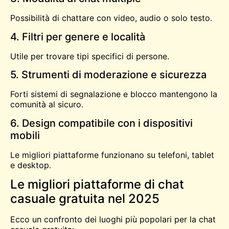
Possibilità di chattare con video, audio o solo testo.
4. Filtri per genere e località
Utile per trovare tipi specifici di persone.
5. Strumenti di moderazione e sicurezza
Forti sistemi di segnalazione e blocco mantengono la
comunità al sicuro.
6. Design compatibile con i dispositivi
mobili
Le migliori piattaforme funzionano su telefoni, tablet
e desktop.
Le migliori piattaforme di chat
casuale gratuita nel 2025
Ecco un confronto dei luoghi più popolari per la chat