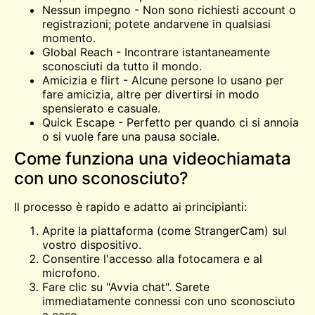
Nessun impegno - Non sono richiesti account o
registrazioni; potete andarvene in qualsiasi
momento.
Global Reach - Incontrare istantaneamente
sconosciuti da tutto il mondo.
Amicizia e flirt - Alcune persone lo usano per
fare amicizia, altre per divertirsi in modo
spensierato e casuale.
Quick Escape - Perfetto per quando ci si annoia
o si vuole fare una pausa sociale.
Come funziona una videochiamata
con uno sconosciuto?
Il processo è rapido e adatto ai principianti:
Aprite la piattaforma (come StrangerCam) sul
vostro dispositivo.
Consentire l'accesso alla fotocamera e al
microfono.
Fare clic su "Avvia chat". Sarete
immediatamente connessi con uno sconosciuto