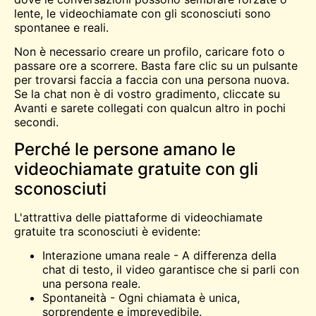
lente, le videochiamate con gli sconosciuti sono
spontanee e reali.
Non è necessario creare un profilo, caricare foto o
passare ore a scorrere. Basta fare clic su un pulsante
per trovarsi faccia a faccia con una persona nuova.
Se la chat non è di vostro gradimento, cliccate su
Avanti e sarete collegati con qualcun altro in pochi
secondi.
Perché le persone amano le
videochiamate gratuite con gli
sconosciuti
L'attrattiva delle piattaforme di videochiamate
gratuite tra sconosciuti è evidente:
Interazione umana reale - A differenza della
chat di testo, il video garantisce che si parli con
una persona reale.
Spontaneità - Ogni chiamata è unica,
sorprendente e imprevedibile.