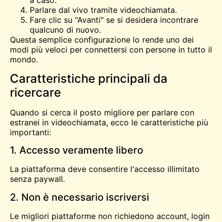
a caso.
Parlare dal vivo tramite videochiamata.
Fare clic su "Avanti" se si desidera incontrare
qualcuno di nuovo.
Questa semplice configurazione lo rende uno dei
modi più veloci per connettersi con persone in tutto il
mondo.
Caratteristiche principali da
ricercare
Quando si cerca il posto migliore per parlare con
estranei in videochiamata, ecco le caratteristiche più
importanti:
1. Accesso veramente libero
La piattaforma deve consentire l'accesso illimitato
senza paywall.
2. Non è necessario iscriversi
Le migliori piattaforme non richiedono account, login