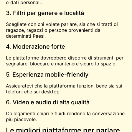
o dati personali.
3. Filtri per genere e località
Scegliete con chi volete parlare, sia che si tratti di
ragazze, ragazzi o persone provenienti da
determinati Paesi.
4. Moderazione forte
Le piattaforme dovrebbero disporre di strumenti per
segnalare, bloccare e mantenere sicuro lo spazio.
5. Esperienza mobile-friendly
Assicuratevi che la piattaforma funzioni bene sia sui
telefoni che sui desktop.
6. Video e audio di alta qualità
Collegamenti chiari e fluidi rendono la conversazione
più piacevole.
Le migliori piattaforme per parlare