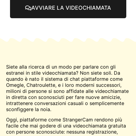
AVVIARE LA VIDEOCHIAMATA
Siete alla ricerca di un modo per parlare con gli
estranei in stile videochiamata? Non siete soli. Da
quando è nato il sistema di
chat
piattaforme come
Omegle
,
Chatroulette
, e i loro moderni successori,
milioni di persone si sono affidate alle videochiamate
in diretta con sconosciuti per fare nuove amicizie,
intrattenere conversazioni casuali o semplicemente
sconfiggere la noia.
Oggi, piattaforme come StrangerCam rendono più
facile che mai godere di una videochiamata gratuita
con persone sconosciute: nessuna registrazione,