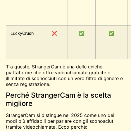
LuckyCrush
❌
✅
✅
Tra queste, StrangerCam è una delle uniche
piattaforme che offre videochiamate gratuite e
illimitate di sconosciuti con un vero filtro di genere e
senza registrazione.
Perché StrangerCam è la scelta
migliore
StrangerCam si distingue nel 2025 come uno dei
modi più affidabili per parlare con gli sconosciuti
tramite videochiamata. Ecco perché: