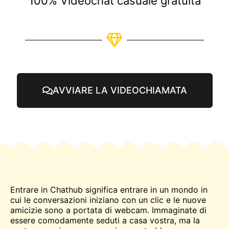
100% Videochat casuale gratuita
AVVIARE LA VIDEOCHIAMATA
Entrare in Chathub significa entrare in un mondo in
cui le conversazioni iniziano con un clic e le nuove
amicizie sono a portata di webcam. Immaginate di
essere comodamente seduti a casa vostra, ma la