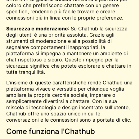
coloro che preferiscono chattare con un genere
specifico, rendendo più facile trovare e creare
connessioni più in linea con le proprie preferenze.
Sicurezza e moderazione
: Su Chathub la sicurezza
degli utenti è una priorità assoluta. Grazie agli
strumenti di moderazione e alla possibilità di
segnalare comportamenti inappropriati, la
piattaforma si impegna a mantenere un ambiente di
chat rispettoso e sicuro. Questo impegno per la
sicurezza significa che potete esplorare e chattare in
tutta tranquillità.
L'insieme di queste caratteristiche rende Chathub una
piattaforma vivace e versatile per chiunque voglia
ampliare la propria cerchia sociale, imparare o
semplicemente divertirsi a chattare. Con la sua
miscela di tecnologia e design incentrato sull'utente,
Chathub offre uno spazio unico in cui le
conversazioni e le connessioni sono a portata di clic.
Come funziona l'Chathub