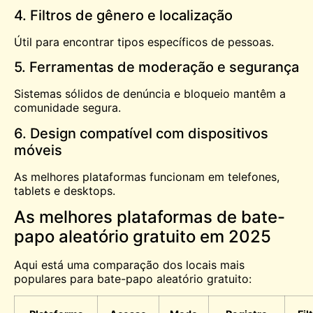
4. Filtros de gênero e localização
Útil para encontrar tipos específicos de pessoas.
5. Ferramentas de moderação e segurança
Sistemas sólidos de denúncia e bloqueio mantêm a
comunidade segura.
6. Design compatível com dispositivos
móveis
As melhores plataformas funcionam em telefones,
tablets e desktops.
As melhores plataformas de bate-
papo aleatório gratuito em 2025
Aqui está uma comparação dos locais mais
populares para bate-papo aleatório gratuito: