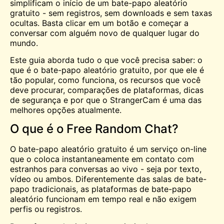
simplificam o início de um bate-papo aleatório
gratuito - sem registros, sem downloads e sem taxas
ocultas. Basta clicar em um botão e começar a
conversar com alguém novo de qualquer lugar do
mundo.
Este guia aborda tudo o que você precisa saber: o
que é o bate-papo aleatório gratuito, por que ele é
tão popular, como funciona, os recursos que você
deve procurar, comparações de plataformas, dicas
de segurança e por que o StrangerCam é uma das
melhores opções atualmente.
O que é o Free Random Chat?
O bate-papo aleatório gratuito é um serviço on-line
que o coloca instantaneamente em contato com
estranhos para conversas ao vivo - seja por texto,
vídeo ou ambos. Diferentemente das salas de bate-
papo tradicionais, as plataformas de bate-papo
aleatório funcionam em tempo real e não exigem
perfis ou registros.