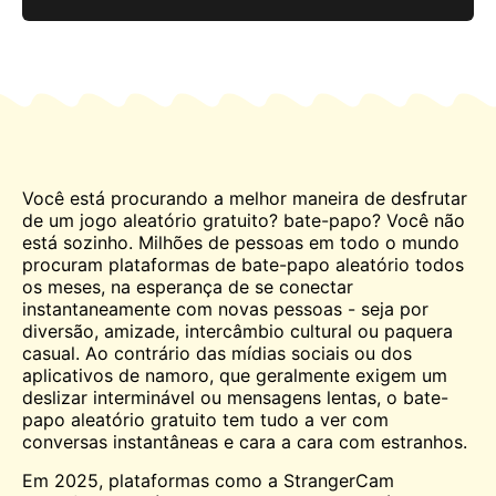
Você está procurando a melhor maneira de desfrutar
de um jogo aleatório gratuito?
bate-papo
? Você não
está sozinho. Milhões de pessoas em todo o mundo
procuram plataformas de bate-papo aleatório todos
os meses, na esperança de se conectar
instantaneamente com novas pessoas - seja por
diversão, amizade, intercâmbio cultural ou paquera
casual. Ao contrário das mídias sociais ou dos
aplicativos de namoro, que geralmente exigem um
deslizar interminável ou mensagens lentas, o bate-
papo aleatório gratuito tem tudo a ver com
conversas instantâneas e cara a cara com estranhos.
Em 2025, plataformas como a StrangerCam