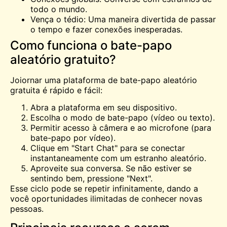
todo o mundo.
Vença o tédio: Uma maneira divertida de passar
o tempo e fazer conexões inesperadas.
Como funciona o bate-papo
aleatório gratuito?
Joiornar uma plataforma de bate-papo aleatório
gratuita é rápido e fácil:
Abra a plataforma em seu dispositivo.
Escolha o modo de bate-papo (vídeo ou texto).
Permitir acesso à câmera e ao microfone (para
bate-papo por vídeo).
Clique em "Start Chat" para se conectar
instantaneamente com um estranho aleatório.
Aproveite sua conversa. Se não estiver se
sentindo bem, pressione "Next".
Esse ciclo pode se repetir infinitamente, dando a
você oportunidades ilimitadas de conhecer novas
pessoas.