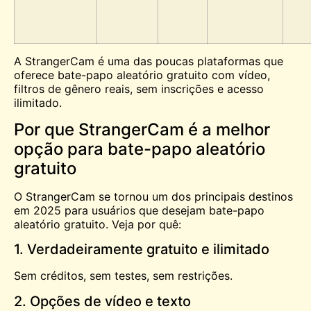
A StrangerCam é uma das poucas plataformas que
oferece bate-papo aleatório gratuito com vídeo,
filtros de gênero reais, sem inscrições e acesso
ilimitado.
Por que StrangerCam é a melhor
opção para bate-papo aleatório
gratuito
O StrangerCam se tornou um dos principais destinos
em 2025 para usuários que desejam bate-papo
aleatório gratuito. Veja por quê:
1. Verdadeiramente gratuito e ilimitado
Sem créditos, sem testes, sem restrições.
2. Opções de vídeo e texto