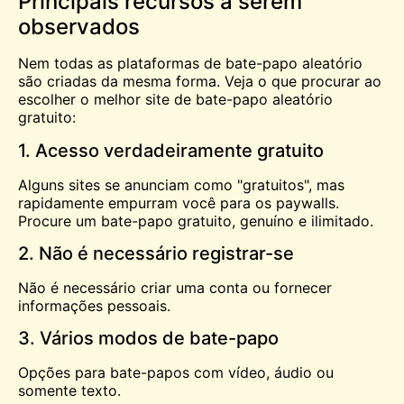
Principais recursos a serem
observados
Nem todas as plataformas de bate-papo aleatório
são criadas da mesma forma. Veja o que procurar ao
escolher o melhor site de bate-papo aleatório
gratuito:
1. Acesso verdadeiramente gratuito
Alguns sites se anunciam como "gratuitos", mas
rapidamente empurram você para os paywalls.
Procure um bate-papo gratuito, genuíno e ilimitado.
2. Não é necessário registrar-se
Não é necessário criar uma conta ou fornecer
informações pessoais.
3. Vários modos de bate-papo
Opções para bate-papos com vídeo, áudio ou
somente texto.