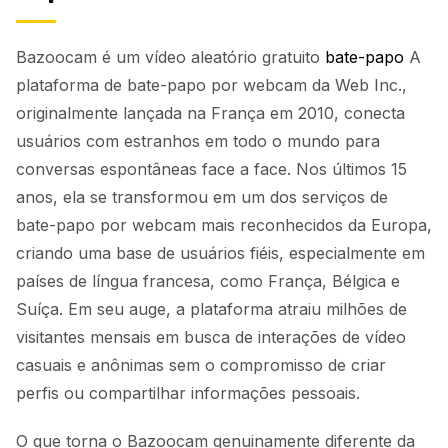
Bazoocam é um vídeo aleatório gratuito
bate-papo
A
plataforma de bate-papo por webcam da Web Inc.,
originalmente lançada na França em 2010, conecta
usuários com estranhos em todo o mundo para
conversas espontâneas face a face. Nos últimos 15
anos, ela se transformou em um dos serviços de
bate-papo por webcam mais reconhecidos da Europa,
criando uma base de usuários fiéis, especialmente em
países de língua francesa, como França, Bélgica e
Suíça. Em seu auge, a plataforma atraiu milhões de
visitantes mensais em busca de interações de vídeo
casuais e anônimas sem o compromisso de criar
perfis ou compartilhar informações pessoais.
O que torna o Bazoocam genuinamente diferente da