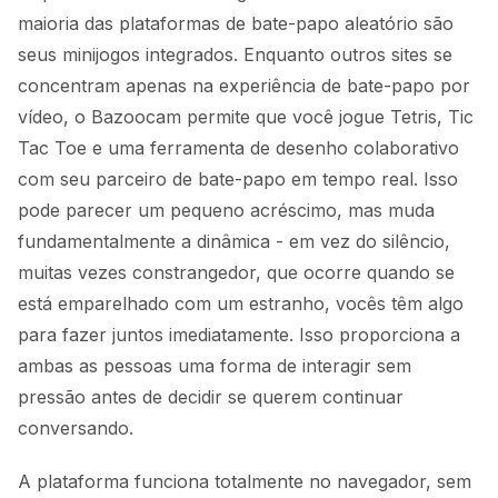
maioria das plataformas de bate-papo aleatório são
seus minijogos integrados. Enquanto outros sites se
concentram apenas na experiência de bate-papo por
vídeo, o Bazoocam permite que você jogue Tetris, Tic
Tac Toe e uma ferramenta de desenho colaborativo
com seu parceiro de bate-papo em tempo real. Isso
pode parecer um pequeno acréscimo, mas muda
fundamentalmente a dinâmica - em vez do silêncio,
muitas vezes constrangedor, que ocorre quando se
está emparelhado com um estranho, vocês têm algo
para fazer juntos imediatamente. Isso proporciona a
ambas as pessoas uma forma de interagir sem
pressão antes de decidir se querem continuar
conversando.
A plataforma funciona totalmente no navegador, sem