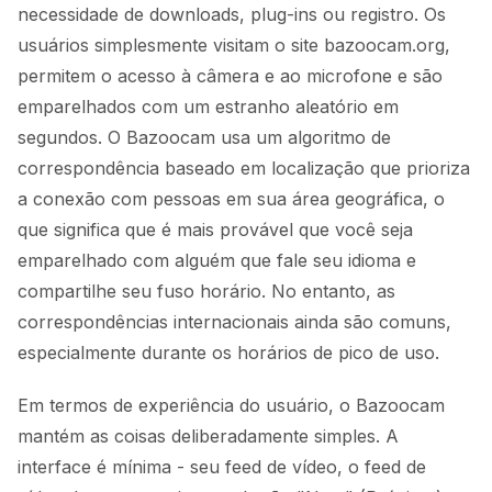
necessidade de downloads, plug-ins ou registro. Os
usuários simplesmente visitam o site bazoocam.org,
permitem o acesso à câmera e ao microfone e são
emparelhados com um estranho aleatório em
segundos. O Bazoocam usa um algoritmo de
correspondência baseado em localização que prioriza
a conexão com pessoas em sua área geográfica, o
que significa que é mais provável que você seja
emparelhado com alguém que fale seu idioma e
compartilhe seu fuso horário. No entanto, as
correspondências internacionais ainda são comuns,
especialmente durante os horários de pico de uso.
Em termos de experiência do usuário, o Bazoocam
mantém as coisas deliberadamente simples. A
interface é mínima - seu feed de vídeo, o feed de