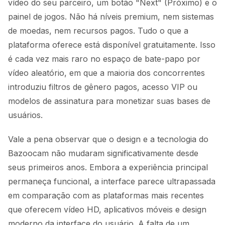
vídeo do seu parceiro, um botão "Next" (Próximo) e o
painel de jogos. Não há níveis premium, nem sistemas
de moedas, nem recursos pagos. Tudo o que a
plataforma oferece está disponível gratuitamente. Isso
é cada vez mais raro no espaço de bate-papo por
vídeo aleatório, em que a maioria dos concorrentes
introduziu filtros de gênero pagos, acesso VIP ou
modelos de assinatura para monetizar suas bases de
usuários.
Vale a pena observar que o design e a tecnologia do
Bazoocam não mudaram significativamente desde
seus primeiros anos. Embora a experiência principal
permaneça funcional, a interface parece ultrapassada
em comparação com as plataformas mais recentes
que oferecem vídeo HD, aplicativos móveis e design
moderno da interface do usuário. A falta de um