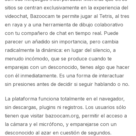
sitios se centran exclusivamente en la experiencia del
videochat, Bazoocam te permite jugar al Tetris, al tres
en raya y a una herramienta de dibujo colaborativo
con tu compañero de chat en tiempo real. Puede
parecer un añadido sin importancia, pero cambia
radicalmente la dinámica: en lugar del silencio, a
menudo incómodo, que se produce cuando te
emparejas con un desconocido, tienes algo que hacer
con él inmediatamente. Es una forma de interactuar
sin presiones antes de decidir si seguir hablando o no.
La plataforma funciona totalmente en el navegador,
sin descargas, plugins ni registros. Los usuarios sólo
tienen que visitar bazoocam.org, permitir el acceso a
la cámara y el micrófono, y emparejarse con un
desconocido al azar en cuestión de segundos.