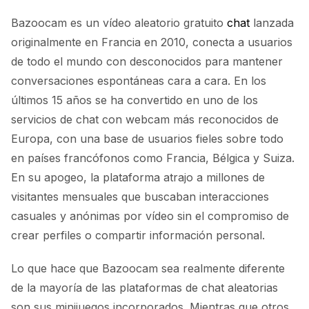
Bazoocam es un vídeo aleatorio gratuito
chat
lanzada
originalmente en Francia en 2010, conecta a usuarios
de todo el mundo con desconocidos para mantener
conversaciones espontáneas cara a cara. En los
últimos 15 años se ha convertido en uno de los
servicios de chat con webcam más reconocidos de
Europa, con una base de usuarios fieles sobre todo
en países francófonos como Francia, Bélgica y Suiza.
En su apogeo, la plataforma atrajo a millones de
visitantes mensuales que buscaban interacciones
casuales y anónimas por vídeo sin el compromiso de
crear perfiles o compartir información personal.
Lo que hace que Bazoocam sea realmente diferente
de la mayoría de las plataformas de chat aleatorias
son sus minijuegos incorporados. Mientras que otros