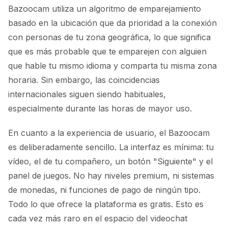
Bazoocam utiliza un algoritmo de emparejamiento
basado en la ubicación que da prioridad a la conexión
con personas de tu zona geográfica, lo que significa
que es más probable que te emparejen con alguien
que hable tu mismo idioma y comparta tu misma zona
horaria. Sin embargo, las coincidencias
internacionales siguen siendo habituales,
especialmente durante las horas de mayor uso.
En cuanto a la experiencia de usuario, el Bazoocam
es deliberadamente sencillo. La interfaz es mínima: tu
vídeo, el de tu compañero, un botón "Siguiente" y el
panel de juegos. No hay niveles premium, ni sistemas
de monedas, ni funciones de pago de ningún tipo.
Todo lo que ofrece la plataforma es gratis. Esto es
cada vez más raro en el espacio del videochat