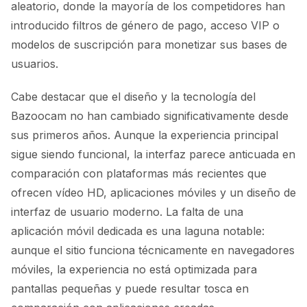
aleatorio, donde la mayoría de los competidores han
introducido filtros de género de pago, acceso VIP o
modelos de suscripción para monetizar sus bases de
usuarios.
Cabe destacar que el diseño y la tecnología del
Bazoocam no han cambiado significativamente desde
sus primeros años. Aunque la experiencia principal
sigue siendo funcional, la interfaz parece anticuada en
comparación con plataformas más recientes que
ofrecen vídeo HD, aplicaciones móviles y un diseño de
interfaz de usuario moderno. La falta de una
aplicación móvil dedicada es una laguna notable:
aunque el sitio funciona técnicamente en navegadores
móviles, la experiencia no está optimizada para
pantallas pequeñas y puede resultar tosca en