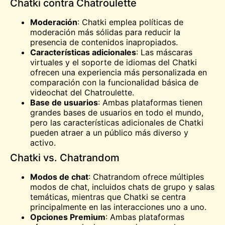
Chatki contra Chatroulette
Moderación
: Chatki emplea políticas de
moderación más sólidas para reducir la
presencia de contenidos inapropiados.
Características adicionales
: Las máscaras
virtuales y el soporte de idiomas del Chatki
ofrecen una experiencia más personalizada en
comparación con la funcionalidad básica de
videochat del Chatroulette.
Base de usuarios
: Ambas plataformas tienen
grandes bases de usuarios en todo el mundo,
pero las características adicionales de Chatki
pueden atraer a un público más diverso y
activo.
Chatki vs. Chatrandom
Modos de chat
: Chatrandom ofrece múltiples
modos de chat, incluidos chats de grupo y salas
temáticas, mientras que Chatki se centra
principalmente en las interacciones uno a uno.
Opciones Premium
: Ambas plataformas