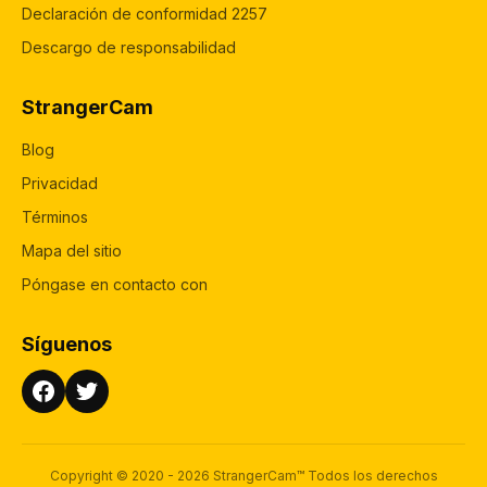
Declaración de conformidad 2257
Descargo de responsabilidad
StrangerCam
Blog
Privacidad
Términos
Mapa del sitio
Póngase en contacto con
Síguenos
Copyright © 2020 - 2026 StrangerCam™ Todos los derechos