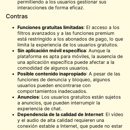
permitiendo a los usuarios gestionar sus
interacciones de forma eficaz.
Contras
Funciones gratuitas limitadas
: El acceso a los
filtros avanzados y a las funciones premium
está restringido a los abonados de pago, lo que
limita la experiencia de los usuarios gratuitos.
Sin aplicación móvil específica
: Aunque la
plataforma es apta para móviles, la ausencia de
una aplicación específica puede afectar a la
comodidad de algunos usuarios.
Posible contenido inapropiado
: A pesar de las
funciones de denuncia y bloqueo, algunos
usuarios pueden encontrarse con
comportamientos inadecuados.
Anuncios
: Los usuarios gratuitos están sujetos
a anuncios, que pueden interrumpir la
experiencia de chat.
Dependencia de la calidad de Internet
: El vídeo
y el audio de alta calidad requieren una
conexión estable a Internet, que puede no estar