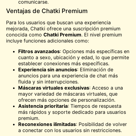
comunicarse.
Ventajas de Chatki Premium
Para los usuarios que buscan una experiencia
mejorada, Chatki ofrece una suscripción premium
conocida como
Chatki Premium
. El nivel premium
incluye funciones adicionales como:
Filtros avanzados
: Opciones más específicas en
cuanto a sexo, ubicación y edad, lo que permite
establecer conexiones más específicas.
Experiencia sin anuncios
: Eliminación de
anuncios para una experiencia de chat más
fluida y sin interrupciones.
Máscaras virtuales exclusivas
: Acceso a una
mayor variedad de máscaras virtuales, que
ofrecen más opciones de personalización.
Asistencia prioritaria
: Tiempos de respuesta
más rápidos y soporte dedicado para usuarios
premium.
Reconexiones ilimitadas
: Posibilidad de volver
a conectar con los usuarios sin restricciones.