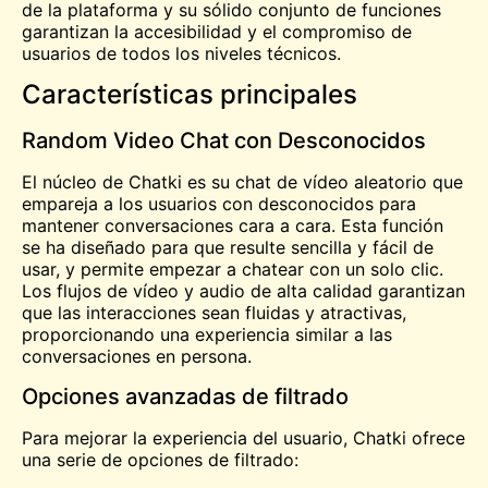
de la plataforma y su sólido conjunto de funciones
garantizan la accesibilidad y el compromiso de
usuarios de todos los niveles técnicos.
Características principales
Random Video Chat con Desconocidos
El núcleo de Chatki es su
chat de vídeo aleatorio
que
empareja a los usuarios con desconocidos para
mantener conversaciones cara a cara. Esta función
se ha diseñado para que resulte sencilla y fácil de
usar, y permite empezar a chatear con un solo clic.
Los flujos de vídeo y audio de alta calidad garantizan
que las interacciones sean fluidas y atractivas,
proporcionando una experiencia similar a las
conversaciones en persona.
Opciones avanzadas de filtrado
Para mejorar la experiencia del usuario, Chatki ofrece
una serie de opciones de filtrado: