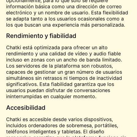
opcionalmente, para lo que sólo se requiere
información básica como una dirección de correo
electrónico y un nombre de usuario. Esta flexibilidad
se adapta tanto a los usuarios ocasionales como a
los que buscan una experiencia más personalizada.
Rendimiento y fiabilidad
Chatki está optimizada para ofrecer un alto
rendimiento y una calidad de vídeo y audio fiable
incluso en zonas con un ancho de banda limitado.
Los servidores de la plataforma son robustos,
capaces de gestionar un gran número de usuarios
simultáneos sin retrasos ni tiempos de inactividad
significativos. Esta fiabilidad garantiza que los
usuarios puedan disfrutar de conversaciones
ininterrumpidas en cualquier momento.
Accesibilidad
Chatki es accesible desde varios dispositivos,
incluidos ordenadores de sobremesa, portátiles,
teléfonos inteligentes y tabletas. El diseño