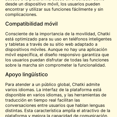
desde un dispositivo móvil, los usuarios pueden
encontrar y utilizar sus funciones fácilmente y sin
complicaciones.
Compatibilidad móvil
Consciente de la importancia de la movilidad, Chatki
está optimizado para su uso en teléfonos inteligentes
y tabletas a través de su sitio web adaptado a
dispositivos móviles. Aunque no hay una aplicación
móvil específica, el diseño responsivo garantiza que
los usuarios puedan disfrutar de todas las funciones
sobre la marcha sin comprometer la funcionalidad.
Apoyo lingüístico
Para atender a un público global, Chatki admite
varios idiomas. La interfaz de la plataforma está
disponible en varios idiomas, y las herramientas de
traducción en tiempo real facilitan las
conversaciones entre usuarios que hablan lenguas
distintas. Esta característica amplía el atractivo de la
plataforma y mejora la capacidad de comunicación.