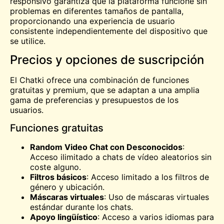
responsivo garantiza que la plataforma funcione sin
problemas en diferentes tamaños de pantalla,
proporcionando una experiencia de usuario
consistente independientemente del dispositivo que
se utilice.
Precios y opciones de suscripción
El Chatki ofrece una combinación de funciones
gratuitas y premium, que se adaptan a una amplia
gama de preferencias y presupuestos de los
usuarios.
Funciones gratuitas
Random Video Chat con Desconocidos
:
Acceso ilimitado a chats de vídeo aleatorios sin
coste alguno.
Filtros básicos
: Acceso limitado a los filtros de
género y ubicación.
Máscaras virtuales
: Uso de máscaras virtuales
estándar durante los chats.
Apoyo lingüístico
: Acceso a varios idiomas para