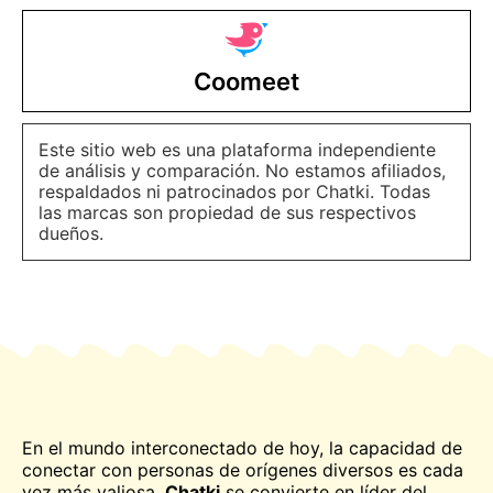
Coomeet
Este sitio web es una plataforma independiente
de análisis y comparación. No estamos afiliados,
respaldados ni patrocinados por Chatki. Todas
las marcas son propiedad de sus respectivos
dueños.
En el mundo interconectado de hoy, la capacidad de
conectar con personas de orígenes diversos es cada
vez más valiosa.
Chatki
se convierte en líder del