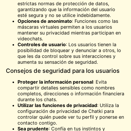
estrictas normas de protección de datos,
garantizando que la información del usuario
esté segura y no se utilice indebidamente.
Opciones de anonimato
: Funciones como las
máscaras virtuales permiten a los usuarios
mantener su privacidad mientras participan en
videochats.
Controles de usuario
: Los usuarios tienen la
posibilidad de bloquear y denunciar a otros, lo
que les da control sobre sus interacciones y
aumenta su sensación de seguridad.
Consejos de seguridad para los usuarios
Proteger la información personal
: Evita
compartir detalles sensibles como nombres
completos, direcciones o información financiera
durante los chats.
Utilizar las funciones de privacidad
: Utiliza la
configuración de privacidad de Chatki para
controlar quién puede ver tu perfil y ponerse en
contacto contigo.
Sea prudente
: Confía en tus instintos y