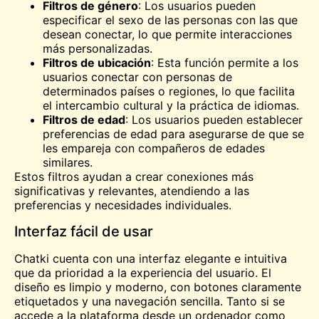
Filtros de género
: Los usuarios pueden
especificar el sexo de las personas con las que
desean conectar, lo que permite interacciones
más personalizadas.
Filtros de ubicación
: Esta función permite a los
usuarios conectar con personas de
determinados países o regiones, lo que facilita
el intercambio cultural y la práctica de idiomas.
Filtros de edad
: Los usuarios pueden establecer
preferencias de edad para asegurarse de que se
les empareja con compañeros de edades
similares.
Estos filtros ayudan a crear conexiones más
significativas y relevantes, atendiendo a las
preferencias y necesidades individuales.
Interfaz fácil de usar
Chatki cuenta con una interfaz elegante e intuitiva
que da prioridad a la experiencia del usuario. El
diseño es limpio y moderno, con botones claramente
etiquetados y una navegación sencilla. Tanto si se
accede a la plataforma desde un ordenador como