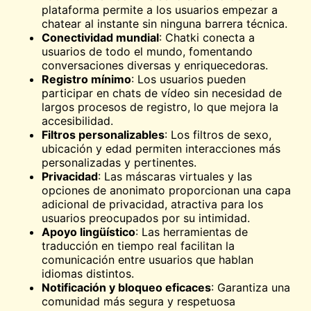
plataforma permite a los usuarios empezar a
chatear al instante sin ninguna barrera técnica.
Conectividad mundial
: Chatki conecta a
usuarios de todo el mundo, fomentando
conversaciones diversas y enriquecedoras.
Registro mínimo
: Los usuarios pueden
participar en chats de vídeo sin necesidad de
largos procesos de registro, lo que mejora la
accesibilidad.
Filtros personalizables
: Los filtros de sexo,
ubicación y edad permiten interacciones más
personalizadas y pertinentes.
Privacidad
: Las máscaras virtuales y las
opciones de anonimato proporcionan una capa
adicional de privacidad, atractiva para los
usuarios preocupados por su intimidad.
Apoyo lingüístico
: Las herramientas de
traducción en tiempo real facilitan la
comunicación entre usuarios que hablan
idiomas distintos.
Notificación y bloqueo eficaces
: Garantiza una
comunidad más segura y respetuosa