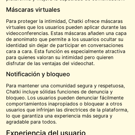
Máscaras virtuales
Para proteger la intimidad, Chatki ofrece máscaras
virtuales que los usuarios pueden aplicar durante las
videoconferencias. Estas máscaras añaden una capa
de anonimato que permite a los usuarios ocultar su
identidad sin dejar de participar en conversaciones
cara a cara. Esta función es especialmente atractiva
para quienes valoran su intimidad pero quieren
disfrutar de las ventajas del videochat.
Notificación y bloqueo
Para mantener una comunidad segura y respetuosa,
Chatki incluye sólidas funciones de denuncia y
bloqueo. Los usuarios pueden denunciar fácilmente
comportamientos inapropiados o bloquear a otros
usuarios que infrinjan las directrices de la plataforma,
lo que garantiza una experiencia más segura y
agradable para todos.
Experiencia del usuario