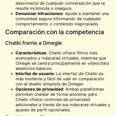
desconecta de cualquier conversación que te
resulte incómoda o insegura.
Denunciar infracciones
: Ayude a mantener una
comunidad segura informando de cualquier
comportamiento o contenido inapropiado.
Comparación con la competencia
Chatki frente a Omegle
Características
: Chatki ofrece filtros más
avanzados y máscaras virtuales, mientras que
Omegle
se centra principalmente en videochats
aleatorios básicos.
Interfaz de usuario
: La interfaz de Chatki es
más moderna y fácil de usar en comparación
con el diseño simplista de Omegle.
Opciones de privacidad
: Ambas plataformas
permiten chatear de forma anónima, pero
Chatki ofrece controles de privacidad
adicionales a través de sus máscaras virtuales y
ajustes de perfil opcionales.