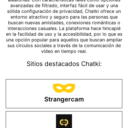
avanzadas de filtrado, interfaz fácil de usar y una
sólida configuración de privacidad, Chatki ofrece un
entorno atractivo y seguro para las personas que
buscan nuevas amistades, conexiones románticas o
interacciones casuales. La plataforma hace hincapié
en la facilidad de uso y la accesibilidad, por lo que es
una opción popular para aquellos que buscan ampliar
sus círculos sociales a través de la comunicación de
vídeo en tiempo real.
Sitios destacados Chatki:
Strangercam