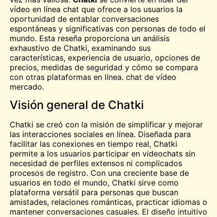
vídeo en línea
chat
que ofrece a los usuarios la
oportunidad de entablar conversaciones
espontáneas y significativas con personas de todo el
mundo. Esta reseña proporciona un análisis
exhaustivo de Chatki, examinando sus
características, experiencia de usuario, opciones de
precios, medidas de seguridad y cómo se compara
con otras plataformas en línea.
chat de vídeo
mercado.
Visión general de Chatki
Chatki se creó con la misión de simplificar y mejorar
las interacciones sociales en línea. Diseñada para
facilitar las conexiones en tiempo real, Chatki
permite a los usuarios participar en videochats sin
necesidad de perfiles extensos ni complicados
procesos de registro. Con una creciente base de
usuarios en todo el mundo, Chatki sirve como
plataforma versátil para personas que buscan
amistades, relaciones románticas, practicar idiomas o
mantener conversaciones casuales. El diseño intuitivo