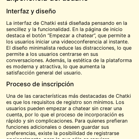
Interfaz y diseño
La interfaz de Chatki está diseñada pensando en la
sencillez y la funcionalidad. En la página de inicio
destaca el botón “Empezar a chatear”, que permite a
los usuarios iniciar una videoconferencia al instante.
El diseño minimalista reduce las distracciones, lo que
permite a los usuarios centrarse en sus
conversaciones. Además, la estética de la plataforma
es moderna y atractiva, lo que aumenta la
satisfacción general del usuario.
Proceso de inscripción
Una de las características más destacadas de Chatki
es que los requisitos de registro son mínimos. Los
usuarios pueden empezar a chatear sin crear una
cuenta, por lo que el proceso de incorporación es
rápido y sin complicaciones. Para quienes prefieran
funciones adicionales o deseen guardar sus
preferencias, existe la posibilidad de registrarse