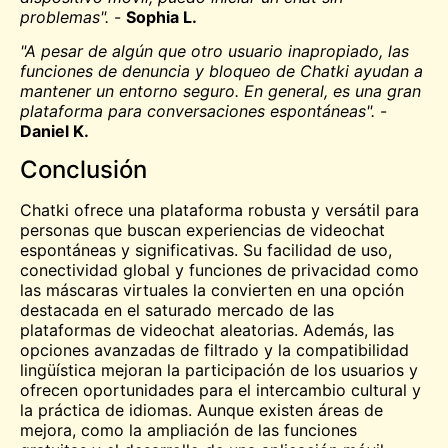
problemas".
-
Sophia L.
"A pesar de algún que otro usuario inapropiado, las
funciones de denuncia y bloqueo de Chatki ayudan a
mantener un entorno seguro. En general, es una gran
plataforma para conversaciones espontáneas".
-
Daniel K.
Conclusión
Chatki ofrece una plataforma robusta y versátil para
personas que buscan experiencias de videochat
espontáneas y significativas. Su facilidad de uso,
conectividad global y funciones de privacidad como
las máscaras virtuales la convierten en una opción
destacada en el saturado mercado de las
plataformas de videochat aleatorias. Además, las
opciones avanzadas de filtrado y la compatibilidad
lingüística mejoran la participación de los usuarios y
ofrecen oportunidades para el intercambio cultural y
la práctica de idiomas. Aunque existen áreas de
mejora, como la ampliación de las funciones