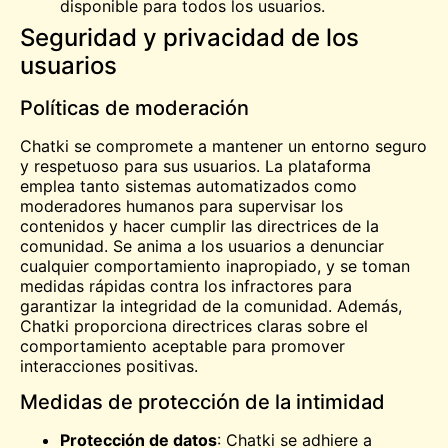
disponible para todos los usuarios.
Seguridad y privacidad de los
usuarios
Políticas de moderación
Chatki se compromete a mantener un entorno seguro
y respetuoso para sus usuarios. La plataforma
emplea tanto sistemas automatizados como
moderadores humanos para supervisar los
contenidos y hacer cumplir las directrices de la
comunidad. Se anima a los usuarios a denunciar
cualquier comportamiento inapropiado, y se toman
medidas rápidas contra los infractores para
garantizar la integridad de la comunidad. Además,
Chatki proporciona directrices claras sobre el
comportamiento aceptable para promover
interacciones positivas.
Medidas de protección de la intimidad
Protección de datos
: Chatki se adhiere a