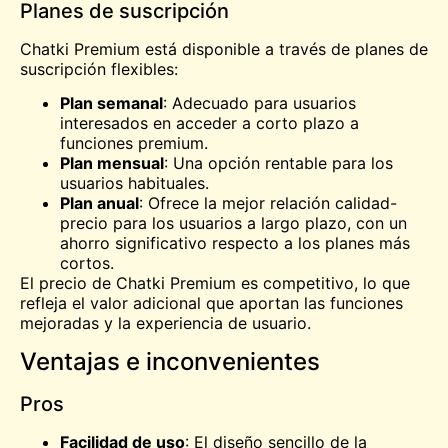
Planes de suscripción
Chatki Premium está disponible a través de planes de
suscripción flexibles:
Plan semanal
: Adecuado para usuarios
interesados en acceder a corto plazo a
funciones premium.
Plan mensual
: Una opción rentable para los
usuarios habituales.
Plan anual
: Ofrece la mejor relación calidad-
precio para los usuarios a largo plazo, con un
ahorro significativo respecto a los planes más
cortos.
El precio de Chatki Premium es competitivo, lo que
refleja el valor adicional que aportan las funciones
mejoradas y la experiencia de usuario.
Ventajas e inconvenientes
Pros
Facilidad de uso
: El diseño sencillo de la