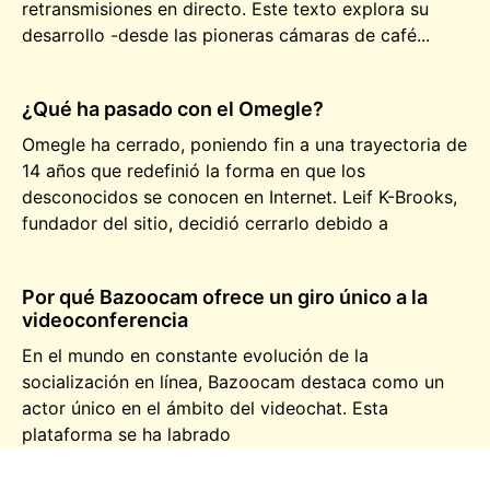
retransmisiones en directo. Este texto explora su
desarrollo -desde las pioneras cámaras de café...
¿Qué ha pasado con el Omegle?
Omegle ha cerrado, poniendo fin a una trayectoria de
14 años que redefinió la forma en que los
desconocidos se conocen en Internet. Leif K-Brooks,
fundador del sitio, decidió cerrarlo debido a
Por qué Bazoocam ofrece un giro único a la
videoconferencia
En el mundo en constante evolución de la
socialización en línea, Bazoocam destaca como un
actor único en el ámbito del videochat. Esta
plataforma se ha labrado