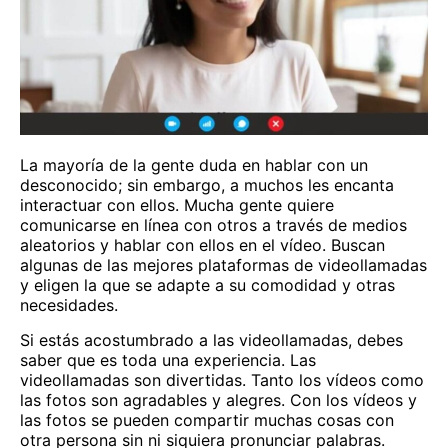
La mayoría de la gente duda en hablar con un
desconocido; sin embargo, a muchos les encanta
interactuar con ellos. Mucha gente quiere
comunicarse en línea con otros a través de medios
aleatorios y hablar con ellos en el vídeo. Buscan
algunas de las mejores plataformas de videollamadas
y eligen la que se adapte a su comodidad y otras
necesidades.
Si estás acostumbrado a las videollamadas, debes
saber que es toda una experiencia. Las
videollamadas son divertidas. Tanto los vídeos como
las fotos son agradables y alegres. Con los vídeos y
las fotos se pueden compartir muchas cosas con
otra persona sin ni siquiera pronunciar palabras.