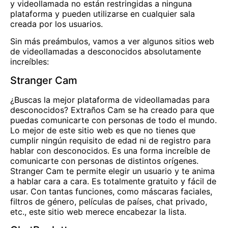
y videollamada no están restringidas a ninguna
plataforma y pueden utilizarse en cualquier sala
creada por los usuarios.
Sin más preámbulos, vamos a ver algunos sitios web
de videollamadas a desconocidos absolutamente
increíbles:
Stranger Cam
¿Buscas la mejor plataforma de videollamadas para
desconocidos? Extraños
Cam
se ha creado para que
puedas comunicarte con personas de todo el mundo.
Lo mejor de este sitio web es que no tienes que
cumplir ningún requisito de edad ni de registro para
hablar con desconocidos. Es una forma increíble de
comunicarte con personas de distintos orígenes.
Stranger Cam te permite elegir un usuario y te anima
a hablar cara a cara. Es totalmente gratuito y fácil de
usar. Con tantas funciones, como máscaras faciales,
filtros de género, películas de países, chat privado,
etc., este sitio web merece encabezar la lista.