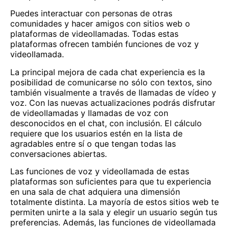
Puedes interactuar con personas de otras
comunidades y hacer amigos con sitios web o
plataformas de videollamadas. Todas estas
plataformas ofrecen también funciones de voz y
videollamada.
La principal mejora de cada
chat
experiencia es la
posibilidad de comunicarse no sólo con textos, sino
también visualmente a través de llamadas de vídeo y
voz. Con las nuevas actualizaciones podrás disfrutar
de videollamadas y llamadas de voz con
desconocidos en el chat, con inclusión. El cálculo
requiere que los usuarios estén en la lista de
agradables entre sí o que tengan todas las
conversaciones abiertas.
Las funciones de voz y videollamada de estas
plataformas son suficientes para que tu experiencia
en una sala de chat adquiera una dimensión
totalmente distinta. La mayoría de estos sitios web te
permiten unirte a la sala y elegir un usuario según tus
preferencias. Además, las funciones de videollamada