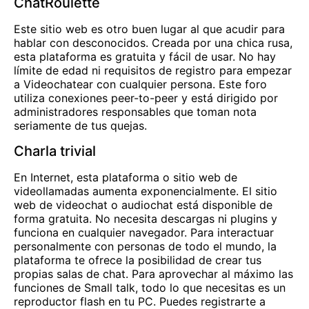
ChatRoulette
Este sitio web es otro buen lugar al que acudir para
hablar con desconocidos. Creada por una chica rusa,
esta plataforma es gratuita y fácil de usar. No hay
límite de edad ni requisitos de registro para empezar
a Videochatear con cualquier persona. Este foro
utiliza conexiones peer-to-peer y está dirigido por
administradores responsables que toman nota
seriamente de tus quejas.
Charla trivial
En Internet, esta plataforma o sitio web de
videollamadas aumenta exponencialmente. El sitio
web de videochat o audiochat está disponible de
forma gratuita. No necesita descargas ni plugins y
funciona en cualquier navegador. Para interactuar
personalmente con personas de todo el mundo, la
plataforma te ofrece la posibilidad de crear tus
propias salas de chat. Para aprovechar al máximo las
funciones de Small talk, todo lo que necesitas es un
reproductor flash en tu PC. Puedes registrarte a