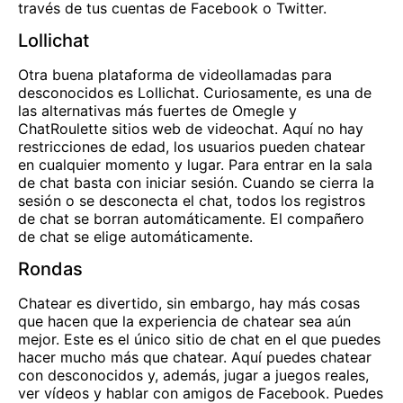
través de tus cuentas de Facebook o Twitter.
Lollichat
Otra buena plataforma de videollamadas para
desconocidos es Lollichat. Curiosamente, es una de
las alternativas más fuertes de
Omegle
y
ChatRoulette
sitios web de videochat. Aquí no hay
restricciones de edad, los usuarios pueden chatear
en cualquier momento y lugar. Para entrar en la sala
de chat basta con iniciar sesión. Cuando se cierra la
sesión o se desconecta el chat, todos los registros
de chat se borran automáticamente. El compañero
de chat se elige automáticamente.
Rondas
Chatear es divertido, sin embargo, hay más cosas
que hacen que la experiencia de chatear sea aún
mejor. Este es el único sitio de chat en el que puedes
hacer mucho más que chatear. Aquí puedes chatear
con desconocidos y, además, jugar a juegos reales,
ver vídeos y hablar con amigos de Facebook. Puedes