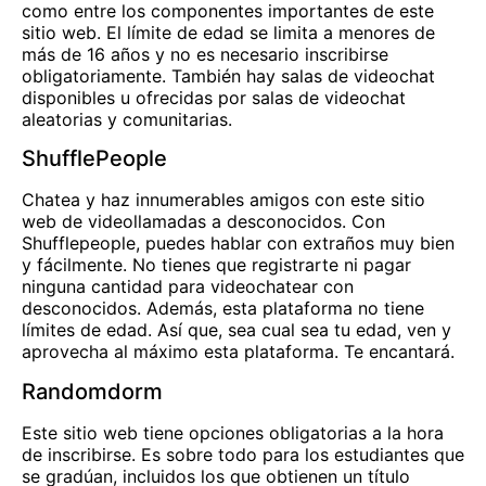
como entre los componentes importantes de este
sitio web. El límite de edad se limita a menores de
más de 16 años y no es necesario inscribirse
obligatoriamente. También hay salas de videochat
disponibles u ofrecidas por salas de videochat
aleatorias y comunitarias.
ShufflePeople
Chatea y haz innumerables amigos con este sitio
web de videollamadas a desconocidos. Con
Shufflepeople, puedes hablar con extraños muy bien
y fácilmente. No tienes que registrarte ni pagar
ninguna cantidad para videochatear con
desconocidos. Además, esta plataforma no tiene
límites de edad. Así que, sea cual sea tu edad, ven y
aprovecha al máximo esta plataforma. Te encantará.
Randomdorm
Este sitio web tiene opciones obligatorias a la hora
de inscribirse. Es sobre todo para los estudiantes que
se gradúan, incluidos los que obtienen un título