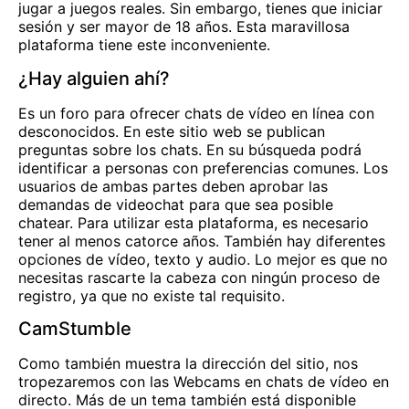
jugar a juegos reales. Sin embargo, tienes que iniciar
sesión y ser mayor de 18 años. Esta maravillosa
plataforma tiene este inconveniente.
¿Hay alguien ahí?
Es un foro para ofrecer chats de vídeo en línea con
desconocidos. En este sitio web se publican
preguntas sobre los chats. En su búsqueda podrá
identificar a personas con preferencias comunes. Los
usuarios de ambas partes deben aprobar las
demandas de videochat para que sea posible
chatear. Para utilizar esta plataforma, es necesario
tener al menos catorce años. También hay diferentes
opciones de vídeo, texto y audio. Lo mejor es que no
necesitas rascarte la cabeza con ningún proceso de
registro, ya que no existe tal requisito.
CamStumble
Como también muestra la dirección del sitio, nos
tropezaremos con las Webcams en chats de vídeo en
directo. Más de un tema también está disponible