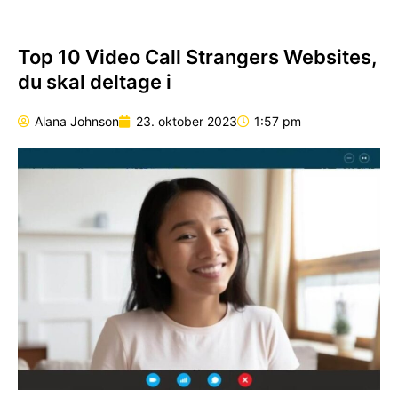
Top 10 Video Call Strangers Websites,
du skal deltage i
Alana Johnson
23. oktober 2023
1:57 pm