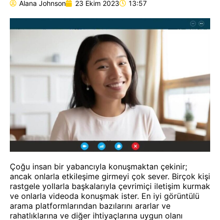
Alana Johnson
23 Ekim 2023
13:57
Çoğu insan bir yabancıyla konuşmaktan çekinir;
ancak onlarla etkileşime girmeyi çok sever. Birçok kişi
rastgele yollarla başkalarıyla çevrimiçi iletişim kurmak
ve onlarla videoda konuşmak ister. En iyi görüntülü
arama platformlarından bazılarını ararlar ve
rahatlıklarına ve diğer ihtiyaçlarına uygun olanı