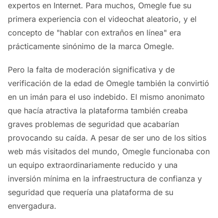
expertos en Internet. Para muchos, Omegle fue su
primera experiencia con el videochat aleatorio, y el
concepto de "hablar con extraños en línea" era
prácticamente sinónimo de la marca Omegle.
Pero la falta de moderación significativa y de
verificación de la edad de Omegle también la convirtió
en un imán para el uso indebido. El mismo anonimato
que hacía atractiva la plataforma también creaba
graves problemas de seguridad que acabarían
provocando su caída. A pesar de ser uno de los sitios
web más visitados del mundo, Omegle funcionaba con
un equipo extraordinariamente reducido y una
inversión mínima en la infraestructura de confianza y
seguridad que requería una plataforma de su
envergadura.