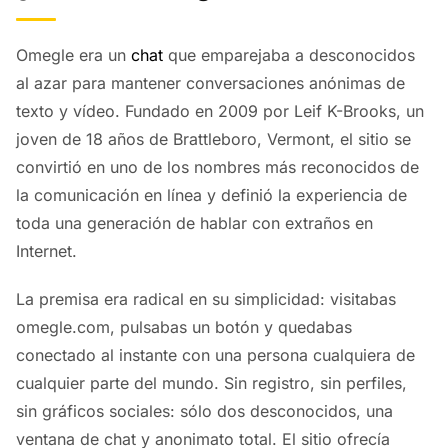
Omegle era un
chat
que emparejaba a desconocidos
al azar para mantener conversaciones anónimas de
texto y vídeo. Fundado en 2009 por Leif K-Brooks, un
joven de 18 años de Brattleboro, Vermont, el sitio se
convirtió en uno de los nombres más reconocidos de
la comunicación en línea y definió la experiencia de
toda una generación de hablar con extraños en
Internet.
La premisa era radical en su simplicidad: visitabas
omegle.com, pulsabas un botón y quedabas
conectado al instante con una persona cualquiera de
cualquier parte del mundo. Sin registro, sin perfiles,
sin gráficos sociales: sólo dos desconocidos, una
ventana de chat y anonimato total. El sitio ofrecía