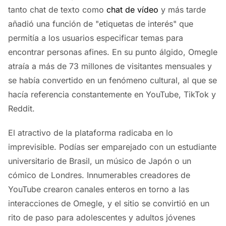
tanto chat de texto como
chat de vídeo
y más tarde
añadió una función de "etiquetas de interés" que
permitía a los usuarios especificar temas para
encontrar personas afines. En su punto álgido, Omegle
atraía a más de 73 millones de visitantes mensuales y
se había convertido en un fenómeno cultural, al que se
hacía referencia constantemente en YouTube, TikTok y
Reddit.
El atractivo de la plataforma radicaba en lo
imprevisible. Podías ser emparejado con un estudiante
universitario de Brasil, un músico de Japón o un
cómico de Londres. Innumerables creadores de
YouTube crearon canales enteros en torno a las
interacciones de Omegle, y el sitio se convirtió en un
rito de paso para adolescentes y adultos jóvenes