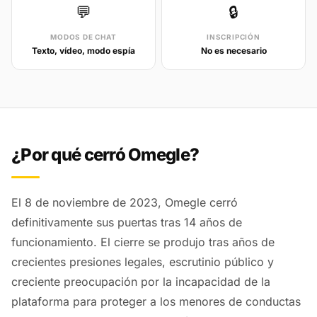
💬
🔒
MODOS DE CHAT
INSCRIPCIÓN
Texto, vídeo, modo espía
No es necesario
¿Por qué cerró Omegle?
El 8 de noviembre de 2023, Omegle cerró
definitivamente sus puertas tras 14 años de
funcionamiento. El cierre se produjo tras años de
crecientes presiones legales, escrutinio público y
creciente preocupación por la incapacidad de la
plataforma para proteger a los menores de conductas