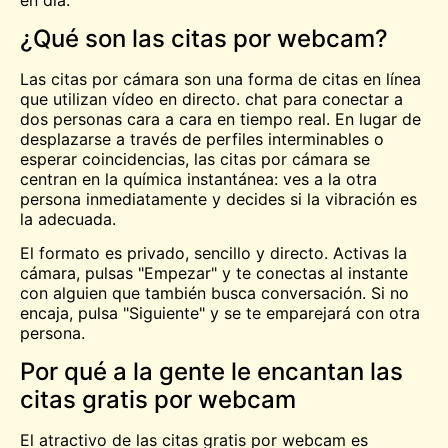
en día.
¿Qué son las citas por webcam?
Las citas por cámara son una forma de citas en línea
que utilizan vídeo en directo.
chat
para conectar a
dos personas cara a cara en tiempo real. En lugar de
desplazarse a través de perfiles interminables o
esperar coincidencias, las citas por cámara se
centran en la química instantánea: ves a la otra
persona inmediatamente y decides si la vibración es
la adecuada.
El formato es privado, sencillo y directo. Activas la
cámara, pulsas "Empezar" y te conectas al instante
con alguien que también busca conversación. Si no
encaja, pulsa "Siguiente" y se te emparejará con otra
persona.
Por qué a la gente le encantan las
citas gratis por webcam
El atractivo de las citas gratis por webcam es