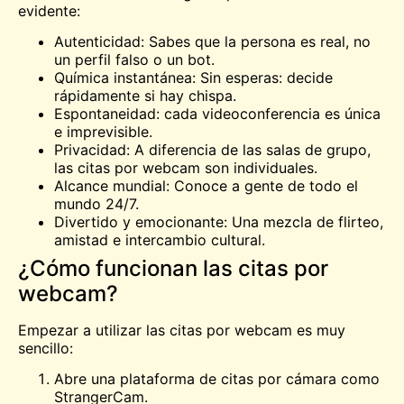
evidente:
Autenticidad: Sabes que la persona es real, no
un perfil falso o un bot.
Química instantánea: Sin esperas: decide
rápidamente si hay chispa.
Espontaneidad: cada videoconferencia es única
e imprevisible.
Privacidad: A diferencia de las salas de grupo,
las citas por webcam son individuales.
Alcance mundial: Conoce a gente de todo el
mundo 24/7.
Divertido y emocionante: Una mezcla de flirteo,
amistad e intercambio cultural.
¿Cómo funcionan las citas por
webcam?
Empezar a utilizar las citas por webcam es muy
sencillo:
Abre una plataforma de citas por cámara como
StrangerCam.