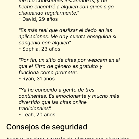
me dio conexiones instantáneas, y de
hecho encontré a alguien con quien sigo
chateando regularmente."
- David, 29 años
"Es más real que deslizar el dedo en las
aplicaciones. Me doy cuenta enseguida si
congenio con alguien".
- Sophia, 23 años
"Por fin, un sitio de citas por webcam en el
que el filtro de género es gratuito y
funciona como promete".
- Ryan, 31 años
"Ya he conocido a gente de tres
continentes. Es emocionante y mucho más
divertido que las citas online
tradicionales".
- Leah, 20 años
Consejos de seguridad