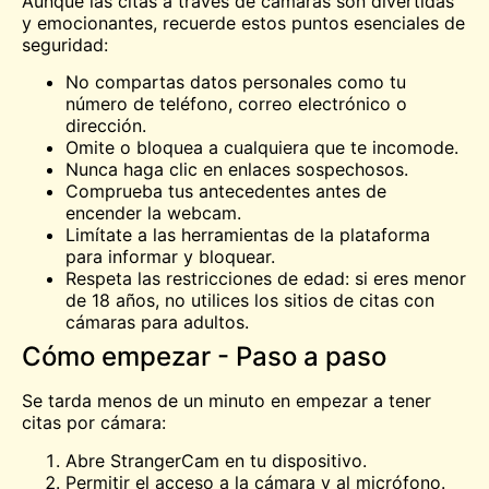
Aunque las citas a través de cámaras son divertidas
y emocionantes, recuerde estos puntos esenciales de
seguridad:
No compartas datos personales como tu
número de teléfono, correo electrónico o
dirección.
Omite o bloquea a cualquiera que te incomode.
Nunca haga clic en enlaces sospechosos.
Comprueba tus antecedentes antes de
encender la webcam.
Limítate a las herramientas de la plataforma
para informar y bloquear.
Respeta las restricciones de edad: si eres menor
de 18 años, no utilices los sitios de citas con
cámaras para adultos.
Cómo empezar - Paso a paso
Se tarda menos de un minuto en empezar a tener
citas por cámara:
Abre StrangerCam en tu dispositivo.
Permitir el acceso a la cámara y al micrófono.