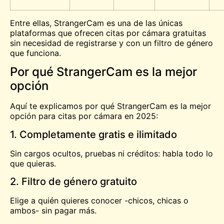
Entre ellas, StrangerCam es una de las únicas
plataformas que ofrecen citas por cámara gratuitas
sin necesidad de registrarse y con un filtro de género
que funciona.
Por qué StrangerCam es la mejor
opción
Aquí te explicamos por qué StrangerCam es la mejor
opción para citas por cámara en 2025:
1. Completamente gratis e ilimitado
Sin cargos ocultos, pruebas ni créditos: habla todo lo
que quieras.
2. Filtro de género gratuito
Elige a quién quieres conocer -chicos, chicas o
ambos- sin pagar más.