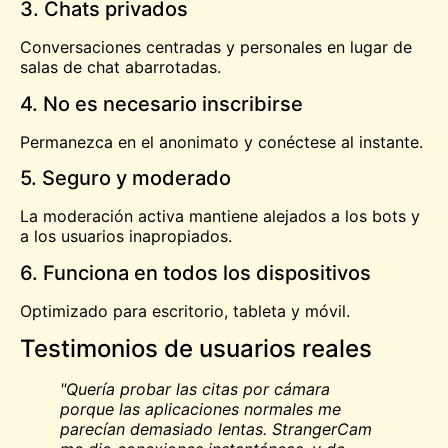
3. Chats privados
Conversaciones centradas y personales en lugar de
salas de chat abarrotadas.
4. No es necesario inscribirse
Permanezca en el anonimato y conéctese al instante.
5. Seguro y moderado
La moderación activa mantiene alejados a los bots y
a los usuarios inapropiados.
6. Funciona en todos los dispositivos
Optimizado para escritorio, tableta y móvil.
Testimonios de usuarios reales
"Quería probar las citas por cámara
porque las aplicaciones normales me
parecían demasiado lentas. StrangerCam