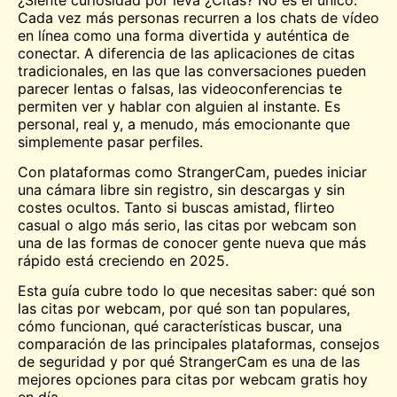
Cada vez más personas recurren a los chats de vídeo
en línea como una forma divertida y auténtica de
conectar. A diferencia de las aplicaciones de citas
tradicionales, en las que las conversaciones pueden
parecer lentas o falsas, las videoconferencias te
permiten ver y hablar con alguien al instante. Es
personal, real y, a menudo, más emocionante que
simplemente pasar perfiles.
Con plataformas como StrangerCam, puedes iniciar
una
cámara libre
sin registro, sin descargas y sin
costes ocultos. Tanto si buscas amistad, flirteo
casual o algo más serio, las citas por webcam son
una de las formas de conocer gente nueva que más
rápido está creciendo en 2025.
Esta guía cubre todo lo que necesitas saber: qué son
las citas por webcam, por qué son tan populares,
cómo funcionan, qué características buscar, una
comparación de las principales plataformas, consejos
de seguridad y por qué StrangerCam es una de las
mejores opciones para citas por webcam gratis hoy