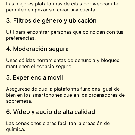
Las mejores plataformas de citas por webcam te
permiten empezar sin crear una cuenta.
3. Filtros de género y ubicación
Útil para encontrar personas que coincidan con tus
preferencias.
4. Moderación segura
Unas sólidas herramientas de denuncia y bloqueo
mantienen el espacio seguro.
5. Experiencia móvil
Asegúrese de que la plataforma funciona igual de
bien en los smartphones que en los ordenadores de
sobremesa.
6. Vídeo y audio de alta calidad
Las conexiones claras facilitan la creación de
química.