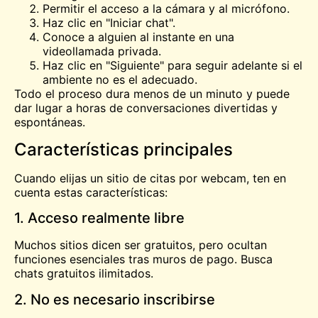
Permitir el acceso a la cámara y al micrófono.
Haz clic en "Iniciar chat".
Conoce a alguien al instante en una
videollamada privada.
Haz clic en "Siguiente" para seguir adelante si el
ambiente no es el adecuado.
Todo el proceso dura menos de un minuto y puede
dar lugar a horas de conversaciones divertidas y
espontáneas.
Características principales
Cuando elijas un sitio de citas por webcam, ten en
cuenta estas características:
1. Acceso realmente libre
Muchos sitios dicen ser gratuitos, pero ocultan
funciones esenciales tras muros de pago. Busca
chats gratuitos ilimitados.
2. No es necesario inscribirse