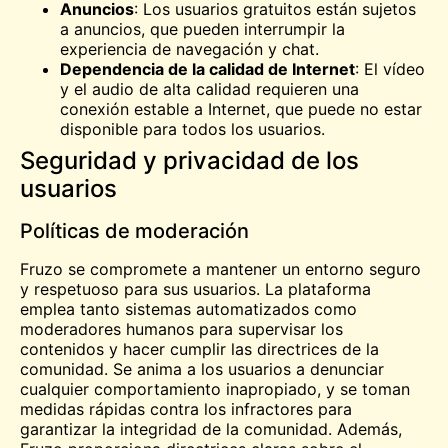
Anuncios
: Los usuarios gratuitos están sujetos
a anuncios, que pueden interrumpir la
experiencia de navegación y chat.
Dependencia de la calidad de Internet
: El vídeo
y el audio de alta calidad requieren una
conexión estable a Internet, que puede no estar
disponible para todos los usuarios.
Seguridad y privacidad de los
usuarios
Políticas de moderación
Fruzo se compromete a mantener un entorno seguro
y respetuoso para sus usuarios. La plataforma
emplea tanto sistemas automatizados como
moderadores humanos para supervisar los
contenidos y hacer cumplir las directrices de la
comunidad. Se anima a los usuarios a denunciar
cualquier comportamiento inapropiado, y se toman
medidas rápidas contra los infractores para
garantizar la integridad de la comunidad. Además,