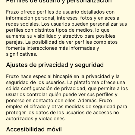
Perfiles de usuario y personalización
Fruzo ofrece perfiles de usuario detallados con
información personal, intereses, fotos y enlaces a
redes sociales. Los usuarios pueden personalizar sus
perfiles con distintos tipos de medios, lo que
aumenta su visibilidad y atractivo para posibles
parejas. La posibilidad de ver perfiles completos
fomenta interacciones más informadas y
significativas.
Ajustes de privacidad y seguridad
Fruzo hace especial hincapié en la privacidad y la
seguridad de los usuarios. La plataforma ofrece una
sólida configuración de privacidad, que permite a los
usuarios controlar quién puede ver sus perfiles y
ponerse en contacto con ellos. Además, Fruzo
emplea el cifrado y otras medidas de seguridad para
proteger los datos de los usuarios de accesos no
autorizados y violaciones.
Accesibilidad móvil