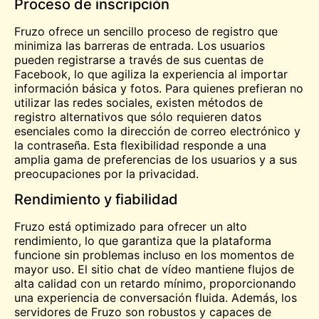
Proceso de inscripción
Fruzo ofrece un sencillo proceso de registro que
minimiza las barreras de entrada. Los usuarios
pueden registrarse a través de sus cuentas de
Facebook, lo que agiliza la experiencia al importar
información básica y fotos. Para quienes prefieran no
utilizar las redes sociales, existen métodos de
registro alternativos que sólo requieren datos
esenciales como la dirección de correo electrónico y
la contraseña. Esta flexibilidad responde a una
amplia gama de preferencias de los usuarios y a sus
preocupaciones por la privacidad.
Rendimiento y fiabilidad
Fruzo está optimizado para ofrecer un alto
rendimiento, lo que garantiza que la plataforma
funcione sin problemas incluso en los momentos de
mayor uso. El sitio
chat de vídeo
mantiene flujos de
alta calidad con un retardo mínimo, proporcionando
una experiencia de conversación fluida. Además, los
servidores de Fruzo son robustos y capaces de