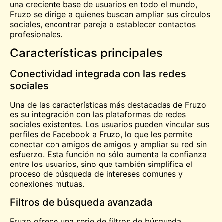
una creciente base de usuarios en todo el mundo,
Fruzo se dirige a quienes buscan ampliar sus círculos
sociales, encontrar pareja o establecer contactos
profesionales.
Características principales
Conectividad integrada con las redes
sociales
Una de las características más destacadas de Fruzo
es su integración con las plataformas de redes
sociales existentes. Los usuarios pueden vincular sus
perfiles de Facebook a Fruzo, lo que les permite
conectar con amigos de amigos y ampliar su red sin
esfuerzo. Esta función no sólo aumenta la confianza
entre los usuarios, sino que también simplifica el
proceso de búsqueda de intereses comunes y
conexiones mutuas.
Filtros de búsqueda avanzada
Fruzo ofrece una serie de filtros de búsqueda