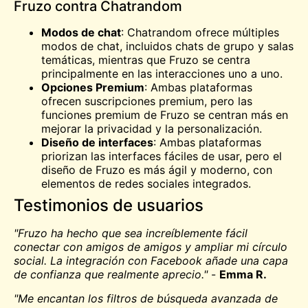
Fruzo contra Chatrandom
Modos de chat
: Chatrandom ofrece múltiples
modos de chat, incluidos chats de grupo y salas
temáticas, mientras que Fruzo se centra
principalmente en las interacciones uno a uno.
Opciones Premium
: Ambas plataformas
ofrecen suscripciones premium, pero las
funciones premium de Fruzo se centran más en
mejorar la privacidad y la personalización.
Diseño de interfaces
: Ambas plataformas
priorizan las interfaces fáciles de usar, pero el
diseño de Fruzo es más ágil y moderno, con
elementos de redes sociales integrados.
Testimonios de usuarios
"Fruzo ha hecho que sea increíblemente fácil
conectar con amigos de amigos y ampliar mi círculo
social. La integración con Facebook añade una capa
de confianza que realmente aprecio."
-
Emma R.
"Me encantan los filtros de búsqueda avanzada de