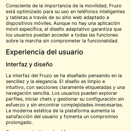
Consciente de la importancia de la movilidad, Fruzo
está optimizado para su uso en teléfonos inteligentes
y tabletas a través de su sitio web adaptado a
dispositivos móviles. Aunque no hay una aplicación
móvil específica, el diseño adaptativo garantiza que
los usuarios puedan acceder a todas las funciones
sobre la marcha sin comprometer la funcionalidad.
Experiencia del usuario
Interfaz y diseño
La interfaz del Fruzo se ha diseñado pensando en la
sencillez y la elegancia. El diseño es limpio e
intuitivo, con secciones claramente etiquetadas y una
navegación sencilla. Los usuarios pueden explorar
perfiles, iniciar chats y gestionar su configuración sin
esfuerzo y sin encontrar complejidades innecesarias.
La moderna estética de la plataforma aumenta la
satisfacción del usuario y fomenta un compromiso
prolongado.