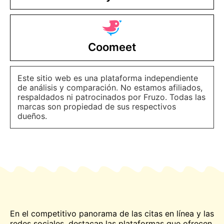
Coomeet
Este sitio web es una plataforma independiente
de análisis y comparación. No estamos afiliados,
respaldados ni patrocinados por Fruzo. Todas las
marcas son propiedad de sus respectivos
dueños.
En el competitivo panorama de las citas en línea y las
redes sociales, destacan las plataformas que ofrecen