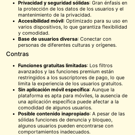
Privacidad y seguridad sólidas
: Gran énfasis en
la protección de los datos de los usuarios y el
mantenimiento de la privacidad.
Accesibilidad móvil
: Optimizado para su uso en
varios dispositivos, lo que garantiza flexibilidad
y comodidad.
Base de usuarios diversa
: Conectar con
personas de diferentes culturas y orígenes.
Contras
Funciones gratuitas limitadas
: Los filtros
avanzados y las funciones premium están
restringidos a los suscriptores de pago, lo que
limita la experiencia de los usuarios gratuitos.
Sin aplicación móvil específica
: Aunque la
plataforma es apta para móviles, la ausencia de
una aplicación específica puede afectar a la
comodidad de algunos usuarios.
Posible contenido inapropiado
: A pesar de las
sólidas funciones de denuncia y bloqueo,
algunos usuarios pueden encontrarse con
comportamientos inadecuados.