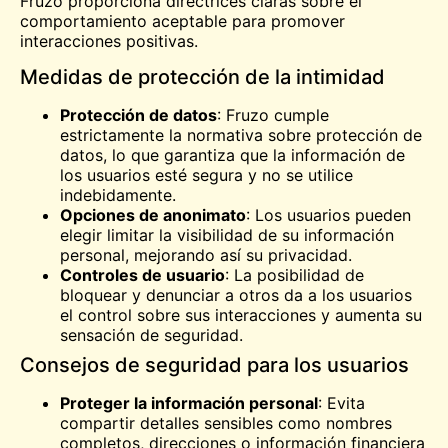
Fruzo proporciona directrices claras sobre el
comportamiento aceptable para promover
interacciones positivas.
Medidas de protección de la intimidad
Protección de datos
: Fruzo cumple
estrictamente la normativa sobre protección de
datos, lo que garantiza que la información de
los usuarios esté segura y no se utilice
indebidamente.
Opciones de anonimato
: Los usuarios pueden
elegir limitar la visibilidad de su información
personal, mejorando así su privacidad.
Controles de usuario
: La posibilidad de
bloquear y denunciar a otros da a los usuarios
el control sobre sus interacciones y aumenta su
sensación de seguridad.
Consejos de seguridad para los usuarios
Proteger la información personal
: Evita
compartir detalles sensibles como nombres
completos, direcciones o información financiera