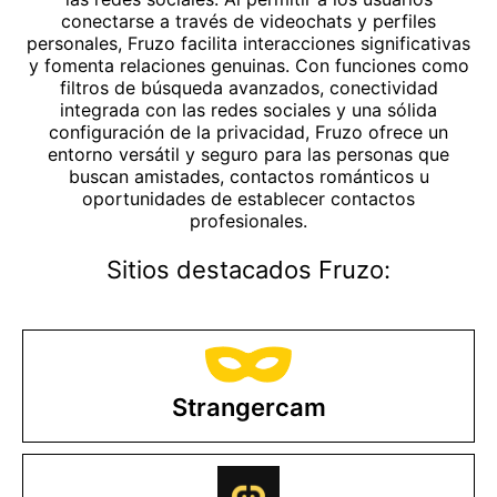
conectarse a través de videochats y perfiles
personales, Fruzo facilita interacciones significativas
y fomenta relaciones genuinas. Con funciones como
filtros de búsqueda avanzados, conectividad
integrada con las redes sociales y una sólida
configuración de la privacidad, Fruzo ofrece un
entorno versátil y seguro para las personas que
buscan amistades, contactos románticos u
oportunidades de establecer contactos
profesionales.
Sitios destacados Fruzo:
Strangercam