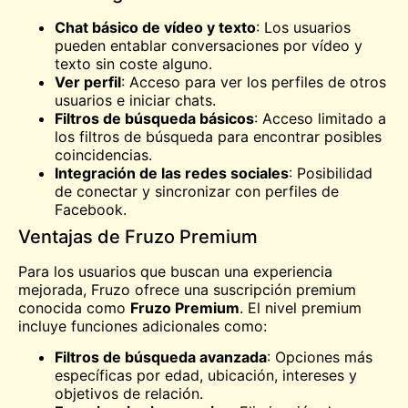
Chat básico de vídeo y texto
: Los usuarios
pueden entablar conversaciones por vídeo y
texto sin coste alguno.
Ver perfil
: Acceso para ver los perfiles de otros
usuarios e iniciar chats.
Filtros de búsqueda básicos
: Acceso limitado a
los filtros de búsqueda para encontrar posibles
coincidencias.
Integración de las redes sociales
: Posibilidad
de conectar y sincronizar con perfiles de
Facebook.
Ventajas de Fruzo Premium
Para los usuarios que buscan una experiencia
mejorada, Fruzo ofrece una suscripción premium
conocida como
Fruzo Premium
. El nivel premium
incluye funciones adicionales como:
Filtros de búsqueda avanzada
: Opciones más
específicas por edad, ubicación, intereses y
objetivos de relación.