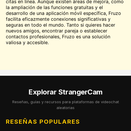
citas en línea. Aunque existen áreas de mejora, como
la ampliación de las funciones gratuitas y el
desarrollo de una aplicación móvil específica, Fruzo
facilita eficazmente conexiones significativas y
seguras en todo el mundo. Tanto si quieres hacer
nuevos amigos, encontrar pareja o establecer
contactos profesionales, Fruzo es una solución
valiosa y accesible.
Explorar StrangerCam
Reseñas, guías y recursos para plataformas de videochat
aleatorias
RESEÑAS POPULARES