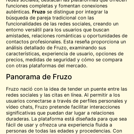
funciones completas y fomentan conexiones
auténticas.
Fruzo
se distingue por integrar la
búsqueda de pareja tradicional con las
funcionalidades de las redes sociales, creando un
entorno versátil para los usuarios que buscan
amistades, relaciones románticas u oportunidades de
contactos profesionales. Esta reseña proporciona un
análisis detallado de Fruzo, examinando sus
características, experiencia de usuario, opciones de
precios, medidas de seguridad y cómo se compara
con otras plataformas del mercado.
Panorama de Fruzo
Fruzo nació con la idea de tender un puente entre las
redes sociales y las citas en línea. Al permitir a los
usuarios conectarse a través de perfiles personales y
vídeo
chats, Fruzo pretende facilitar interacciones
significativas que puedan dar lugar a relaciones
duraderas. La plataforma está diseñada para que sea
fácil de usar y ofrezca una experiencia fluida a
personas de todas las edades y procedencias. Con