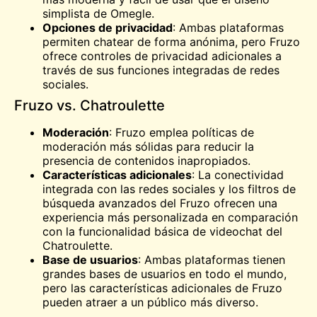
simplista de Omegle.
Opciones de privacidad
: Ambas plataformas
permiten chatear de forma anónima, pero Fruzo
ofrece controles de privacidad adicionales a
través de sus funciones integradas de redes
sociales.
Fruzo vs. Chatroulette
Moderación
: Fruzo emplea políticas de
moderación más sólidas para reducir la
presencia de contenidos inapropiados.
Características adicionales
: La conectividad
integrada con las redes sociales y los filtros de
búsqueda avanzados del Fruzo ofrecen una
experiencia más personalizada en comparación
con la funcionalidad básica de videochat del
Chatroulette.
Base de usuarios
: Ambas plataformas tienen
grandes bases de usuarios en todo el mundo,
pero las características adicionales de Fruzo
pueden atraer a un público más diverso.