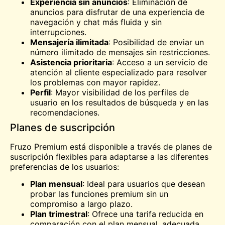
Experiencia sin anuncios
: Eliminación de
anuncios para disfrutar de una experiencia de
navegación y chat más fluida y sin
interrupciones.
Mensajería ilimitada
: Posibilidad de enviar un
número ilimitado de mensajes sin restricciones.
Asistencia prioritaria
: Acceso a un servicio de
atención al cliente especializado para resolver
los problemas con mayor rapidez.
Perfil
: Mayor visibilidad de los perfiles de
usuario en los resultados de búsqueda y en las
recomendaciones.
Planes de suscripción
Fruzo Premium está disponible a través de planes de
suscripción flexibles para adaptarse a las diferentes
preferencias de los usuarios:
Plan mensual
: Ideal para usuarios que desean
probar las funciones premium sin un
compromiso a largo plazo.
Plan trimestral
: Ofrece una tarifa reducida en
comparación con el plan mensual, adecuada