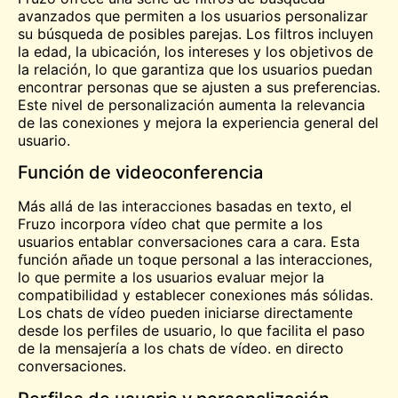
avanzados que permiten a los usuarios personalizar
su búsqueda de posibles parejas. Los filtros incluyen
la edad, la ubicación, los intereses y los objetivos de
la relación, lo que garantiza que los usuarios puedan
encontrar personas que se ajusten a sus preferencias.
Este nivel de personalización aumenta la relevancia
de las conexiones y mejora la experiencia general del
usuario.
Función de videoconferencia
Más allá de las interacciones basadas en texto, el
Fruzo incorpora vídeo
chat
que permite a los
usuarios entablar conversaciones cara a cara. Esta
función añade un toque personal a las interacciones,
lo que permite a los usuarios evaluar mejor la
compatibilidad y establecer conexiones más sólidas.
Los chats de vídeo pueden iniciarse directamente
desde los perfiles de usuario, lo que facilita el paso
de la mensajería a los chats de vídeo.
en directo
conversaciones.