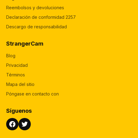
Reembolsos y devoluciones
Declaración de conformidad 2257
Descargo de responsabilidad
StrangerCam
Blog
Privacidad
Términos
Mapa del sitio
Póngase en contacto con
Síguenos