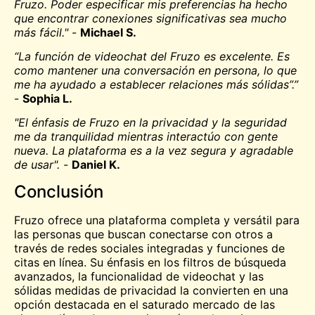
Fruzo. Poder especificar mis preferencias ha hecho
que encontrar conexiones significativas sea mucho
más fácil."
-
Michael S.
“La función de videochat del Fruzo es excelente. Es
como mantener una conversación en persona, lo que
me ha ayudado a establecer relaciones más sólidas”.”
-
Sophia L.
"El énfasis de Fruzo en la privacidad y la seguridad
me da tranquilidad mientras interactúo con gente
nueva. La plataforma es a la vez segura y agradable
de usar".
-
Daniel K.
Conclusión
Fruzo ofrece una plataforma completa y versátil para
las personas que buscan conectarse con otros a
través de redes sociales integradas y funciones de
citas en línea. Su énfasis en los filtros de búsqueda
avanzados, la funcionalidad de videochat y las
sólidas medidas de privacidad la convierten en una
opción destacada en el saturado mercado de las