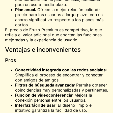
para un uso a medio plazo.
Plan anual
: Ofrece la mejor relación calidad-
precio para los usuarios a largo plazo, con un
ahorro significativo respecto a los planes más
cortos.
El precio de Fruzo Premium es competitivo, lo que
refleja el valor adicional que aportan las funciones
mejoradas y la experiencia de usuario.
Ventajas e inconvenientes
Pros
Conectividad integrada con las redes sociales
:
Simplifica el proceso de encontrar y conectar
con amigos de amigos.
Filtros de búsqueda avanzada
: Permite obtener
coincidencias muy personalizadas y pertinentes.
Función de videoconferencia
: Mejora la
conexión personal entre los usuarios.
Interfaz fácil de usar
: El diseño limpio e
intuitivo garantiza la facilidad de uso.