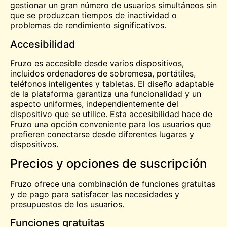
gestionar un gran número de usuarios simultáneos sin
que se produzcan tiempos de inactividad o
problemas de rendimiento significativos.
Accesibilidad
Fruzo es accesible desde varios dispositivos,
incluidos ordenadores de sobremesa, portátiles,
teléfonos inteligentes y tabletas. El diseño adaptable
de la plataforma garantiza una funcionalidad y un
aspecto uniformes, independientemente del
dispositivo que se utilice. Esta accesibilidad hace de
Fruzo una opción conveniente para los usuarios que
prefieren conectarse desde diferentes lugares y
dispositivos.
Precios y opciones de suscripción
Fruzo ofrece una combinación de funciones gratuitas
y de pago para satisfacer las necesidades y
presupuestos de los usuarios.
Funciones gratuitas