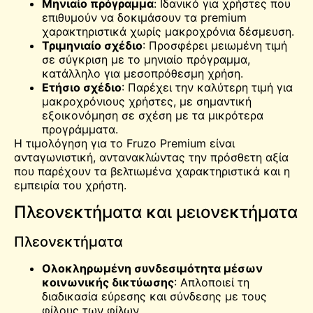
Μηνιαίο πρόγραμμα
: Ιδανικό για χρήστες που
επιθυμούν να δοκιμάσουν τα premium
χαρακτηριστικά χωρίς μακροχρόνια δέσμευση.
Τριμηνιαίο σχέδιο
: Προσφέρει μειωμένη τιμή
σε σύγκριση με το μηνιαίο πρόγραμμα,
κατάλληλο για μεσοπρόθεσμη χρήση.
Ετήσιο σχέδιο
: Παρέχει την καλύτερη τιμή για
μακροχρόνιους χρήστες, με σημαντική
εξοικονόμηση σε σχέση με τα μικρότερα
προγράμματα.
Η τιμολόγηση για το Fruzo Premium είναι
ανταγωνιστική, αντανακλώντας την πρόσθετη αξία
που παρέχουν τα βελτιωμένα χαρακτηριστικά και η
εμπειρία του χρήστη.
Πλεονεκτήματα και μειονεκτήματα
Πλεονεκτήματα
Ολοκληρωμένη συνδεσιμότητα μέσων
κοινωνικής δικτύωσης
: Απλοποιεί τη
διαδικασία εύρεσης και σύνδεσης με τους
φίλους των φίλων.