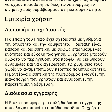
να έχουν πρόσβαση σε όλες τις λειτουργίες εν
κινήσει χωρίς συμβιβασμούς στη λειτουργικότητα.
Εμπειρία χρήστη
Διεπαφή και σχεδιασμός
Η διεπαφή του Fruzo έχει σχεδιαστεί με γνώμονα
την απλότητα και την κομψότητα. Η διάταξη είναι
καθαρή και διαισθητική, με σαφώς επισημασμένες
ενότητες και εύκολη πλοήγηση. Οι χρήστες μπορούν
αβίαστα να περιηγηθούν στα προφίλ, να ξεκινήσουν
συνομιλίες και να διαχειριστούν τις ρυθμίσεις τους
χωρίς να αντιμετωπίζουν περιττές πολυπλοκότητες.
Η μοντέρνα αισθητική της πλατφόρμας ενισχύει την
ικανοποίηση των χρηστών και ενθαρρύνει την
παρατεταμένη δέσμευση.
Διαδικασία εγγραφής
Η Fruzo προσφέρει μια απλή διαδικασία εγγραφής
που ελαχιστοποιεί τα εμπόδια εισόδου. Οι χρήστες