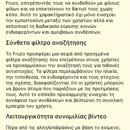
Fruzo, επιτρέποντάς τους να συνδεθούν με φίλους
φίλων και να επεκτείνουν το δίκτυό τους χωρίς
κόπο. Αυτό το χαρακτηριστικό όχι μόνο ενισχύει
την εμπιστοσύνη μεταξύ των χρηστών αλλά και
απλοποιεί τη διαδικασία εύρεσης κοινών
ενδιαφερόντων και αμοιβαίων συνδέσεων.
Σύνθετα φίλτρα αναζήτησης
Το Fruzo προσφέρει μια σειρά από προηγμένα
φίλτρα αναζήτησης που επιτρέπουν στους χρήστες
να προσαρμόσουν την αναζήτησή τους για πιθανές
αντιστοιχίες. Τα φίλτρα περιλαμβάνουν την ηλικία,
την τοποθεσία, τα ενδιαφέροντα και τους στόχους
της σχέσης, διασφαλίζοντας ότι οι χρήστες μπορούν
να βρουν άτομα που ταιριάζουν με τις προτιμήσεις
τους. Αυτό το επίπεδο προσαρμογής ενισχύει τη
συνάφεια των συνδέσεων και βελτιώνει τη συνολική
εμπειρία του χρήστη.
Λειτουργικότητα συνομιλίας βίντεο
Πέρα από τις αλληλεπιδράσεις με βάση το κείμενο,