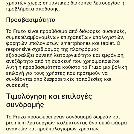
χρηστών χωρίς σημαντικές διακοπές λειτουργίας ή
προβλήματα απόδοσης.
Προσβασιμότητα
Το Fruzo είναι προσβάσιμο από διάφορες συσκευές,
συμπεριλαμβανομένων επιτραπέζιων υπολογιστών,
φορητών υπολογιστών, smartphones και tablet. Ο
responsive σχεδιασμός της πλατφόρμας
εξασφαλίζει συνεπή λειτουργικότητα και εμφάνιση,
ανεξάρτητα από τη συσκευή που χρησιμοποιείται.
Αυτή η προσβασιμότητα καθιστά το Fruzo μια βολική
επιλογή για τους χρήστες που προτιμούν να
συνδέονται από διαφορετικές τοποθεσίες και
συσκευές.
Τιμολόγηση και επιλογές
συνδρομής
Το Fruzo προσφέρει έναν συνδυασμό δωρεάν και
premium λειτουργιών, καλύπτοντας ένα ευρύ φάσμα
αναγκών και προϋπολογισμών χρηστών.