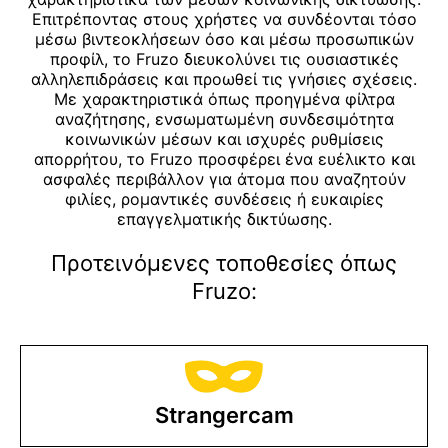
Επιτρέποντας στους χρήστες να συνδέονται τόσο
μέσω βιντεοκλήσεων όσο και μέσω προσωπικών
προφίλ, το Fruzo διευκολύνει τις ουσιαστικές
αλληλεπιδράσεις και προωθεί τις γνήσιες σχέσεις.
Με χαρακτηριστικά όπως προηγμένα φίλτρα
αναζήτησης, ενσωματωμένη συνδεσιμότητα
κοινωνικών μέσων και ισχυρές ρυθμίσεις
απορρήτου, το Fruzo προσφέρει ένα ευέλικτο και
ασφαλές περιβάλλον για άτομα που αναζητούν
φιλίες, ρομαντικές συνδέσεις ή ευκαιρίες
επαγγελματικής δικτύωσης.
Προτεινόμενες τοποθεσίες όπως
Fruzo:
Strangercam