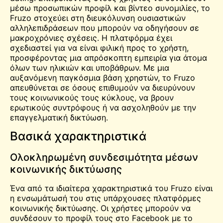
μέσω προσωπικών προφίλ και
βίντεο
συνομιλίες, το
Fruzo στοχεύει στη διευκόλυνση ουσιαστικών
αλληλεπιδράσεων που μπορούν να οδηγήσουν σε
μακροχρόνιες σχέσεις. Η πλατφόρμα έχει
σχεδιαστεί για να είναι φιλική προς το χρήστη,
προσφέροντας μια απρόσκοπτη εμπειρία για άτομα
όλων των ηλικιών και υποβάθρων. Με μια
αυξανόμενη παγκόσμια βάση χρηστών, το Fruzo
απευθύνεται σε όσους επιθυμούν να διευρύνουν
τους κοινωνικούς τους κύκλους, να βρουν
ερωτικούς συντρόφους ή να ασχοληθούν με την
επαγγελματική δικτύωση.
Βασικά χαρακτηριστικά
Ολοκληρωμένη συνδεσιμότητα μέσων
κοινωνικής δικτύωσης
Ένα από τα ιδιαίτερα χαρακτηριστικά του Fruzo είναι
η ενσωμάτωσή του στις υπάρχουσες πλατφόρμες
κοινωνικής δικτύωσης. Οι χρήστες μπορούν να
συνδέσουν το προφίλ τους στο Facebook με το