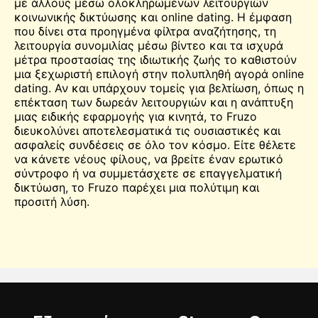
με άλλους μέσω ολοκληρωμένων λειτουργιών
κοινωνικής δικτύωσης και online dating. Η έμφαση
που δίνει στα προηγμένα φίλτρα αναζήτησης, τη
λειτουργία συνομιλίας μέσω βίντεο και τα ισχυρά
μέτρα προστασίας της ιδιωτικής ζωής το καθιστούν
μια ξεχωριστή επιλογή στην πολυπληθή αγορά online
dating. Αν και υπάρχουν τομείς για βελτίωση, όπως η
επέκταση των δωρεάν λειτουργιών και η ανάπτυξη
μιας ειδικής εφαρμογής για κινητά, το Fruzo
διευκολύνει αποτελεσματικά τις ουσιαστικές και
ασφαλείς συνδέσεις σε όλο τον κόσμο. Είτε θέλετε
να κάνετε νέους φίλους, να βρείτε έναν ερωτικό
σύντροφο ή να συμμετάσχετε σε επαγγελματική
δικτύωση, το Fruzo παρέχει μια πολύτιμη και
προσιτή λύση.