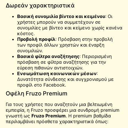
Δωρεάν χαρακτηριστικά
Βασική συνομιλία βίντεο και κειμένου
: Οι
χρήστες μπορούν να συμμετέχουν σε
συνομιλίες με βίντεο και κείμενο χωρίς κανένα
κόστος.
Προβολή προφίλ
: Πρόσβαση στην προβολή
των προφίλ άλλων χρηστών και έναρξη
συνομιλιών.
Βασικά φίλτρα αναζήτησης
: Περιορισμένη
πρόσβαση σε φίλτρα αναζήτησης για την
εύρεση πιθανών αντιστοιχιών.
Ενσωμάτωση κοινωνικών μέσων
:
Δυνατότητα σύνδεσης και συγχρονισμού με
προφίλ στο Facebook.
Οφέλη Fruzo Premium
Για τους χρήστες που αναζητούν μια βελτιωμένη
εμπειρία, η Fruzo προσφέρει μια συνδρομή premium
γνωστή ως
Fruzo Premium
. Η premium βαθμίδα
περιλαμβάνει πρόσθετα χαρακτηριστικά όπως: