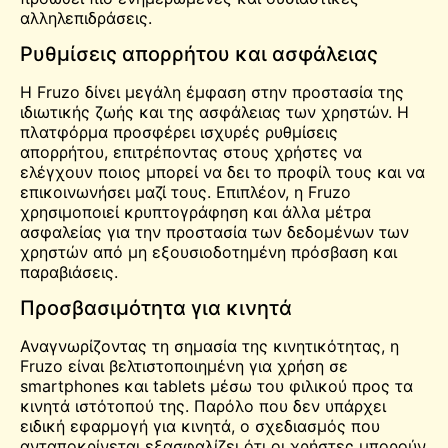
αλληλεπιδράσεις.
Ρυθμίσεις απορρήτου και ασφάλειας
Η Fruzo δίνει μεγάλη έμφαση στην προστασία της
ιδιωτικής ζωής και της ασφάλειας των χρηστών. Η
πλατφόρμα προσφέρει ισχυρές ρυθμίσεις
απορρήτου, επιτρέποντας στους χρήστες να
ελέγχουν ποιος μπορεί να δει το προφίλ τους και να
επικοινωνήσει μαζί τους. Επιπλέον, η Fruzo
χρησιμοποιεί κρυπτογράφηση και άλλα μέτρα
ασφαλείας για την προστασία των δεδομένων των
χρηστών από μη εξουσιοδοτημένη πρόσβαση και
παραβιάσεις.
Προσβασιμότητα για κινητά
Αναγνωρίζοντας τη σημασία της κινητικότητας, η
Fruzo είναι βελτιστοποιημένη για χρήση σε
smartphones και tablets μέσω του φιλικού προς τα
κινητά ιστότοπού της. Παρόλο που δεν υπάρχει
ειδική εφαρμογή για κινητά, ο σχεδιασμός που
ανταποκρίνεται εξασφαλίζει ότι οι χρήστες μπορούν