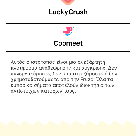
LuckyCrush
Coomeet
Αυτός ο ιστότοπος είναι μια ανεξάρτητη
πλατφόρμα αναθεώρησης και σύγκρισης. Δεν
συνεργαζόμαστε, δεν υποστηριζόμαστε ή δεν
χρηματοδοτούμαστε από την Fruzo. Όλα τα
εμπορικά σήματα αποτελούν ιδιοκτησία των
αντίστοιχων κατόχων τους.