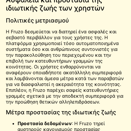
ιδιωτικής ζωής των χρηστών
Πολιτικές μετριασμού
Η Fruzo δεσμεύεται να διατηρεί ένα ασφαλές και
σεβαστό περιβάλλον για τους χρήστες της. Η
πλατφόρμα χρησιμοποιεί τόσο αυτοματοποιημένα
συστήματα όσο και ανθρώπινους συντονιστές για
την παρακολούθηση του περιεχομένου και την
επιβολή των κατευθυντήριων γραμμών της
κοινότητας. Οι χρήστες ενθαρρύνονται να
αναφέρουν οποιαδήποτε ακατάλληλη συμπεριφορά
και λαμβάνονται άμεσα μέτρα κατά των παραβατών
για να διασφαλιστεί η ακεραιότητα της κοινότητας.
Επιπλέον, η Fruzo παρέχει σαφείς κατευθυντήριες
γραμμές σχετικά με την αποδεκτή συμπεριφορά για
την προώθηση θετικών αλληλεπιδράσεων.
Μέτρα προστασίας της ιδιωτικής ζωής
Προστασία δεδομένων
: Η Fruzo τηρεί
αυστηρούς κανονισμούς προστασίας