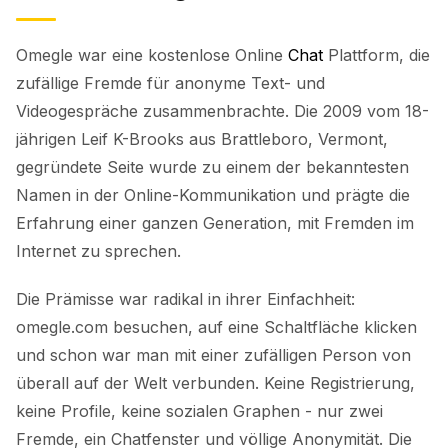
Omegle war eine kostenlose Online
Chat
Plattform, die
zufällige Fremde für anonyme Text- und
Videogespräche zusammenbrachte. Die 2009 vom 18-
jährigen Leif K-Brooks aus Brattleboro, Vermont,
gegründete Seite wurde zu einem der bekanntesten
Namen in der Online-Kommunikation und prägte die
Erfahrung einer ganzen Generation, mit Fremden im
Internet zu sprechen.
Die Prämisse war radikal in ihrer Einfachheit:
omegle.com besuchen, auf eine Schaltfläche klicken
und schon war man mit einer zufälligen Person von
überall auf der Welt verbunden. Keine Registrierung,
keine Profile, keine sozialen Graphen - nur zwei
Fremde, ein Chatfenster und völlige Anonymität. Die