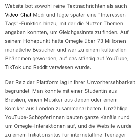
Website bot sowohl reine Textnachrichten als auch
Video-Chat
Modi und fügte später eine "Interessen-
Tags"-Funktion hinzu, mit der die Nutzer Themen
angeben konnten, um Gleichgesinnte zu finden. Auf
seinem Höhepunkt hatte Omegle über 73 Millionen
monatliche Besucher und war zu einem kulturellen
Phänomen geworden, auf das ständig auf YouTube,
TikTok und Reddit verwiesen wurde.
Der Reiz der Plattform lag in ihrer Unvorhersehbarkeit
begründet. Man konnte mit einer Studentin aus
Brasilien, einem Musiker aus Japan oder einem
Komiker aus London zusammenarbeiten. Unzählige
YouTube-SchöpferInnen bauten ganze Kanäle rund
um Omegle-Interaktionen auf, und die Website wurde
zu einem Initiationsritus für internetaffine Teenager