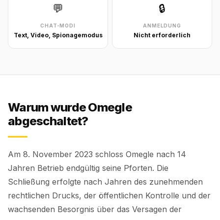
💬
🔒
CHAT-MODI
ANMELDUNG
Text, Video, Spionagemodus
Nicht erforderlich
Warum wurde Omegle
abgeschaltet?
Am 8. November 2023 schloss Omegle nach 14
Jahren Betrieb endgültig seine Pforten. Die
Schließung erfolgte nach Jahren des zunehmenden
rechtlichen Drucks, der öffentlichen Kontrolle und der
wachsenden Besorgnis über das Versagen der