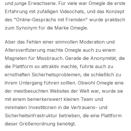
und junge Erwachsene. Für viele war Omegle die erste
Erfahrung mit zufälligen Videochats, und das Konzept
des "Online-Gesprächs mit Fremden" wurde praktisch
zum Synonym für die Marke Omegle.
Aber das Fehlen einer sinnvollen Moderation und
Altersverifizierung machte Omegle auch zu einem
Magneten für Missbrauch. Gerade die Anonymität, die
die Plattform so attraktiv machte, führte auch zu
ernsthaften Sicherheitsproblemen, die schließlich zu
ihrem Untergang führen sollten. Obwohl Omegle eine
der meistbesuchten Websites der Welt war, wurde sie
mit einem bemerkenswert kleinen Team und
minimalen Investitionen in die Vertrauens- und
Sicherheitsinfrastruktur betrieben, die eine Plattform
dieser Größenordnung benötigt.