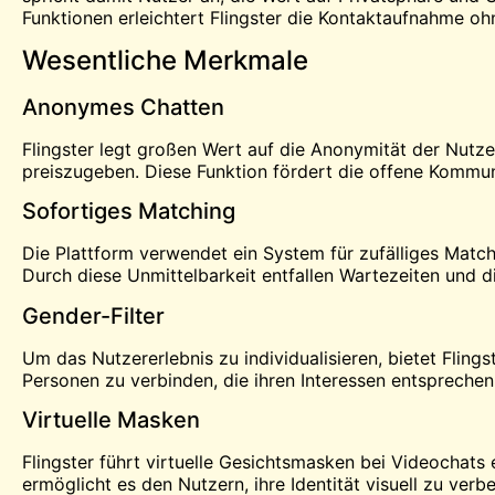
Funktionen erleichtert Flingster die Kontaktaufnahme oh
Wesentliche Merkmale
Anonymes Chatten
Flingster legt großen Wert auf die Anonymität der Nutze
preiszugeben. Diese Funktion fördert die offene Kommun
Sofortiges Matching
Die Plattform verwendet ein System für zufälliges Match
Durch diese Unmittelbarkeit entfallen Wartezeiten und di
Gender-Filter
Um das Nutzererlebnis zu individualisieren, bietet Fling
Personen zu verbinden, die ihren Interessen entsprechen
Virtuelle Masken
Flingster führt virtuelle Gesichtsmasken bei Videochats 
ermöglicht es den Nutzern, ihre Identität visuell zu ver