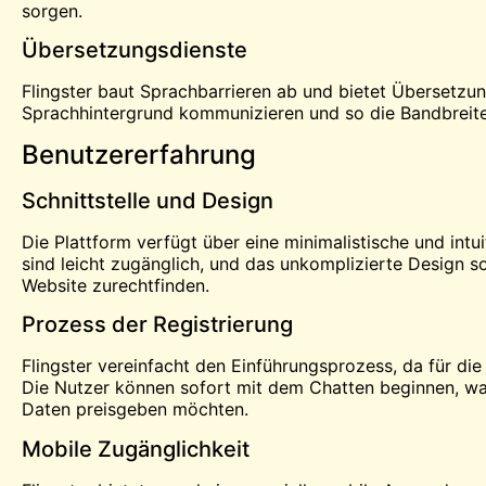
sorgen.
Übersetzungsdienste
Flingster baut Sprachbarrieren ab und bietet Übersetzun
Sprachhintergrund kommunizieren und so die Bandbreite
Benutzererfahrung
Schnittstelle und Design
Die Plattform verfügt über eine minimalistische und intui
sind leicht zugänglich, und das unkomplizierte Design s
Website zurechtfinden.
Prozess der Registrierung
Flingster vereinfacht den Einführungsprozess, da für die
Die Nutzer können sofort mit dem Chatten beginnen, was
Daten preisgeben möchten.
Mobile Zugänglichkeit