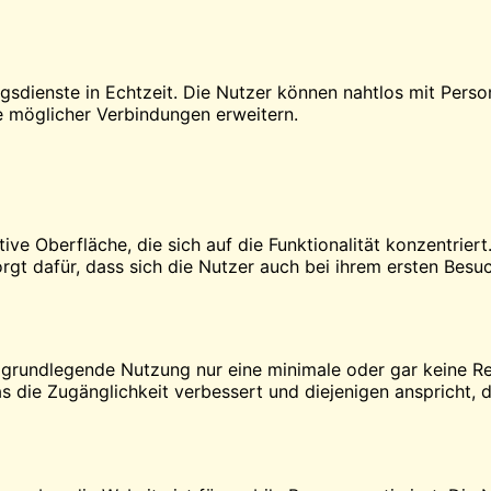
gsdienste in Echtzeit. Die Nutzer können nahtlos mit Pers
 möglicher Verbindungen erweitern.
tive Oberfläche, die sich auf die Funktionalität konzentrier
orgt dafür, dass sich die Nutzer auch bei ihrem ersten Besu
 grundlegende Nutzung nur eine minimale oder gar keine Regi
 die Zugänglichkeit verbessert und diejenigen anspricht, d