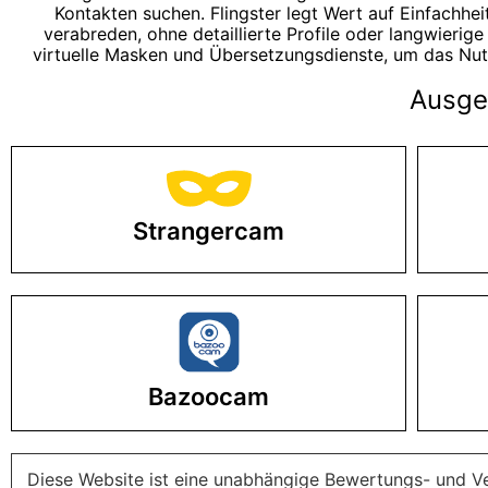
Kontakten suchen. Flingster legt Wert auf Einfachhei
verabreden, ohne detaillierte Profile oder langwierig
virtuelle Masken und Übersetzungsdienste, um das Nutz
Ausgew
Strangercam
Bazoocam
Diese Website ist eine unabhängige Bewertungs- und Ve