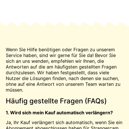
Wenn Sie Hilfe benötigen oder Fragen zu unserem
Service haben, sind wir gerne für Sie da! Bevor Sie
sich an uns wenden, empfehlen wir Ihnen, die
Antworten auf die am häufigsten gestellten Fragen
durchzulesen. Wir haben festgestellt, dass viele
Nutzer die Lösungen finden, nach denen sie suchen,
ohne auf eine Antwort von unserem Team warten zu
müssen.
Häufig gestellte Fragen (FAQs)
1. Wird sich mein Kauf automatisch verlängern?
Ja, Ihr Kauf verlängert sich automatisch, wenn Sie ein
Abonnement abgeschlossen haben für
Strangercam