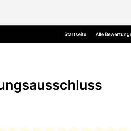
Startseite
Alle Bewertung
ungsausschluss