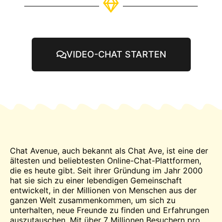
VIDEO-CHAT STARTEN
Chat
Avenue, auch bekannt als Chat Ave, ist eine der
ältesten und beliebtesten Online-Chat-Plattformen,
die es heute gibt. Seit ihrer Gründung im Jahr 2000
hat sie sich zu einer lebendigen Gemeinschaft
entwickelt, in der Millionen von Menschen aus der
ganzen Welt zusammenkommen, um sich zu
unterhalten, neue Freunde zu finden und Erfahrungen
auszutauschen. Mit über 7 Millionen Besuchern pro