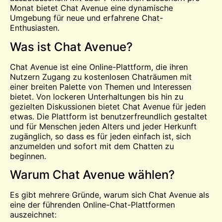
Monat bietet Chat Avenue eine dynamische
Umgebung für neue und erfahrene Chat-
Enthusiasten.
Was ist Chat Avenue?
Chat Avenue ist eine Online-Plattform, die ihren
Nutzern Zugang zu kostenlosen Chaträumen mit
einer breiten Palette von Themen und Interessen
bietet. Von lockeren Unterhaltungen bis hin zu
gezielten Diskussionen bietet Chat Avenue für jeden
etwas. Die Plattform ist benutzerfreundlich gestaltet
und für Menschen jeden Alters und jeder Herkunft
zugänglich, so dass es für jeden einfach ist, sich
anzumelden und sofort mit dem Chatten zu
beginnen.
Warum Chat Avenue wählen?
Es gibt mehrere Gründe, warum sich Chat Avenue als
eine der führenden Online-Chat-Plattformen
auszeichnet: