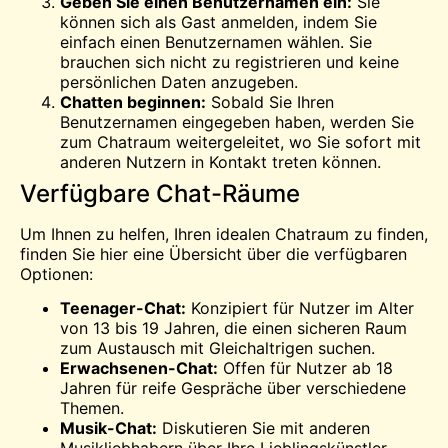
Geben Sie einen Benutzernamen ein:
Sie
können sich als Gast anmelden, indem Sie
einfach einen Benutzernamen wählen. Sie
brauchen sich nicht zu registrieren und keine
persönlichen Daten anzugeben.
Chatten beginnen:
Sobald Sie Ihren
Benutzernamen eingegeben haben, werden Sie
zum Chatraum weitergeleitet, wo Sie sofort mit
anderen Nutzern in Kontakt treten können.
Verfügbare Chat-Räume
Um Ihnen zu helfen, Ihren idealen Chatraum zu finden,
finden Sie hier eine Übersicht über die verfügbaren
Optionen:
Teenager-Chat:
Konzipiert für Nutzer im Alter
von 13 bis 19 Jahren, die einen sicheren Raum
zum Austausch mit Gleichaltrigen suchen.
Erwachsenen-Chat:
Offen für Nutzer ab 18
Jahren für reife Gespräche über verschiedene
Themen.
Musik-Chat:
Diskutieren Sie mit anderen