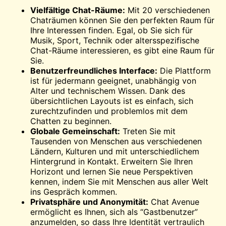
Vielfältige Chat-Räume:
Mit 20 verschiedenen
Chaträumen können Sie den perfekten Raum für
Ihre Interessen finden. Egal, ob Sie sich für
Musik, Sport, Technik oder altersspezifische
Chat-Räume interessieren, es gibt eine
Raum
für
Sie.
Benutzerfreundliches Interface:
Die Plattform
ist für jedermann geeignet, unabhängig von
Alter und technischem Wissen. Dank des
übersichtlichen Layouts ist es einfach, sich
zurechtzufinden und problemlos mit dem
Chatten zu beginnen.
Globale Gemeinschaft:
Treten Sie mit
Tausenden von Menschen aus verschiedenen
Ländern, Kulturen und mit unterschiedlichem
Hintergrund in Kontakt. Erweitern Sie Ihren
Horizont und lernen Sie neue Perspektiven
kennen, indem Sie mit Menschen aus aller Welt
ins Gespräch kommen.
Privatsphäre und Anonymität:
Chat Avenue
ermöglicht es Ihnen, sich als “Gastbenutzer”
anzumelden, so dass Ihre Identität vertraulich