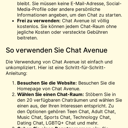
bleibt. Sie müssen keine E-Mail-Adresse, Social-
Media-Profile oder andere persönliche
Informationen angeben, um den Chat zu starten.
Frei zu verwenden:
Chat Avenue ist völlig
kostenlos. Sie können jedem Chat-Raum ohne
jegliche Kosten oder versteckte Gebühren
beitreten.
So verwenden Sie Chat Avenue
Die Verwendung von Chat Avenue ist einfach und
unkompliziert. Hier ist eine Schritt-für-Schritt-
Anleitung:
Besuchen Sie die Website:
Besuchen Sie die
Homepage von Chat Avenue.
Wählen Sie einen Chat-Raum:
Stöbern Sie in
den 20 verfügbaren Chaträumen und wählen Sie
einen aus, der Ihren Interessen entspricht. Zu
den Optionen gehören Teen Chat, Adult Chat,
Music Chat, Sports Chat, Technology Chat,
Dating Chat, LGBTQ+ Chat und mehr.