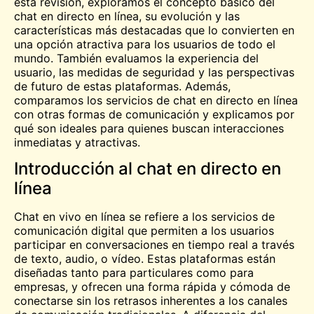
esta revisión, exploramos el concepto básico del
chat en directo en línea, su evolución y las
características más destacadas que lo convierten en
una opción atractiva para los usuarios de todo el
mundo. También evaluamos la experiencia del
usuario, las medidas de seguridad y las perspectivas
de futuro de estas plataformas. Además,
comparamos los servicios de chat en directo en línea
con otras formas de comunicación y explicamos por
qué son ideales para quienes buscan interacciones
inmediatas y atractivas.
Introducción al chat en directo en
línea
Chat en vivo en línea se refiere a los servicios de
comunicación digital que permiten a los usuarios
participar en conversaciones en tiempo real a través
de texto, audio, o
vídeo
. Estas plataformas están
diseñadas tanto para particulares como para
empresas, y ofrecen una forma rápida y cómoda de
conectarse sin los retrasos inherentes a los canales