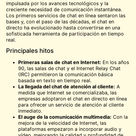
impulsada por los avances tecnológicos y la
creciente necesidad de comunicación instantánea.
Los primeros servicios de chat en línea sentaron las
bases y, con el paso de las décadas, el chat en
directo ha evolucionado hasta convertirse en una
sofisticada herramienta de participación en tiempo
real.
Principales hitos
Primeras salas de chat en Internet:
En los años
90, las salas de chat y el Internet Relay Chat
(IRC) permitieron la comunicación básica
basada en texto en tiempo real.
La llegada del chat de atención al cliente:
A
medida que Internet se comercializaba, las
empresas adoptaron el chat en directo en línea
para ofrecer un servicio de atención al cliente
inmediato.
El auge de la comunicación multimedia:
Con la
mejora de la velocidad de Internet, las
plataformas empezaron a incorporar audio y
vídeo, mejorando la calidad y profundidad de