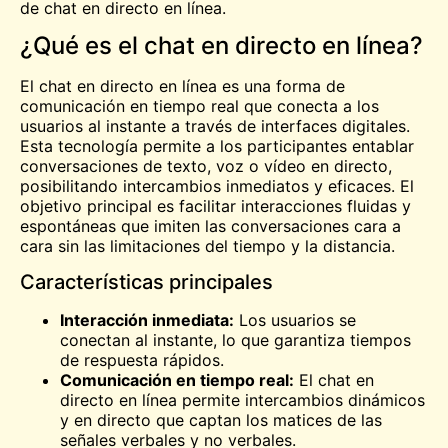
de chat en directo en línea.
¿Qué es el chat en directo en línea?
El chat en directo en línea es una forma de
comunicación en tiempo real que conecta a los
usuarios al instante a través de interfaces digitales.
Esta tecnología permite a los participantes entablar
conversaciones de texto, voz o vídeo en directo,
posibilitando intercambios inmediatos y eficaces. El
objetivo principal es facilitar interacciones fluidas y
espontáneas que imiten las conversaciones cara a
cara sin las limitaciones del tiempo y la distancia.
Características principales
Interacción inmediata:
Los usuarios se
conectan al instante, lo que garantiza tiempos
de respuesta rápidos.
Comunicación en tiempo real:
El chat en
directo en línea permite intercambios dinámicos
y en directo que captan los matices de las
señales verbales y no verbales.