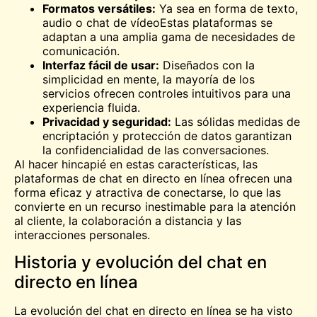
Formatos versátiles:
Ya sea en forma de texto,
audio o
chat de vídeo
Estas plataformas se
adaptan a una amplia gama de necesidades de
comunicación.
Interfaz fácil de usar:
Diseñados con la
simplicidad en mente, la mayoría de los
servicios ofrecen controles intuitivos para una
experiencia fluida.
Privacidad y seguridad:
Las sólidas medidas de
encriptación y protección de datos garantizan
la confidencialidad de las conversaciones.
Al hacer hincapié en estas características, las
plataformas de chat en directo en línea ofrecen una
forma eficaz y atractiva de conectarse, lo que las
convierte en un recurso inestimable para la atención
al cliente, la colaboración a distancia y las
interacciones personales.
Historia y evolución del chat en
directo en línea
La evolución del chat en directo en línea se ha visto