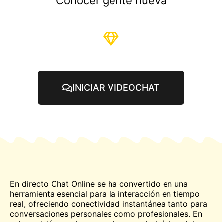
Conocer gente nueva
INICIAR VIDEOCHAT
En directo
Chat
Online se ha convertido en una
herramienta esencial para la interacción en tiempo
real, ofreciendo conectividad instantánea tanto para
conversaciones personales como profesionales. En