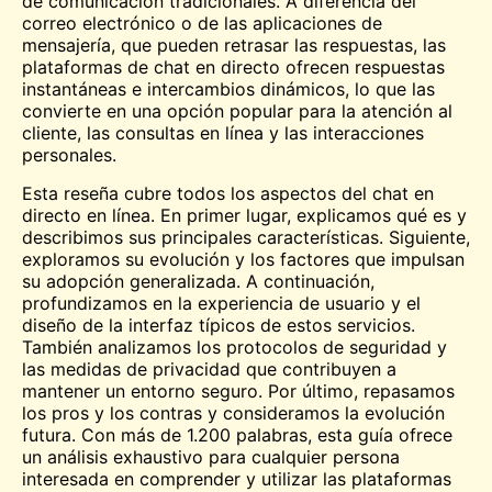
de comunicación tradicionales. A diferencia del
correo electrónico o de las aplicaciones de
mensajería, que pueden retrasar las respuestas, las
plataformas de chat en directo ofrecen respuestas
instantáneas e intercambios dinámicos, lo que las
convierte en una opción popular para la atención al
cliente, las consultas en línea y las interacciones
personales.
Esta reseña cubre todos los aspectos del chat en
directo en línea. En primer lugar, explicamos qué es y
describimos sus principales características.
Siguiente
,
exploramos su evolución y los factores que impulsan
su adopción generalizada. A continuación,
profundizamos en la experiencia de usuario y el
diseño de la interfaz típicos de estos servicios.
También analizamos los protocolos de seguridad y
las medidas de privacidad que contribuyen a
mantener un entorno seguro. Por último, repasamos
los pros y los contras y consideramos la evolución
futura. Con más de 1.200 palabras, esta guía ofrece
un análisis exhaustivo para cualquier persona
interesada en comprender y utilizar las plataformas