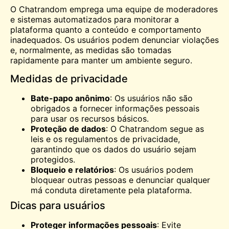
O Chatrandom emprega uma equipe de moderadores
e sistemas automatizados para monitorar a
plataforma quanto a conteúdo e comportamento
inadequados. Os usuários podem denunciar violações
e, normalmente, as medidas são tomadas
rapidamente para manter um ambiente seguro.
Medidas de privacidade
Bate-papo anônimo
: Os usuários não são
obrigados a fornecer informações pessoais
para usar os recursos básicos.
Proteção de dados
: O Chatrandom segue as
leis e os regulamentos de privacidade,
garantindo que os dados do usuário sejam
protegidos.
Bloqueio e relatórios
: Os usuários podem
bloquear outras pessoas e denunciar qualquer
má conduta diretamente pela plataforma.
Dicas para usuários
Proteger informações pessoais
: Evite