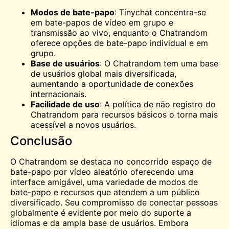
Modos de bate-papo
:
Tinychat
concentra-se
em bate-papos de vídeo em grupo e
transmissão ao vivo, enquanto o Chatrandom
oferece opções de bate-papo individual e em
grupo.
Base de usuários
: O Chatrandom tem uma base
de usuários global mais diversificada,
aumentando a oportunidade de conexões
internacionais.
Facilidade de uso
: A política de não registro do
Chatrandom para recursos básicos o torna mais
acessível a novos usuários.
Conclusão
O Chatrandom se destaca no concorrido espaço de
bate-papo por vídeo aleatório
oferecendo uma
interface amigável, uma variedade de modos de
bate-papo e recursos que atendem a um público
diversificado. Seu compromisso de conectar pessoas
globalmente é evidente por meio do suporte a
idiomas e da ampla base de usuários. Embora