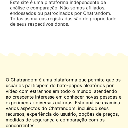
Este site é uma plataforma independente de
análise e comparação. Não somos afiliados,
endossados ou patrocinados por Chatrandom.
Todas as marcas registradas são de propriedade
de seus respectivos donos.
O Chatrandom é uma plataforma que permite que os
usuários participem de bate-papos aleatórios por
vídeo com estranhos em todo o mundo, atendendo
ao crescente interesse em conhecer novas pessoas e
experimentar diversas culturas. Esta análise examina
vários aspectos do Chatrandom, incluindo seus
recursos, experiência do usuário, opções de preços,
medidas de segurança e comparação com os
concorrentes.