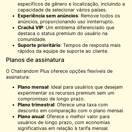
específicos de gênero e localização, incluindo a
capacidade de selecionar vários países.
Experiência sem anúncios
: Remove todos os
anúncios, proporcionando uso ininterrupto.
Crachá VIP
: Um emblema diferenciado que
destaca o status premium do usuário na
comunidade.
Suporte prioritário
: Tempos de resposta mais
rápidos da equipe de suporte ao cliente.
Planos de assinatura
O Chatrandom Plus oferece opções flexíveis de
assinatura:
Plano mensal
: Ideal para usuários que desejam
experimentar os recursos premium sem um
compromisso de longo prazo.
Plano trimestral
: Oferece uma taxa com
desconto em comparação com o plano mensal.
Plano anual
: Oferece o melhor valor para
usuários de longo prazo, com economias
significativas em relação à tarifa mensal.