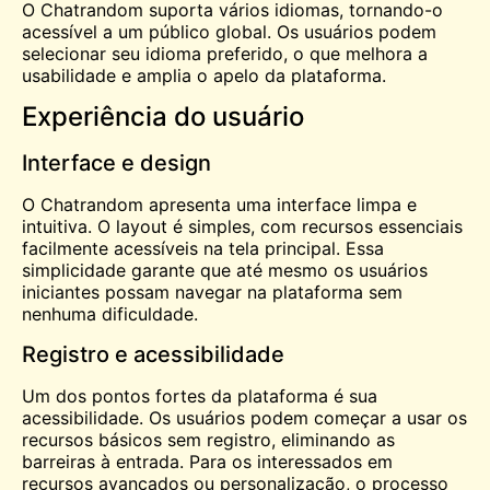
O Chatrandom suporta vários idiomas, tornando-o
acessível a um público global. Os usuários podem
selecionar seu idioma preferido, o que melhora a
usabilidade e amplia o apelo da plataforma.
Experiência do usuário
Interface e design
O Chatrandom apresenta uma interface limpa e
intuitiva. O layout é simples, com recursos essenciais
facilmente acessíveis na tela principal. Essa
simplicidade garante que até mesmo os usuários
iniciantes possam navegar na plataforma sem
nenhuma dificuldade.
Registro e acessibilidade
Um dos pontos fortes da plataforma é sua
acessibilidade. Os usuários podem começar a usar os
recursos básicos sem registro, eliminando as
barreiras à entrada. Para os interessados em
recursos avançados ou personalização, o processo