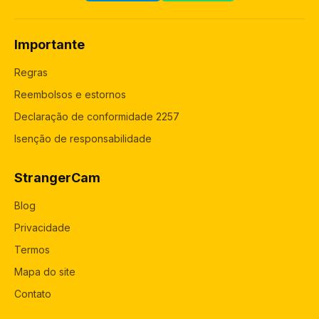
Importante
Regras
Reembolsos e estornos
Declaração de conformidade 2257
Isenção de responsabilidade
StrangerCam
Blog
Privacidade
Termos
Mapa do site
Contato