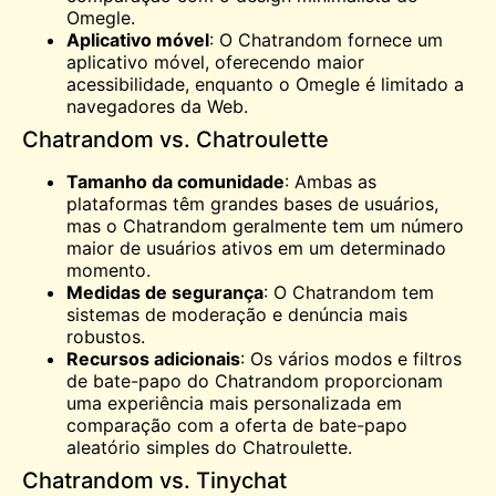
Omegle.
Aplicativo móvel
: O Chatrandom fornece um
aplicativo móvel, oferecendo maior
acessibilidade, enquanto o Omegle é limitado a
navegadores da Web.
Chatrandom vs. Chatroulette
Tamanho da comunidade
: Ambas as
plataformas têm grandes bases de usuários,
mas o Chatrandom geralmente tem um número
maior de usuários ativos em um determinado
momento.
Medidas de segurança
: O Chatrandom tem
sistemas de moderação e denúncia mais
robustos.
Recursos adicionais
: Os vários modos e filtros
de bate-papo do Chatrandom proporcionam
uma experiência mais personalizada em
comparação com a oferta de bate-papo
aleatório simples do Chatroulette.
Chatrandom vs. Tinychat