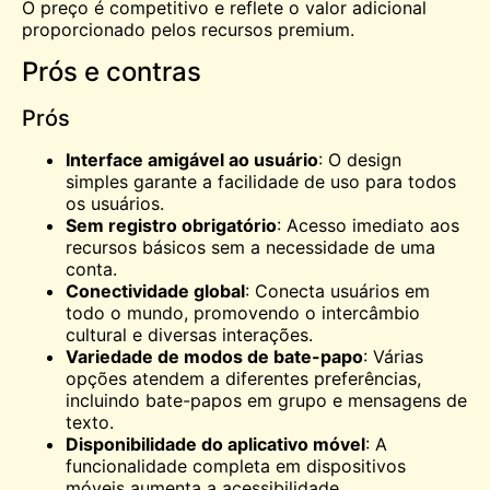
O preço é competitivo e reflete o valor adicional
proporcionado pelos recursos premium.
Prós e contras
Prós
Interface amigável ao usuário
: O design
simples garante a facilidade de uso para todos
os usuários.
Sem registro obrigatório
: Acesso imediato aos
recursos básicos sem a necessidade de uma
conta.
Conectividade global
: Conecta usuários em
todo o mundo, promovendo o intercâmbio
cultural e diversas interações.
Variedade de modos de bate-papo
: Várias
opções atendem a diferentes preferências,
incluindo bate-papos em grupo e mensagens de
texto.
Disponibilidade do aplicativo móvel
: A
funcionalidade completa em dispositivos
móveis aumenta a acessibilidade.