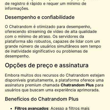
de registro é rápido e requer um mínimo de
informações.
Desempenho e confiabilidade
O Chatrandom é otimizado para desempenho,
oferecendo streaming de vídeo de alta qualidade
com o mínimo de atraso. Os servidores da
plataforma são robustos, capazes de lidar com um
grande número de usuários simultâneos sem tempo
de inatividade significativo ou problemas de
desempenho.
Opções de preço e assinatura
Embora muitos dos recursos do Chatrandom estejam
disponíveis gratuitamente, a plataforma oferece uma
assinatura premium chamada
Chatrandom Plus
para
usuários que buscam uma experiência aprimorada.
Benefícios do Chatrandom Plus
Filtros avançados
: Acesso a filtros mais