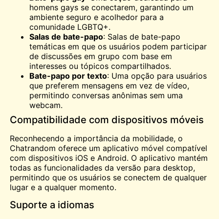
homens gays se conectarem, garantindo um
ambiente seguro e acolhedor para a
comunidade LGBTQ+.
Salas de bate-papo
: Salas de bate-papo
temáticas em que os usuários podem participar
de discussões em grupo com base em
interesses ou tópicos compartilhados.
Bate-papo por texto
: Uma opção para usuários
que preferem mensagens em vez de vídeo,
permitindo conversas anônimas sem uma
webcam.
Compatibilidade com dispositivos móveis
Reconhecendo a importância da mobilidade, o
Chatrandom oferece um aplicativo móvel compatível
com dispositivos iOS e Android. O aplicativo mantém
todas as funcionalidades da versão para desktop,
permitindo que os usuários se conectem de qualquer
lugar e a qualquer momento.
Suporte a idiomas