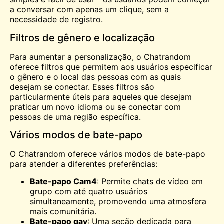
a conversar com apenas um clique, sem a
necessidade de registro.
Filtros de gênero e localização
Para aumentar a personalização, o Chatrandom
oferece filtros que permitem aos usuários especificar
o gênero e o local das pessoas com as quais
desejam se conectar. Esses filtros são
particularmente úteis para aqueles que desejam
praticar um novo idioma ou se conectar com
pessoas de uma região específica.
Vários modos de bate-papo
O Chatrandom oferece vários modos de bate-papo
para atender a diferentes preferências:
Bate-papo Cam4
: Permite chats de vídeo em
grupo com até quatro usuários
simultaneamente, promovendo uma atmosfera
mais comunitária.
Bate-papo gay
: Uma seção dedicada para