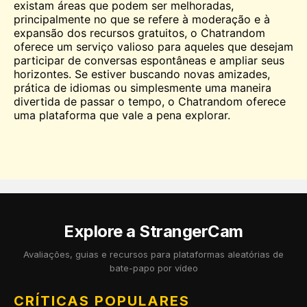
existam áreas que podem ser melhoradas,
principalmente no que se refere à moderação e à
expansão dos recursos gratuitos, o Chatrandom
oferece um serviço valioso para aqueles que desejam
participar de conversas espontâneas e ampliar seus
horizontes. Se estiver buscando novas amizades,
prática de idiomas ou simplesmente uma maneira
divertida de passar o tempo, o Chatrandom oferece
uma plataforma que vale a pena explorar.
Explore a StrangerCam
Avaliações, guias e recursos para plataformas aleatórias de
bate-papo por vídeo
CRÍTICAS POPULARES