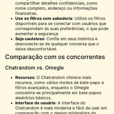
compartilhar detalhes confidenciais, como
nome completo, endereço ou informações
financeiras.
Use os filtros com sabedoria
: Utilize os filtros
disponíveis para se conectar com usuários que
correspondam às suas preferências, o que pode
aumentar a segurança.
Seja cauteloso
: Confie em seus instintos e
desconecte-se de qualquer conversa que o
deixe desconfortável.
Comparação com os concorrentes
Chatrandom vs. Omegle
Recursos
: O Chatrandom oferece mais
recursos, como vários modos de bate-papo e
filtros avançados, enquanto o
Omegle
concentra-se principalmente em bate-papos
aleatórios básicos.
Interface do usuário
: A interface do
Chatrandom é mais moderna e fácil de usar em
comparação com o design minimalista do