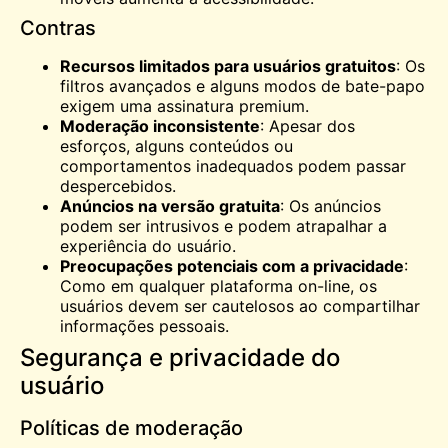
Contras
Recursos limitados para usuários gratuitos
: Os
filtros avançados e alguns modos de bate-papo
exigem uma assinatura premium.
Moderação inconsistente
: Apesar dos
esforços, alguns conteúdos ou
comportamentos inadequados podem passar
despercebidos.
Anúncios na versão gratuita
: Os anúncios
podem ser intrusivos e podem atrapalhar a
experiência do usuário.
Preocupações potenciais com a privacidade
:
Como em qualquer plataforma on-line, os
usuários devem ser cautelosos ao compartilhar
informações pessoais.
Segurança e privacidade do
usuário
Políticas de moderação