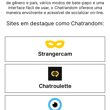
de gênero e país, vários modos de bate-papo e uma
interface fácil de usar, o Chatrandom oferece uma
maneira envolvente e acessível de socializar on-line.
Sites em destaque como Chatrandom:
Strangercam
Chatroulette