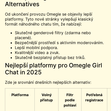
Alternatives
Od ukončení provozu Omegle se objevily lepší
platformy. Tyto nové stránky vylepšují klasický
formát náhodného chatu tím, že nabízejí:
Skutečné genderové filtry (zdarma nebo
placené).
Bezpečnější prostředí s aktivním moderováním.
Lepší mobilní podpora.
Kvalitnější video a zvuk.
Skutečně bezplatný přístup bez triků.
Nejlepší platformy pro Omegle Girl
Chat in 2025
Zde je srovnání dnešních nejlepších alternativ:
Platforma
Volný
Filtr
Potřebná
přístup
podle
registrace
pohlaví