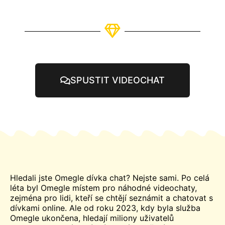
SPUSTIT VIDEOCHAT
Hledali jste
Omegle
dívka
chat
? Nejste sami. Po celá
léta byl Omegle místem pro náhodné videochaty,
zejména pro lidi, kteří se chtějí seznámit a chatovat s
dívkami online. Ale od roku 2023, kdy byla služba
Omegle ukončena, hledají miliony uživatelů