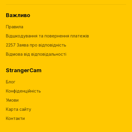
Важливо
Правила
Відшкодування та повернення платежів
2257 Заява про відповідність
Відмова від відповідальності
StrangerCam
Блог
Конфіденційність
Умови
Карта сайту
Контакти