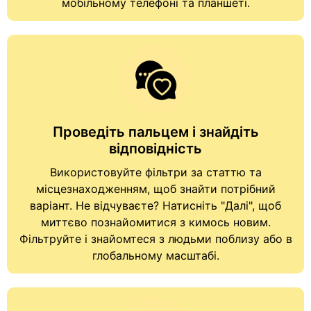
мобільному телефоні та планшеті.
Проведіть пальцем і знайдіть
відповідність
Використовуйте фільтри за статтю та
місцезнаходженням, щоб знайти потрібний
варіант. Не відчуваєте? Натисніть "Далі", щоб
миттєво познайомитися з кимось новим.
Фільтруйте і знайомтеся з людьми поблизу або в
глобальному масштабі.