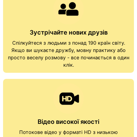
Зустрічайте нових друзів
Спілкуйтеся з людьми з понад 190 країн світу.
Якщо ви шукаєте дружбу, мовну практику або
просто веселу розмову - все починається в один
клік.
Відео високої якості
Потокове відео у форматі HD з низькою