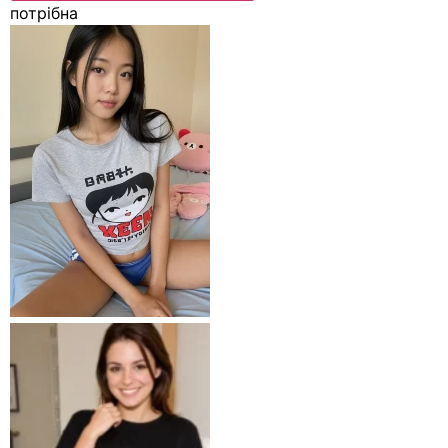
потрібна