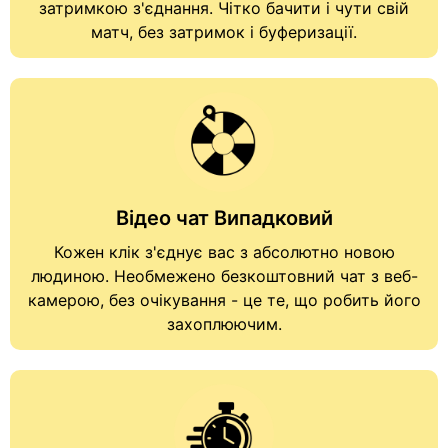
затримкою з'єднання. Чітко бачити і чути свій
матч, без затримок і буферизації.
Відео чат Випадковий
Кожен клік з'єднує вас з абсолютно новою
людиною. Необмежено
безкоштовний чат з веб-
камерою
, без очікування - це те, що робить його
захоплюючим.