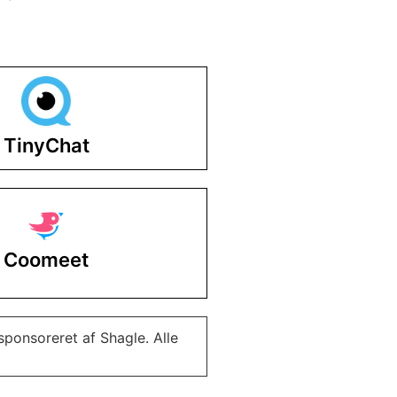
TinyChat
Coomeet
sponsoreret af Shagle. Alle