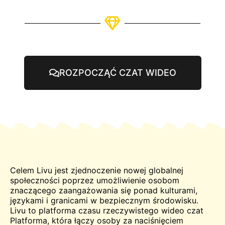
ROZPOCZĄĆ CZAT WIDEO
Celem Livu jest zjednoczenie nowej globalnej
społeczności poprzez umożliwienie osobom
znaczącego zaangażowania się ponad kulturami,
językami i granicami w bezpiecznym środowisku.
Livu to platforma czasu rzeczywistego
wideo
czat
Platforma, która łączy osoby za naciśnięciem