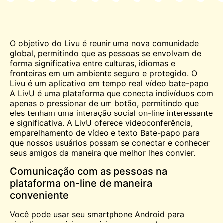
O objetivo do Livu é reunir uma nova comunidade
global, permitindo que as pessoas se envolvam de
forma significativa entre culturas, idiomas e
fronteiras em um ambiente seguro e protegido. O
Livu é um aplicativo em tempo real
vídeo
bate-papo
A LivU é uma plataforma que conecta indivíduos com
apenas o pressionar de um botão, permitindo que
eles tenham uma interação social on-line interessante
e significativa. A LivU oferece videoconferência,
emparelhamento de vídeo e texto
Bate-papo
para
que nossos usuários possam se conectar e conhecer
seus amigos da maneira que melhor lhes convier.
Comunicação com as pessoas na
plataforma on-line de maneira
conveniente
Você pode usar seu smartphone Android para